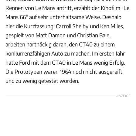
Rennen von Le Mans antritt, erzählt der Kinofilm "Le
Mans 66" auf sehr unterhaltsame Weise. Deshalb
hier die Kurzfassung: Carroll Shelby und Ken Miles,
gespielt von Matt Damon und Christian Bale,
arbeiten hartnäckig daran, den GT40 zu einem
konkurrenzfähigen Auto zu machen. Im ersten Jahr
hatte Ford mit dem GT40 in Le Mans wenig Erfolg.
Die Prototypen waren 1964 noch nicht ausgereift
und zu wenig getestet worden.
ANZEIGE