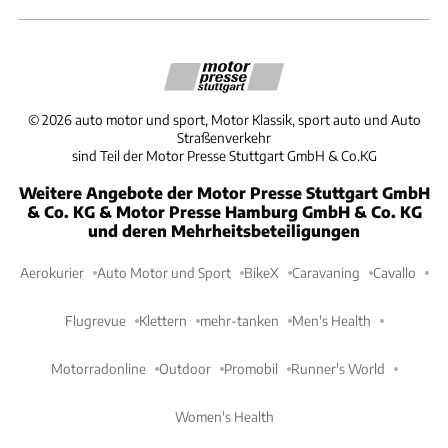
©
2026
auto motor und sport, Motor Klassik, sport auto und Auto
Straßenverkehr
sind Teil der Motor Presse Stuttgart GmbH & Co.KG
Weitere Angebote der Motor Presse Stuttgart GmbH
& Co. KG & Motor Presse Hamburg GmbH & Co. KG
und deren Mehrheitsbeteiligungen
Aerokurier
Auto Motor und Sport
BikeX
Caravaning
Cavallo
Flugrevue
Klettern
mehr-tanken
Men's Health
Motorradonline
Outdoor
Promobil
Runner's World
Women's Health