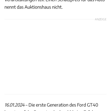
nennt das Auktionshaus nicht.
ANZEIGE
16.01.2024
– Die erste Generation des Ford GT40