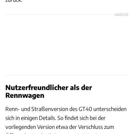
ANZEIGE
Nutzerfreundlicher als der
Rennwagen
Renn- und Straßenversion des GT40 unterscheiden
sich in einigen Details. So findet sich bei der
vorliegenden Version etwa der Verschluss zum