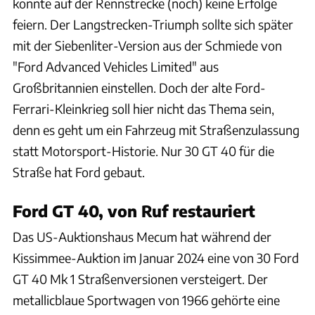
konnte auf der Rennstrecke (noch) keine Erfolge
feiern. Der Langstrecken-Triumph sollte sich später
mit der Siebenliter-Version aus der Schmiede von
"Ford Advanced Vehicles Limited" aus
Großbritannien einstellen. Doch der alte Ford-
Ferrari-Kleinkrieg soll hier nicht das Thema sein,
denn es geht um ein Fahrzeug mit Straßenzulassung
statt Motorsport-Historie. Nur 30 GT 40 für die
Straße hat Ford gebaut.
Ford GT 40, von Ruf restauriert
Das US-Auktionshaus Mecum hat während der
Kissimmee-Auktion im Januar 2024 eine von 30 Ford
GT 40 Mk 1 Straßenversionen versteigert. Der
metallicblaue Sportwagen von 1966 gehörte eine