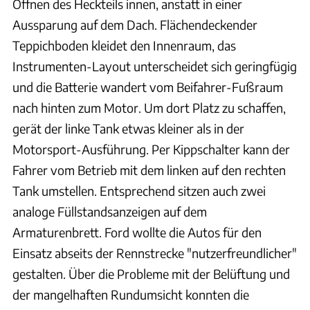
Öffnen des Heckteils innen, anstatt in einer
Aussparung auf dem Dach. Flächendeckender
Teppichboden kleidet den Innenraum, das
Instrumenten-Layout unterscheidet sich geringfügig
und die Batterie wandert vom Beifahrer-Fußraum
nach hinten zum Motor. Um dort Platz zu schaffen,
gerät der linke Tank etwas kleiner als in der
Motorsport-Ausführung. Per Kippschalter kann der
Fahrer vom Betrieb mit dem linken auf den rechten
Tank umstellen. Entsprechend sitzen auch zwei
analoge Füllstandsanzeigen auf dem
Armaturenbrett. Ford wollte die Autos für den
Einsatz abseits der Rennstrecke "nutzerfreundlicher"
gestalten. Über die Probleme mit der Belüftung und
der mangelhaften Rundumsicht konnten die