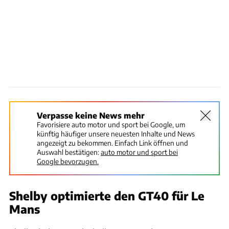
Verpasse keine News mehr
Favorisiere auto motor und sport bei Google, um
künftig häufiger unsere neuesten Inhalte und News
angezeigt zu bekommen. Einfach Link öffnen und
Auswahl bestätigen:
auto motor und sport bei
Google bevorzugen.
Shelby optimierte den GT40 für Le
Mans