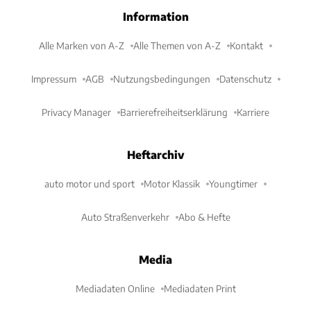
Information
Alle Marken von A-Z
Alle Themen von A-Z
Kontakt
Impressum
AGB
Nutzungsbedingungen
Datenschutz
Privacy Manager
Barrierefreiheitserklärung
Karriere
Heftarchiv
auto motor und sport
Motor Klassik
Youngtimer
Auto Straßenverkehr
Abo & Hefte
Media
Mediadaten Online
Mediadaten Print