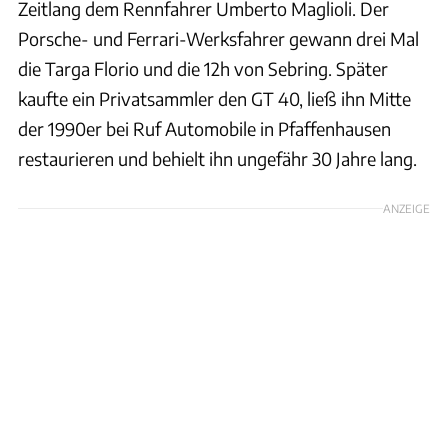
Zeitlang dem Rennfahrer Umberto Maglioli. Der
Porsche- und Ferrari-Werksfahrer gewann drei Mal
die Targa Florio und die 12h von Sebring. Später
kaufte ein Privatsammler den GT 40, ließ ihn Mitte
der 1990er bei Ruf Automobile in Pfaffenhausen
restaurieren und behielt ihn ungefähr 30 Jahre lang.
ANZEIGE