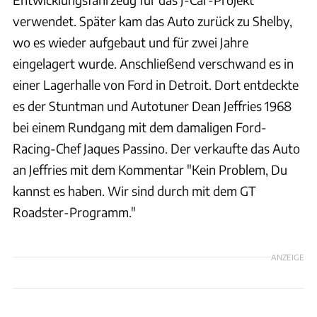
verwendet. Später kam das Auto zurück zu Shelby,
wo es wieder aufgebaut und für zwei Jahre
eingelagert wurde. Anschließend verschwand es in
einer Lagerhalle von Ford in Detroit. Dort entdeckte
es der Stuntman und Autotuner Dean Jeffries 1968
bei einem Rundgang mit dem damaligen Ford-
Racing-Chef Jaques Passino. Der verkaufte das Auto
an Jeffries mit dem Kommentar "Kein Problem, Du
kannst es haben. Wir sind durch mit dem GT
Roadster-Programm."
ANZEIGE