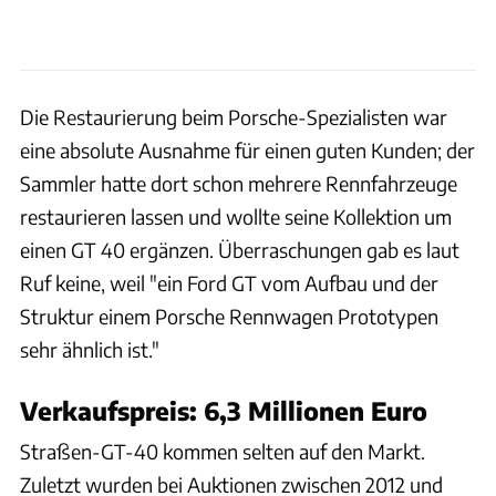
Die Restaurierung beim Porsche-Spezialisten war
eine absolute Ausnahme für einen guten Kunden; der
Sammler hatte dort schon mehrere Rennfahrzeuge
restaurieren lassen und wollte seine Kollektion um
einen GT 40 ergänzen. Überraschungen gab es laut
Ruf keine, weil "ein Ford GT vom Aufbau und der
Struktur einem Porsche Rennwagen Prototypen
sehr ähnlich ist."
Verkaufspreis: 6,3 Millionen Euro
Straßen-GT-40 kommen selten auf den Markt.
Zuletzt wurden bei Auktionen zwischen 2012 und