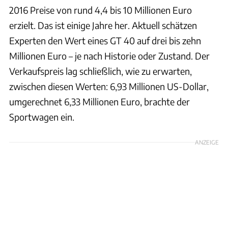
2016 Preise von rund 4,4 bis 10 Millionen Euro
erzielt. Das ist einige Jahre her. Aktuell schätzen
Experten den Wert eines GT 40 auf drei bis zehn
Millionen Euro – je nach Historie oder Zustand. Der
Verkaufspreis lag schließlich, wie zu erwarten,
zwischen diesen Werten: 6,93 Millionen US-Dollar,
umgerechnet 6,33 Millionen Euro, brachte der
Sportwagen ein.
ANZEIGE