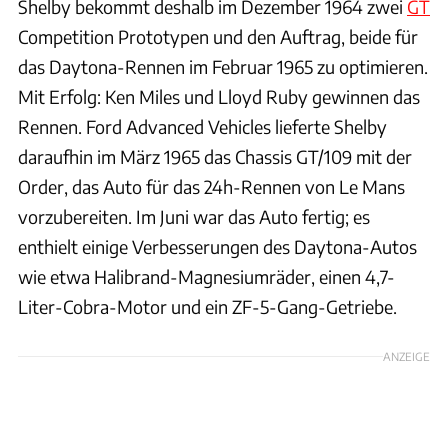
Shelby bekommt deshalb im Dezember 1964 zwei
GT
Competition Prototypen und den Auftrag, beide für
das Daytona-Rennen im Februar 1965 zu optimieren.
Mit Erfolg: Ken Miles und Lloyd Ruby gewinnen das
Rennen. Ford Advanced Vehicles lieferte Shelby
daraufhin im März 1965 das Chassis GT/109 mit der
Order, das Auto für das 24h-Rennen von Le Mans
vorzubereiten. Im Juni war das Auto fertig; es
enthielt einige Verbesserungen des Daytona-Autos
wie etwa Halibrand-Magnesiumräder, einen 4,7-
Liter-Cobra-Motor und ein ZF-5-Gang-Getriebe.
ANZEIGE