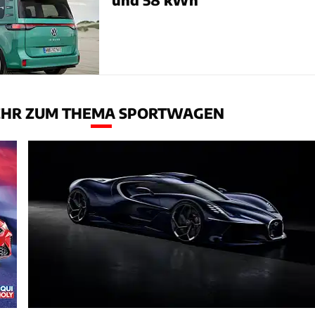
HR ZUM THEMA SPORTWAGEN