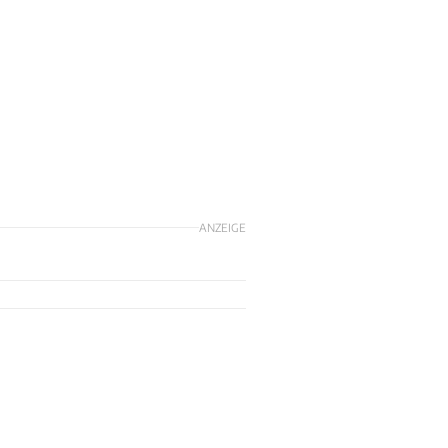
ANZEIGE