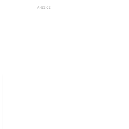
ANZEIGE