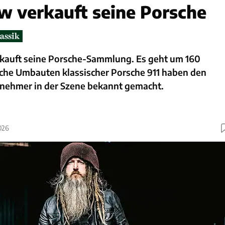
w verkauft seine Porsche
kauft seine Porsche-Sammlung. Es geht um 160
he Umbauten klassischer Porsche 911 haben den
nehmer in der Szene bekannt gemacht.
026