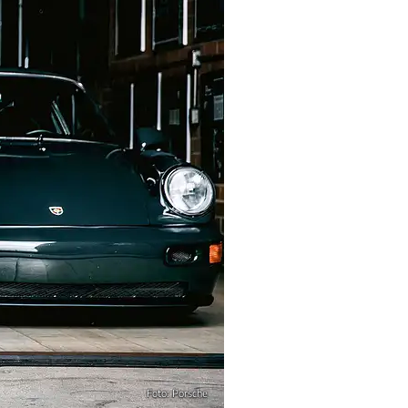
Foto: Porsche