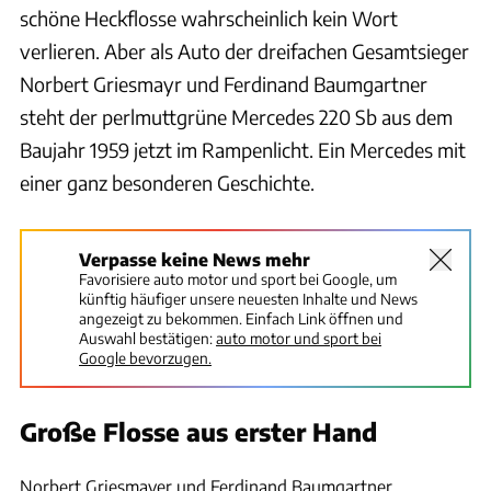
schöne Heckflosse wahrscheinlich kein Wort
verlieren. Aber als Auto der dreifachen Gesamtsieger
Norbert Griesmayr und Ferdinand Baumgartner
steht der perlmuttgrüne Mercedes 220 Sb aus dem
Baujahr 1959 jetzt im Rampenlicht. Ein Mercedes mit
einer ganz besonderen Geschichte.
Verpasse keine News mehr
Favorisiere auto motor und sport bei Google, um
künftig häufiger unsere neuesten Inhalte und News
angezeigt zu bekommen. Einfach Link öffnen und
Auswahl bestätigen:
auto motor und sport bei
Google bevorzugen.
Große Flosse aus erster Hand
Arturo Rivas
Norbert Griesmayer und Ferdinand Baumgartner