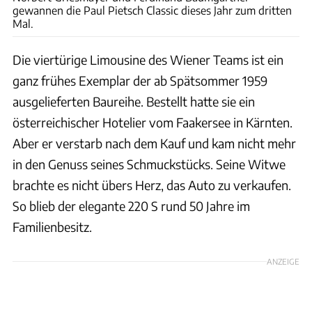
gewannen die Paul Pietsch Classic dieses Jahr zum dritten
Mal.
Die viertürige Limousine des Wiener Teams ist ein
ganz frühes Exemplar der ab Spätsommer 1959
ausgelieferten Baureihe. Bestellt hatte sie ein
österreichischer Hotelier vom Faakersee in Kärnten.
Aber er verstarb nach dem Kauf und kam nicht mehr
in den Genuss seines Schmuckstücks. Seine Witwe
brachte es nicht übers Herz, das Auto zu verkaufen.
So blieb der elegante 220 S rund 50 Jahre im
Familienbesitz.
ANZEIGE