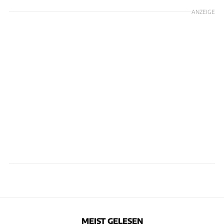
ANZEIGE
MEIST GELESEN