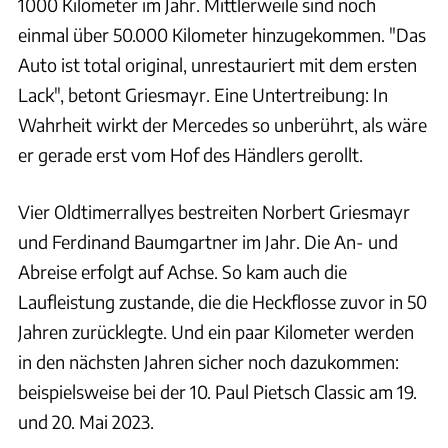
1000 Kilometer im Jahr. Mittlerweile sind noch
einmal über 50.000 Kilometer hinzugekommen. "Das
Auto ist total original, unrestauriert mit dem ersten
Lack", betont Griesmayr. Eine Untertreibung: In
Wahrheit wirkt der Mercedes so unberührt, als wäre
er gerade erst vom Hof des Händlers gerollt.
Vier Oldtimerrallyes bestreiten Norbert Griesmayr
und Ferdinand Baumgartner im Jahr. Die An- und
Abreise erfolgt auf Achse. So kam auch die
Laufleistung zustande, die die Heckflosse zuvor in 50
Jahren zurücklegte. Und ein paar Kilometer werden
in den nächsten Jahren sicher noch dazukommen:
beispielsweise bei der 10. Paul Pietsch Classic am 19.
und 20. Mai 2023.