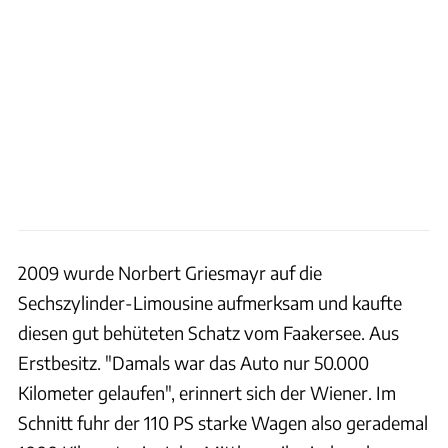
2009 wurde Norbert Griesmayr auf die
Sechszylinder-Limousine aufmerksam und kaufte
diesen gut behüteten Schatz vom Faakersee. Aus
Erstbesitz. "Damals war das Auto nur 50.000
Kilometer gelaufen", erinnert sich der Wiener. Im
Schnitt fuhr der 110 PS starke Wagen also gerademal