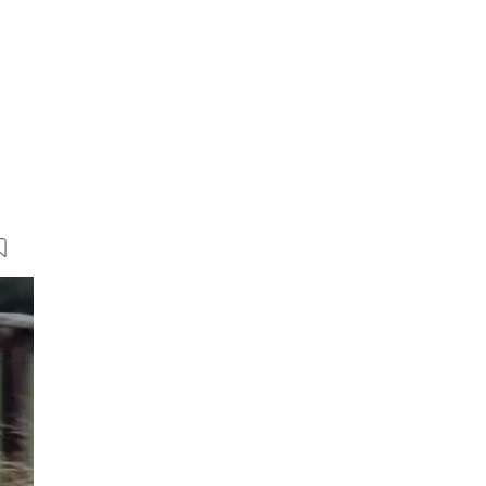
20 Bilder