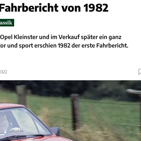
 Fahrbericht von 1982
Opel Kleinster und im Verkauf später ein ganz
or und sport erschien 1982 der erste Fahrbericht.
2022