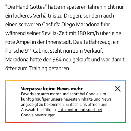
"Die Hand Gottes" hatte in späteren Jahren nicht nur
ein lockeres Verhältnis zu Drogen, sondern auch
einen schweren Gasfuß: Diego Maradona fuhr
während seiner Sevilla-Zeit mit 180 km/h über eine
rote Ampel in der Innenstadt. Das Tatfahrzeug, ein
Porsche 911 Cabrio, steht nun zum Verkauf.
Maradona hatte den 964 neu gekauft und war damit
öfter zum Training gefahren.
Verpasse keine News mehr
Favorisiere auto motor und sport bei Google, um
künftig häufiger unsere neuesten Inhalte und News
angezeigt zu bekommen. Einfach Link öffnen und
Auswahl bestätigen:
auto motor und sport bei
Google bevorzugen.