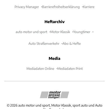
Privacy Manager
Barrierefreiheitserklärung
Karriere
Heftarchiv
auto motor und sport
Motor Klassik
Youngtimer
Auto Straßenverkehr
Abo & Hefte
Media
Mediadaten Online
Mediadaten Print
©
2026
auto motor und sport, Motor Klassik, sport auto und Auto