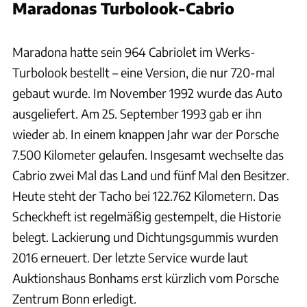
Maradonas Turbolook-Cabrio
Bonhams
Maradona hatte sein 964 Cabriolet im Werks-
Turbolook bestellt – eine Version, die nur 720-mal
gebaut wurde. Im November 1992 wurde das Auto
ausgeliefert. Am 25. September 1993 gab er ihn
wieder ab. In einem knappen Jahr war der Porsche
7.500 Kilometer gelaufen. Insgesamt wechselte das
Cabrio zwei Mal das Land und fünf Mal den Besitzer.
Heute steht der Tacho bei 122.762 Kilometern. Das
Scheckheft ist regelmäßig gestempelt, die Historie
belegt. Lackierung und Dichtungsgummis wurden
2016 erneuert. Der letzte Service wurde laut
Auktionshaus Bonhams erst kürzlich vom Porsche
Zentrum Bonn erledigt.