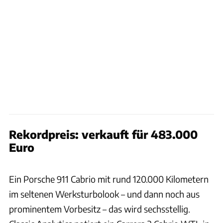
Rekordpreis: verkauft für 483.000
Euro
Bonhams
Ein Porsche 911 Cabrio mit rund 120.000 Kilometern
im seltenen Werksturbolook – und dann noch aus
prominentem Vorbesitz – das wird sechsstellig.