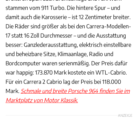
stammen vom 911 Turbo. Die hintere Spur – und
damit auch die Karosserie – ist 12 Zentimeter breiter.
Die Räder sind größer als bei den Carrera-Modellen-
17 statt 16 Zoll Durchmesser – und die Ausstattung
besser: Ganzlederausstattung, elektrisch einstellbare
und beheizbare Sitze, Klimaanlage, Radio und
Bordcomputer waren serienmäßig. Der Preis dafür
war happig: 173.870 Mark kostete ein WTL-Cabrio.
Für ein Carrera 2 Cabrio lag der Preis bei 118.000
Mark.
Schmale und breite Porsche 964 finden Sie im
Marktplatz von Motor Klassik.
ANZEIGE