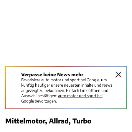
Verpasse keine News mehr
Favorisiere auto motor und sport bei Google, um
künftig häufiger unsere neuesten Inhalte und News
angezeigt zu bekommen. Einfach Link öffnen und
Auswahl bestätigen:
auto motor und sport bei
Google bevorzugen.
Mittelmotor, Allrad, Turbo