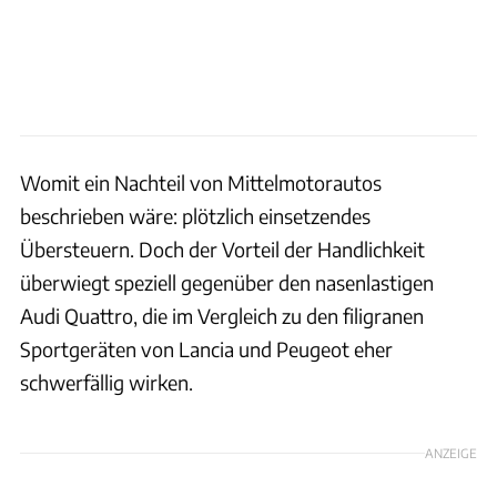
Womit ein Nachteil von Mittelmotorautos
beschrieben wäre: plötzlich einsetzendes
Übersteuern. Doch der Vorteil der Handlichkeit
überwiegt speziell gegenüber den nasenlastigen
Audi Quattro, die im Vergleich zu den filigranen
Sportgeräten von Lancia und Peugeot eher
schwerfällig wirken.
ANZEIGE