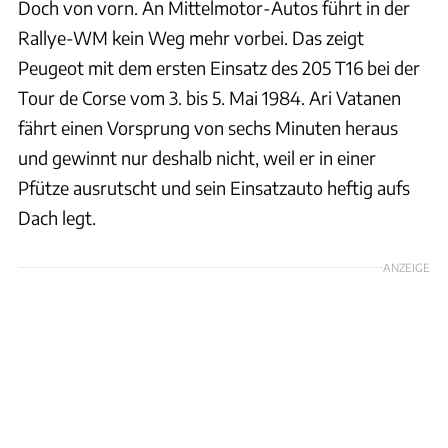
Doch von vorn. An Mittelmotor-Autos führt in der
Rallye-WM kein Weg mehr vorbei. Das zeigt
Peugeot mit dem ersten Einsatz des 205 T16 bei der
Tour de Corse vom 3. bis 5. Mai 1984. Ari Vatanen
fährt einen Vorsprung von sechs Minuten heraus
und gewinnt nur deshalb nicht, weil er in einer
Pfütze ausrutscht und sein Einsatzauto heftig aufs
Dach legt.
ANZEIGE