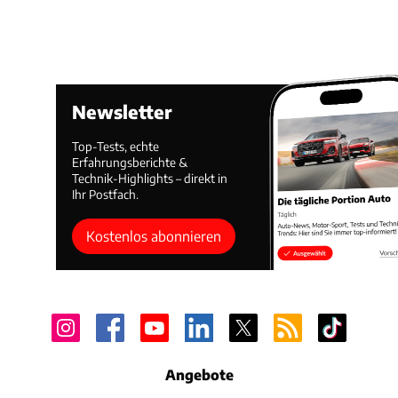
Newsletter
Top-Tests, echte
Erfahrungsberichte &
Technik-Highlights – direkt in
Ihr Postfach.
Kostenlos abonnieren
Angebote