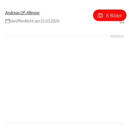
Andreas Of-Allinger
8 Bilder
Veröffentlicht am 25.03.2020
Foto: Toyota
ANZEIGE