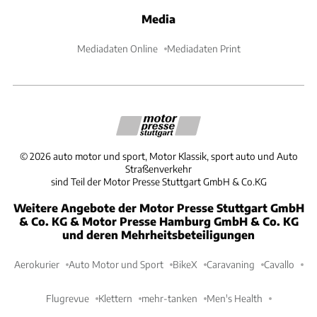
Media
Mediadaten Online
Mediadaten Print
©
2026
auto motor und sport, Motor Klassik, sport auto und Auto
Straßenverkehr
sind Teil der Motor Presse Stuttgart GmbH & Co.KG
Weitere Angebote der Motor Presse Stuttgart GmbH
& Co. KG & Motor Presse Hamburg GmbH & Co. KG
und deren Mehrheitsbeteiligungen
Aerokurier
Auto Motor und Sport
BikeX
Caravaning
Cavallo
Flugrevue
Klettern
mehr-tanken
Men's Health