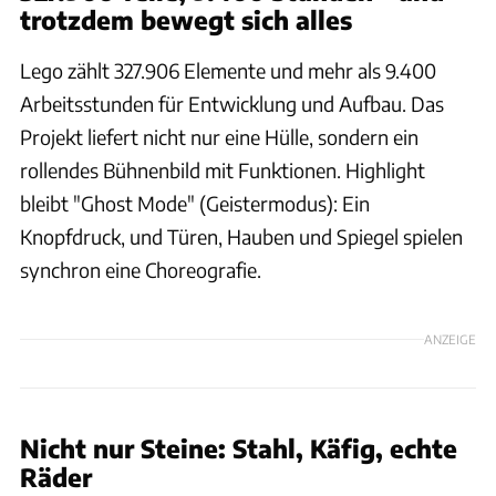
trotzdem bewegt sich alles
Lego zählt 327.906 Elemente und mehr als 9.400
Arbeitsstunden für Entwicklung und Aufbau. Das
Projekt liefert nicht nur eine Hülle, sondern ein
rollendes Bühnenbild mit Funktionen. Highlight
bleibt "Ghost Mode" (Geistermodus): Ein
Knopfdruck, und Türen, Hauben und Spiegel spielen
synchron eine Choreografie.
ANZEIGE
Nicht nur Steine: Stahl, Käfig, echte
Räder