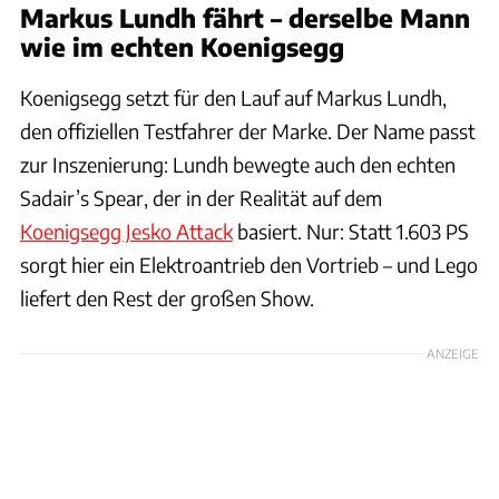
Markus Lundh fährt – derselbe Mann
wie im echten Koenigsegg
Koenigsegg setzt für den Lauf auf Markus Lundh,
den offiziellen Testfahrer der Marke. Der Name passt
zur Inszenierung: Lundh bewegte auch den echten
Sadair’s Spear, der in der Realität auf dem
Koenigsegg Jesko Attack
basiert. Nur: Statt 1.603 PS
sorgt hier ein Elektroantrieb den Vortrieb – und Lego
liefert den Rest der großen Show.
ANZEIGE