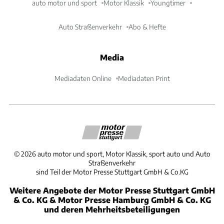
auto motor und sport
Motor Klassik
Youngtimer
Auto Straßenverkehr
Abo & Hefte
Media
Mediadaten Online
Mediadaten Print
©
2026
auto motor und sport, Motor Klassik, sport auto und Auto
Straßenverkehr
sind Teil der Motor Presse Stuttgart GmbH & Co.KG
Weitere Angebote der Motor Presse Stuttgart GmbH
& Co. KG & Motor Presse Hamburg GmbH & Co. KG
und deren Mehrheitsbeteiligungen