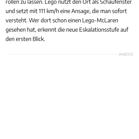
rollen zu lassen. Lego nutzt den Ort als Schaufenster
und setzt mit 111 km/h eine Ansage, die man sofort
versteht. Wer dort schon einen Lego-McLaren
gesehen hat, erkennt die neue Eskalationsstufe auf
den ersten Blick.
ANZEIGE