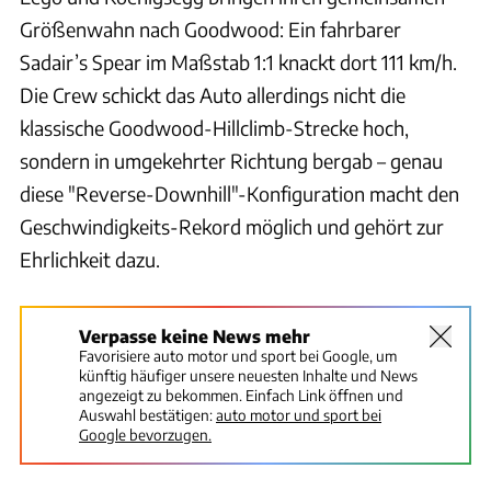
Größenwahn nach Goodwood: Ein fahrbarer
Sadair’s Spear im Maßstab 1:1 knackt dort 111 km/h.
Die Crew schickt das Auto allerdings nicht die
klassische Goodwood-Hillclimb-Strecke hoch,
sondern in umgekehrter Richtung bergab – genau
diese "Reverse-Downhill"-Konfiguration macht den
Geschwindigkeits-Rekord möglich und gehört zur
Ehrlichkeit dazu.
Verpasse keine News mehr
Favorisiere auto motor und sport bei Google, um
künftig häufiger unsere neuesten Inhalte und News
angezeigt zu bekommen. Einfach Link öffnen und
Auswahl bestätigen:
auto motor und sport bei
Google bevorzugen.