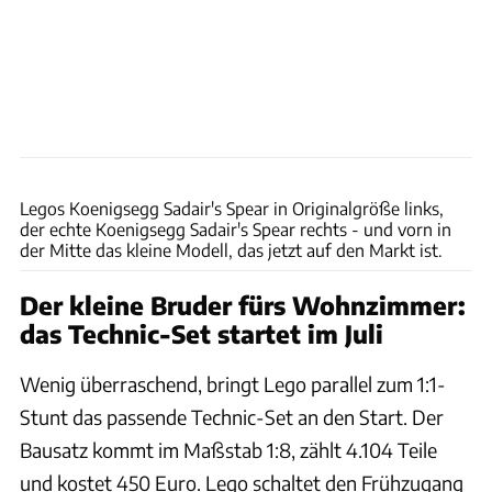
Lego
Legos Koenigsegg Sadair's Spear in Originalgröße links,
der echte Koenigsegg Sadair's Spear rechts - und vorn in
der Mitte das kleine Modell, das jetzt auf den Markt ist.
Der kleine Bruder fürs Wohnzimmer:
das Technic-Set startet im Juli
Wenig überraschend, bringt Lego parallel zum 1:1-
Stunt das passende Technic-Set an den Start. Der
Bausatz kommt im Maßstab 1:8, zählt 4.104 Teile
und kostet 450 Euro. Lego schaltet den Frühzugang