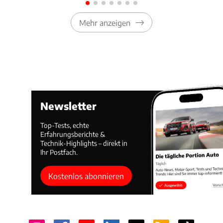
Mehr anzeigen
Newsletter
Top-Tests, echte
Erfahrungsberichte &
Technik-Highlights – direkt in
Ihr Postfach.
Kostenlos abonnieren