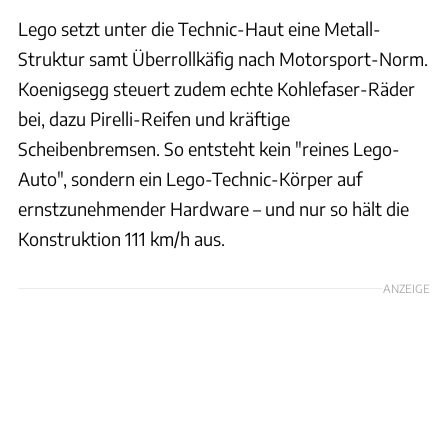
Lego setzt unter die Technic-Haut eine Metall-
Struktur samt Überrollkäfig nach Motorsport-Norm.
Koenigsegg steuert zudem echte Kohlefaser-Räder
bei, dazu Pirelli-Reifen und kräftige
Scheibenbremsen. So entsteht kein "reines Lego-
Auto", sondern ein Lego-Technic-Körper auf
ernstzunehmender Hardware – und nur so hält die
Konstruktion 111 km/h aus.
ANZEIGE