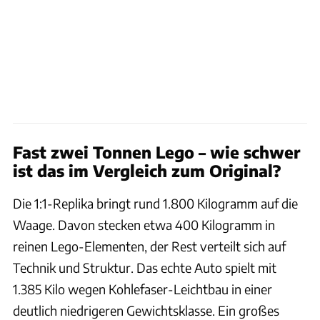
Fast zwei Tonnen Lego – wie schwer
ist das im Vergleich zum Original?
Die 1:1-Replika bringt rund 1.800 Kilogramm auf die
Waage. Davon stecken etwa 400 Kilogramm in
reinen Lego-Elementen, der Rest verteilt sich auf
Technik und Struktur. Das echte Auto spielt mit
1.385 Kilo wegen Kohlefaser-Leichtbau in einer
deutlich niedrigeren Gewichtsklasse. Ein großes