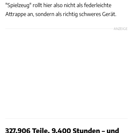
"Spielzeug" rollt hier also nicht als federleichte
Attrappe an, sondern als richtig schweres Gerät.
ANZEIGE
327.906 Teile, 9.400 Stunden – und