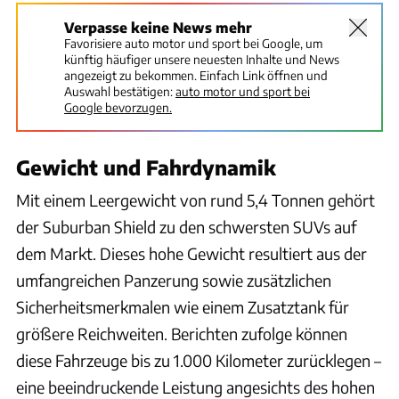
Verpasse keine News mehr
Favorisiere auto motor und sport bei Google, um
künftig häufiger unsere neuesten Inhalte und News
angezeigt zu bekommen. Einfach Link öffnen und
Auswahl bestätigen:
auto motor und sport bei
Google bevorzugen.
Gewicht und Fahrdynamik
Mit einem Leergewicht von rund 5,4 Tonnen gehört
der Suburban Shield zu den schwersten SUVs auf
dem Markt. Dieses hohe Gewicht resultiert aus der
umfangreichen Panzerung sowie zusätzlichen
Sicherheitsmerkmalen wie einem Zusatztank für
größere Reichweiten. Berichten zufolge können
diese Fahrzeuge bis zu 1.000 Kilometer zurücklegen –
eine beeindruckende Leistung angesichts des hohen