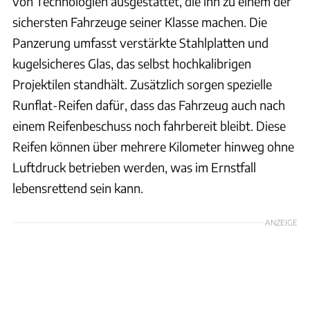
von Technologien ausgestattet, die ihn zu einem der
sichersten Fahrzeuge seiner Klasse machen. Die
Panzerung umfasst verstärkte Stahlplatten und
kugelsicheres Glas, das selbst hochkalibrigen
Projektilen standhält. Zusätzlich sorgen spezielle
Runflat-Reifen dafür, dass das Fahrzeug auch nach
einem Reifenbeschuss noch fahrbereit bleibt. Diese
Reifen können über mehrere Kilometer hinweg ohne
Luftdruck betrieben werden, was im Ernstfall
lebensrettend sein kann.
ANZEIGE