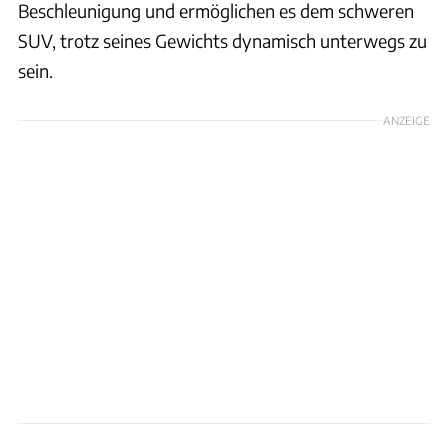
Beschleunigung und ermöglichen es dem schweren
SUV, trotz seines Gewichts dynamisch unterwegs zu
sein.
ANZEIGE