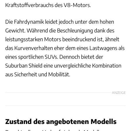
Kraftstoffverbrauchs des V8-Motors.
Die Fahrdynamik leidet jedoch unter dem hohen
Gewicht. Während die Beschleunigung dank des
leistungsstarken Motors beeindruckend ist, ähnelt
das Kurvenverhalten eher dem eines Lastwagens als
eines sportlichen SUVs. Dennoch bietet der
Suburban Shield eine unvergleichliche Kombination
aus Sicherheit und Mobilität.
ANZEIGE
Zustand des angebotenen Modells