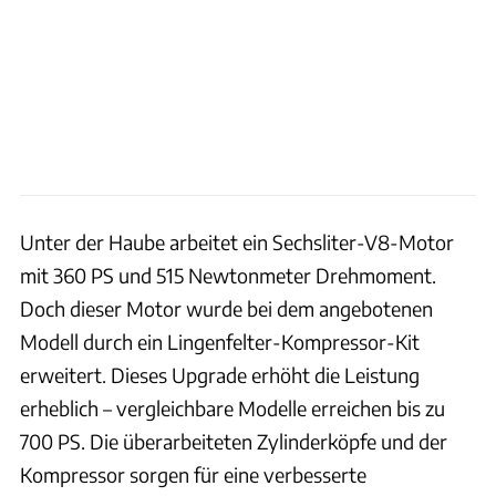
Unter der Haube arbeitet ein Sechsliter-V8-Motor
mit 360 PS und 515 Newtonmeter Drehmoment.
Doch dieser Motor wurde bei dem angebotenen
Modell durch ein Lingenfelter-Kompressor-Kit
erweitert. Dieses Upgrade erhöht die Leistung
erheblich – vergleichbare Modelle erreichen bis zu
700 PS. Die überarbeiteten Zylinderköpfe und der
Kompressor sorgen für eine verbesserte