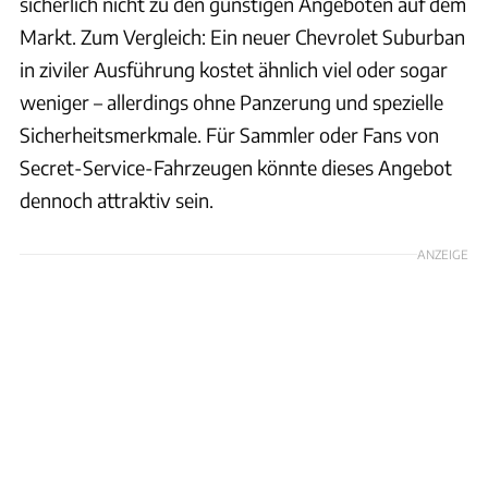
sicherlich nicht zu den günstigen Angeboten auf dem
Markt. Zum Vergleich: Ein neuer Chevrolet Suburban
in ziviler Ausführung kostet ähnlich viel oder sogar
weniger – allerdings ohne Panzerung und spezielle
Sicherheitsmerkmale. Für Sammler oder Fans von
Secret-Service-Fahrzeugen könnte dieses Angebot
dennoch attraktiv sein.
ANZEIGE