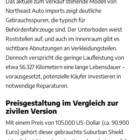
Das aktuell zum Verkauf stehende Modell von
Northeast Auto Imports zeigt deutliche
Gebrauchsspuren, die typisch für
Behördenfahrzeuge sind. Der Unterboden weist
Roststellen auf, und auch im Innenraum gibt es
sichtbare Abnutzungen an Verkleidungsteilen.
Dennoch verspricht die geringe Laufleistung von
etwa 56.327 Kilometern eine lange Lebensdauer –
vorausgesetzt, potenzielle Käufer investieren in
notwendige Reparaturen.
Preisgestaltung im Vergleich zur
zivilen Version
Mit einem Preis von 105.000 US-Dollar (ca. 90.900
Euro) gehört dieser gebrauchte Suburban Shield