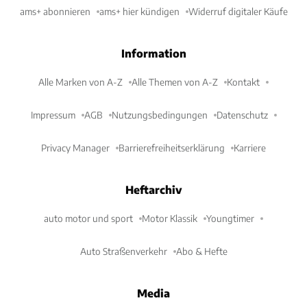
ams+ abonnieren
ams+ hier kündigen
Widerruf digitaler Käufe
Information
Alle Marken von A-Z
Alle Themen von A-Z
Kontakt
Impressum
AGB
Nutzungsbedingungen
Datenschutz
Privacy Manager
Barrierefreiheitserklärung
Karriere
Heftarchiv
auto motor und sport
Motor Klassik
Youngtimer
Auto Straßenverkehr
Abo & Hefte
Media