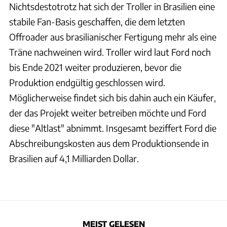
Nichtsdestotrotz hat sich der Troller in Brasilien eine
stabile Fan-Basis geschaffen, die dem letzten
Offroader aus brasilianischer Fertigung mehr als eine
Träne nachweinen wird. Troller wird laut Ford noch
bis Ende 2021 weiter produzieren, bevor die
Produktion endgültig geschlossen wird.
Möglicherweise findet sich bis dahin auch ein Käufer,
der das Projekt weiter betreiben möchte und Ford
diese "Altlast" abnimmt. Insgesamt beziffert Ford die
Abschreibungskosten aus dem Produktionsende in
Brasilien auf 4,1 Milliarden Dollar.
MEIST GELESEN