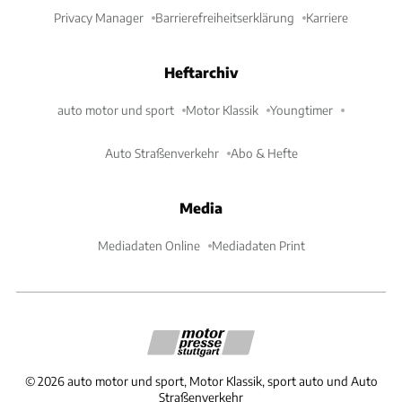
Privacy Manager
Barrierefreiheitserklärung
Karriere
Heftarchiv
auto motor und sport
Motor Klassik
Youngtimer
Auto Straßenverkehr
Abo & Hefte
Media
Mediadaten Online
Mediadaten Print
©
2026
auto motor und sport, Motor Klassik, sport auto und Auto
Straßenverkehr