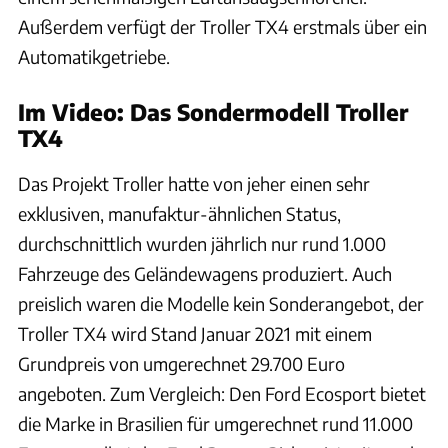
Außerdem verfügt der Troller TX4 erstmals über ein
Automatikgetriebe.
Im Video: Das Sondermodell Troller
TX4
Das Projekt Troller hatte von jeher einen sehr
exklusiven, manufaktur-ähnlichen Status,
durchschnittlich wurden jährlich nur rund 1.000
Fahrzeuge des Geländewagens produziert. Auch
preislich waren die Modelle kein Sonderangebot, der
Troller TX4 wird Stand Januar 2021 mit einem
Grundpreis von umgerechnet 29.700 Euro
angeboten. Zum Vergleich: Den Ford Ecosport bietet
die Marke in Brasilien für umgerechnet rund 11.000