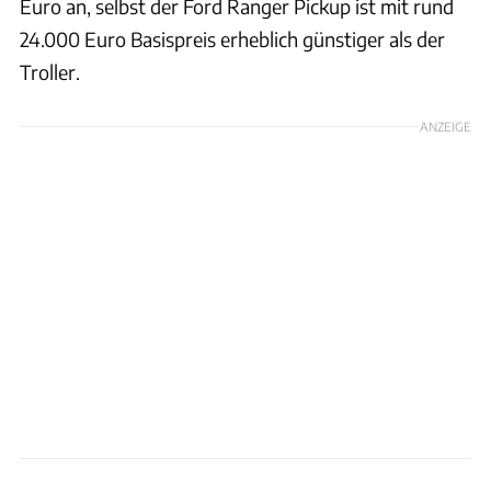
Euro an, selbst der Ford Ranger Pickup ist mit rund
24.000 Euro Basispreis erheblich günstiger als der
Troller.
ANZEIGE