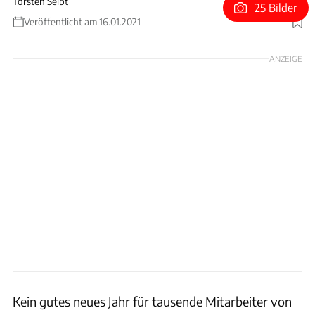
Torsten Seibt
25 Bilder
Veröffentlicht am 16.01.2021
Foto: Ford
ANZEIGE
Kein gutes neues Jahr für tausende Mitarbeiter von