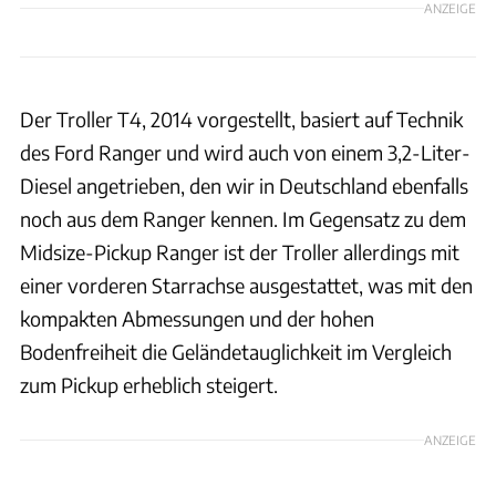
ANZEIGE
Der Troller T4, 2014 vorgestellt, basiert auf Technik
des Ford Ranger und wird auch von einem 3,2-Liter-
Diesel angetrieben, den wir in Deutschland ebenfalls
noch aus dem Ranger kennen. Im Gegensatz zu dem
Midsize-Pickup Ranger ist der Troller allerdings mit
einer vorderen Starrachse ausgestattet, was mit den
kompakten Abmessungen und der hohen
Bodenfreiheit die Geländetauglichkeit im Vergleich
zum Pickup erheblich steigert.
ANZEIGE