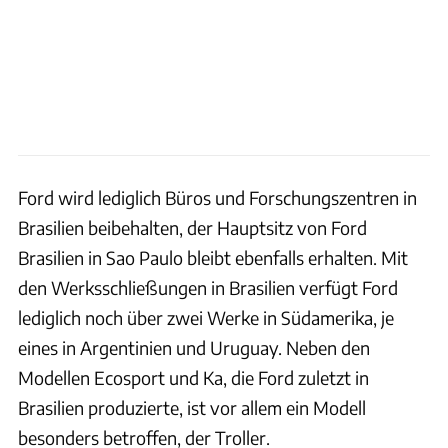
Ford wird lediglich Büros und Forschungszentren in
Brasilien beibehalten, der Hauptsitz von Ford
Brasilien in Sao Paulo bleibt ebenfalls erhalten. Mit
den Werksschließungen in Brasilien verfügt Ford
lediglich noch über zwei Werke in Südamerika, je
eines in Argentinien und Uruguay. Neben den
Modellen Ecosport und Ka, die Ford zuletzt in
Brasilien produzierte, ist vor allem ein Modell
besonders betroffen, der Troller.