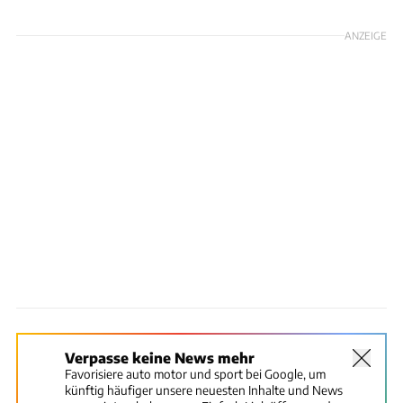
ANZEIGE
Verpasse keine News mehr
Favorisiere auto motor und sport bei Google, um
künftig häufiger unsere neuesten Inhalte und News