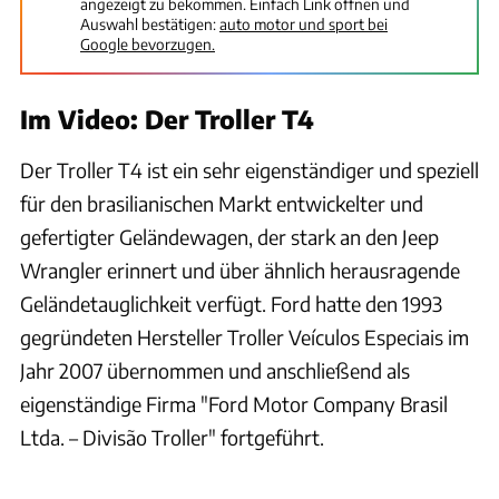
angezeigt zu bekommen. Einfach Link öffnen und
Auswahl bestätigen:
auto motor und sport bei
Google bevorzugen.
Im Video: Der Troller T4
Der Troller T4 ist ein sehr eigenständiger und speziell
für den brasilianischen Markt entwickelter und
gefertigter Geländewagen, der stark an den Jeep
Wrangler erinnert und über ähnlich herausragende
Geländetauglichkeit verfügt. Ford hatte den 1993
gegründeten Hersteller Troller Veículos Especiais im
Jahr 2007 übernommen und anschließend als
eigenständige Firma "Ford Motor Company Brasil
Ltda. – Divisão Troller" fortgeführt.