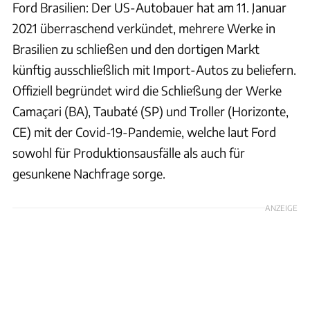
Ford Brasilien: Der US-Autobauer hat am 11. Januar
2021 überraschend verkündet, mehrere Werke in
Brasilien zu schließen und den dortigen Markt
künftig ausschließlich mit Import-Autos zu beliefern.
Offiziell begründet wird die Schließung der Werke
Camaçari (BA), Taubaté (SP) und Troller (Horizonte,
CE) mit der Covid-19-Pandemie, welche laut Ford
sowohl für Produktionsausfälle als auch für
gesunkene Nachfrage sorge.
ANZEIGE