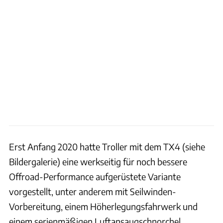
Erst Anfang 2020 hatte Troller mit dem TX4 (siehe
Bildergalerie) eine werkseitig für noch bessere
Offroad-Performance aufgerüstete Variante
vorgestellt, unter anderem mit Seilwinden-
Vorbereitung, einem Höherlegungsfahrwerk und
einem serienmäßigen Luftansaugschnorchel.