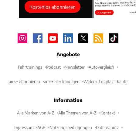
Kostenlos abonnieren
Angebote
Fahrtrainings
Podcast
Newsletter
Autovergleich
ams+ abonnieren
ams+ hier kündigen
Widerruf digitaler Käufe
Information
Alle Marken von A-Z
Alle Themen von A-Z
Kontakt
Impressum
AGB
Nutzungsbedingungen
Datenschutz