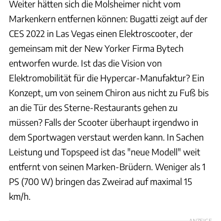
Weiter hätten sich die Molsheimer nicht vom
Markenkern entfernen können: Bugatti zeigt auf der
CES 2022 in Las Vegas einen Elektroscooter, der
gemeinsam mit der New Yorker Firma Bytech
entworfen wurde. Ist das die Vision von
Elektromobilität für die Hypercar-Manufaktur? Ein
Konzept, um von seinem Chiron aus nicht zu Fuß bis
an die Tür des Sterne-Restaurants gehen zu
müssen? Falls der Scooter überhaupt irgendwo in
dem Sportwagen verstaut werden kann. In Sachen
Leistung und Topspeed ist das "neue Modell" weit
entfernt von seinen Marken-Brüdern. Weniger als 1
PS (700 W) bringen das Zweirad auf maximal 15
km/h.
ANZEIGE