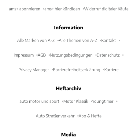
ams+ abonnieren
ams+ hier kündigen
Widerruf digitaler Käufe
Information
Alle Marken von A-Z
Alle Themen von A-Z
Kontakt
Impressum
AGB
Nutzungsbedingungen
Datenschutz
Privacy Manager
Barrierefreiheitserklärung
Karriere
Heftarchiv
auto motor und sport
Motor Klassik
Youngtimer
Auto Straßenverkehr
Abo & Hefte
Media