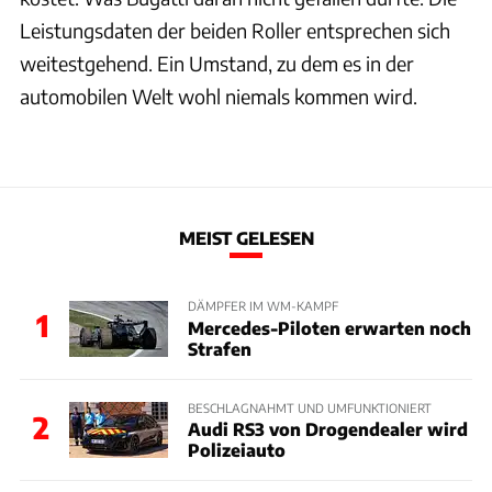
Leistungsdaten der beiden Roller entsprechen sich
weitestgehend. Ein Umstand, zu dem es in der
automobilen Welt wohl niemals kommen wird.
MEIST GELESEN
DÄMPFER IM WM-KAMPF
1
Mercedes-Piloten erwarten noch
Strafen
BESCHLAGNAHMT UND UMFUNKTIONIERT
2
Audi RS3 von Drogendealer wird
Polizeiauto