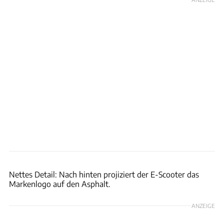
Bugatti
Nettes Detail: Nach hinten projiziert der E-Scooter das
Markenlogo auf den Asphalt.
ANZEIGE