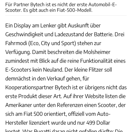
Für Partner Bytech ist es nicht der erste Automobil-E-
Scooter. Es gibt auch ein Fiat-500-Modell.
Ein Display am Lenker gibt Auskunft über
Geschwindigkeit und Ladezustand der Batterie. Drei
Fahrmodi (Eco, City und Sport) stehen zur
Verfügung. Damit beschreiten die Molsheimer
zumindest mit Blick auf die reine Funktionalität eines
E-Scooters kein Neuland. Der kleine Flitzer soll
demnächst in den Verkauf gehen, für
Kooperationspartner Bytech ist er übrigens nicht das
erste Produkt dieser Art. Auf ihrer Website listen die
Amerikaner unter den Referenzen einen Scooter, der
sich am Fiat 500 orientiert, offiziell vom Auto-
Hersteller lizenziert wurde und nur 499 Dollar
kostet. Was Bugatti daran nicht gefallen dürfte: Die