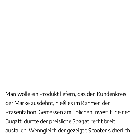
Man wolle ein Produkt liefern, das den Kundenkreis
der Marke ausdehnt, hieß es im Rahmen der
Präsentation. Gemessen am üblichen Invest für einen
Bugatti dürfte der preisliche Spagat recht breit
ausfallen. Wenngleich der gezeigte Scooter sicherlich