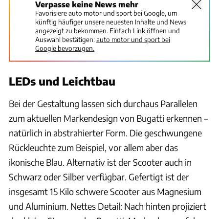
Verpasse keine News mehr
Favorisiere auto motor und sport bei Google, um
künftig häufiger unsere neuesten Inhalte und News
angezeigt zu bekommen. Einfach Link öffnen und
Auswahl bestätigen:
auto motor und sport bei
Google bevorzugen.
LEDs und Leichtbau
Bei der Gestaltung lassen sich durchaus Parallelen
zum aktuellen Markendesign von Bugatti erkennen –
natürlich in abstrahierter Form. Die geschwungene
Rückleuchte zum Beispiel, vor allem aber das
ikonische Blau. Alternativ ist der Scooter auch in
Schwarz oder Silber verfügbar. Gefertigt ist der
insgesamt 15 Kilo schwere Scooter aus Magnesium
und Aluminium. Nettes Detail: Nach hinten projiziert