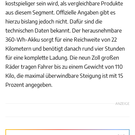
kostspieliger sein wird, als vergleichbare Produkte
aus diesem Segment. Offizielle Angaben gibt es
hierzu bislang jedoch nicht. Dafür sind die
technischen Daten bekannt. Der herausnehmbare
360-Wh-Akku sorgt für eine Reichweite von 22
Kilometern und benötigt danach rund vier Stunden
für eine komplette Ladung. Die neun Zoll großen
Räder tragen Fahrer bis zu einem Gewicht von 110
Kilo, die maximal überwindbare Steigung ist mit 15
Prozent angegeben.
ANZEIGE