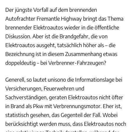
Der jüngste Vorfall auf dem brennenden
Autofrachter Fremantle Highway bringt das Thema
brennender Elektroautos wieder in die öffentliche
Diskussion. Aber ist die Brandgefahr, die von
Elektroautos ausgeht, tatsächlich höher als – die
Bezeichnung ist in diesem Zusammenhang etwas
doppeldeutig – bei Verbrenner-Fahrzeugen?
Generell, so lautet unisono die Informationslage bei
Versicherungen, Feuerwehren und
Sachverständigen, geraten Elektroautos nicht öfter
in Brand als Pkw mit Verbrennungsmotor. Eher ist,
statistisch gesehen, das Gegenteil der Fall. Wobei
berücksichtigt werden muss, dass Elektroautos noch