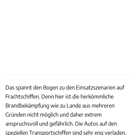
Das spannt den Bogen zu den Einsatzszenarien auf
Frachtschiffen. Denn hier ist die herkömmliche
Brandbekämpfung wie zu Lande aus mehreren
Gründen nicht möglich und daher extrem
anspruchsvoll und gefährlich. Die Autos auf den
speziellen Transportschiffen sind sehr eng verladen,