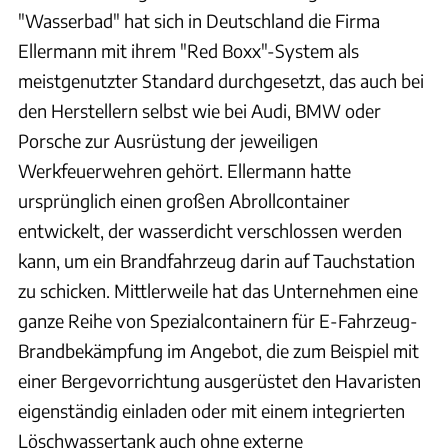
"Wasserbad" hat sich in Deutschland die Firma
Ellermann mit ihrem "Red Boxx"-System als
meistgenutzter Standard durchgesetzt, das auch bei
den Herstellern selbst wie bei Audi, BMW oder
Porsche zur Ausrüstung der jeweiligen
Werkfeuerwehren gehört. Ellermann hatte
ursprünglich einen großen Abrollcontainer
entwickelt, der wasserdicht verschlossen werden
kann, um ein Brandfahrzeug darin auf Tauchstation
zu schicken. Mittlerweile hat das Unternehmen eine
ganze Reihe von Spezialcontainern für E-Fahrzeug-
Brandbekämpfung im Angebot, die zum Beispiel mit
einer Bergevorrichtung ausgerüstet den Havaristen
eigenständig einladen oder mit einem integrierten
Löschwassertank auch ohne externe