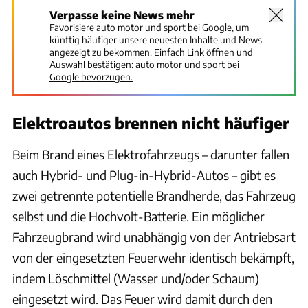
Verpasse keine News mehr
Favorisiere auto motor und sport bei Google, um
künftig häufiger unsere neuesten Inhalte und News
angezeigt zu bekommen. Einfach Link öffnen und
Auswahl bestätigen:
auto motor und sport bei
Google bevorzugen.
Elektroautos brennen nicht häufiger
Beim Brand eines Elektrofahrzeugs – darunter fallen
auch Hybrid- und Plug-in-Hybrid-Autos – gibt es
zwei getrennte potentielle Brandherde, das Fahrzeug
selbst und die Hochvolt-Batterie. Ein möglicher
Fahrzeugbrand wird unabhängig von der Antriebsart
von der eingesetzten Feuerwehr identisch bekämpft,
indem Löschmittel (Wasser und/oder Schaum)
eingesetzt wird. Das Feuer wird damit durch den