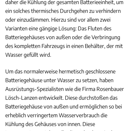
daher die Kühlung der gesamten Batterieeinheit, um
ein solches thermisches Durchgehen zu verhindern
oder einzudämmen. Hierzu sind vor allem zwei
Varianten eine gängige Lösung: Das Fluten des
Batteriegehäuses von außen oder die Verbringung
des kompletten Fahrzeugs in einen Behälter, der mit
Wasser gefüllt wird.
Um das normalerweise hermetisch geschlossene
Batteriegehäuse unter Wasser zu setzen, haben
Ausrüstungs-Spezialisten wie die Firma Rosenbauer
Lösch-Lanzen entwickelt. Diese durchstoßen das
Batteriegehäuse von außen und ermöglichen so bei
erheblich verringertem Wasserverbrauch die
Kühlung des Gehäuses von innen. Diese