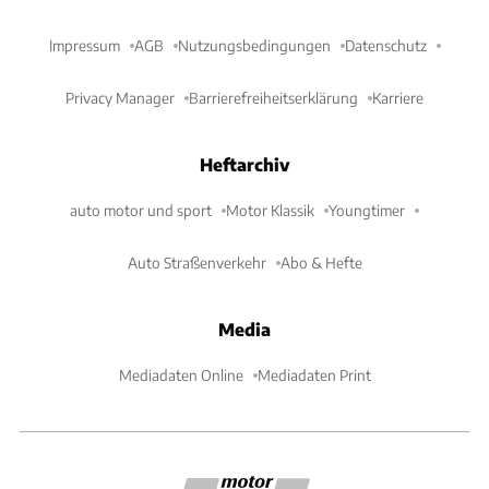
Impressum
AGB
Nutzungsbedingungen
Datenschutz
Privacy Manager
Barrierefreiheitserklärung
Karriere
Heftarchiv
auto motor und sport
Motor Klassik
Youngtimer
Auto Straßenverkehr
Abo & Hefte
Media
Mediadaten Online
Mediadaten Print