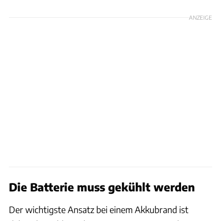
ANZEIGE
Die Batterie muss gekühlt werden
Der wichtigste Ansatz bei einem Akkubrand ist