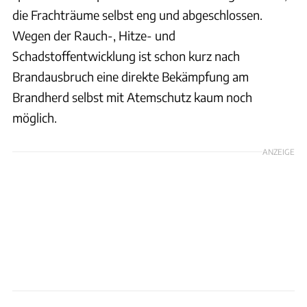
die Frachträume selbst eng und abgeschlossen.
Wegen der Rauch-, Hitze- und
Schadstoffentwicklung ist schon kurz nach
Brandausbruch eine direkte Bekämpfung am
Brandherd selbst mit Atemschutz kaum noch
möglich.
ANZEIGE