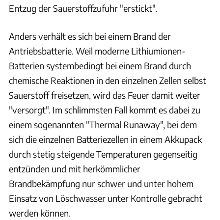
Entzug der Sauerstoffzufuhr "erstickt".
Anders verhält es sich bei einem Brand der
Antriebsbatterie. Weil moderne Lithiumionen-
Batterien systembedingt bei einem Brand durch
chemische Reaktionen in den einzelnen Zellen selbst
Sauerstoff freisetzen, wird das Feuer damit weiter
"versorgt". Im schlimmsten Fall kommt es dabei zu
einem sogenannten "Thermal Runaway", bei dem
sich die einzelnen Batteriezellen in einem Akkupack
durch stetig steigende Temperaturen gegenseitig
entzünden und mit herkömmlicher
Brandbekämpfung nur schwer und unter hohem
Einsatz von Löschwasser unter Kontrolle gebracht
werden können.