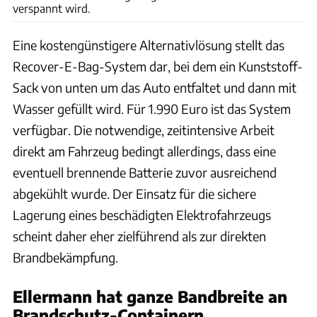
verspannt wird.
Eine kostengünstigere Alternativlösung stellt das
Recover-E-Bag-System dar, bei dem ein Kunststoff-
Sack von unten um das Auto entfaltet und dann mit
Wasser gefüllt wird. Für 1.990 Euro ist das System
verfügbar. Die notwendige, zeitintensive Arbeit
direkt am Fahrzeug bedingt allerdings, dass eine
eventuell brennende Batterie zuvor ausreichend
abgekühlt wurde. Der Einsatz für die sichere
Lagerung eines beschädigten Elektrofahrzeugs
scheint daher eher zielführend als zur direkten
Brandbekämpfung.
Ellermann hat ganze Bandbreite an
Brandschutz-Containern