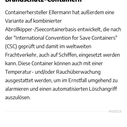
Containerhersteller Ellermann hat außerdem eine
Variante auf kombinierter
Abrollkipper-/Seecontainerbasis entwickelt, die nach
der "International Convention for Save Containers"
(CSC) geprüft und damit im weltweiten
Frachtverkehr, auch auf Schiffen, eingesetzt werden
kann. Diese Container können auch mit einer
Temperatur- und/oder Rauchüberwachung
ausgestattet werden, um im Ernstfall umgehend zu
alarmieren und einen automatisierten Löschangriff
auszulösen.
ANZEIGE