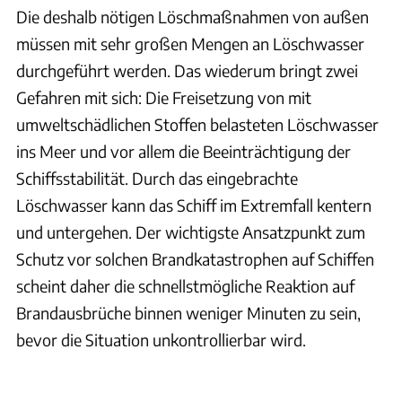
Die deshalb nötigen Löschmaßnahmen von außen
müssen mit sehr großen Mengen an Löschwasser
durchgeführt werden. Das wiederum bringt zwei
Gefahren mit sich: Die Freisetzung von mit
umweltschädlichen Stoffen belasteten Löschwasser
ins Meer und vor allem die Beeinträchtigung der
Schiffsstabilität. Durch das eingebrachte
Löschwasser kann das Schiff im Extremfall kentern
und untergehen. Der wichtigste Ansatzpunkt zum
Schutz vor solchen Brandkatastrophen auf Schiffen
scheint daher die schnellstmögliche Reaktion auf
Brandausbrüche binnen weniger Minuten zu sein,
bevor die Situation unkontrollierbar wird.