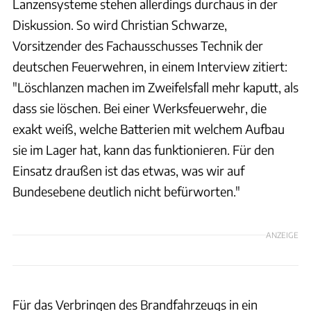
Lanzensysteme stehen allerdings durchaus in der
Diskussion. So wird Christian Schwarze,
Vorsitzender des Fachausschusses Technik der
deutschen Feuerwehren, in einem Interview zitiert:
"Löschlanzen machen im Zweifelsfall mehr kaputt, als
dass sie löschen. Bei einer Werksfeuerwehr, die
exakt weiß, welche Batterien mit welchem Aufbau
sie im Lager hat, kann das funktionieren. Für den
Einsatz draußen ist das etwas, was wir auf
Bundesebene deutlich nicht befürworten."
ANZEIGE
Für das Verbringen des Brandfahrzeugs in ein