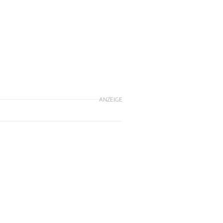
ANZEIGE