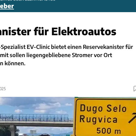
geber
nister für Elektroautos
Spezialist EV-Clinic bietet einen Reservekanister für
mit sollen liegengebliebene Stromer vor Ort
n können.
2025