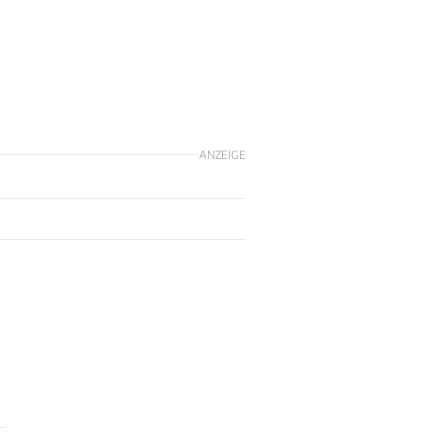
ANZEIGE