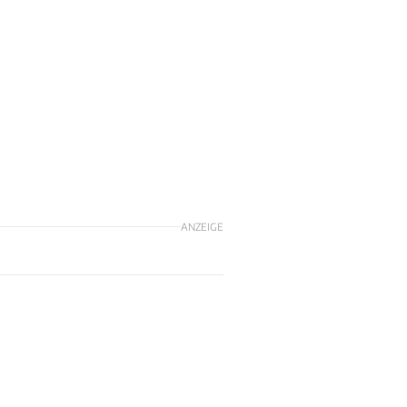
ANZEIGE