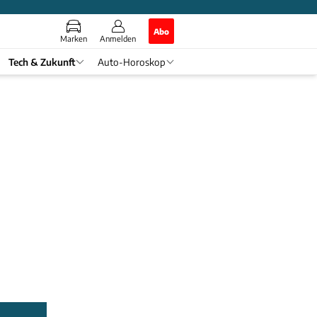
Abo
Marken
Anmelden
Tech & Zukunft
Auto-Horoskop