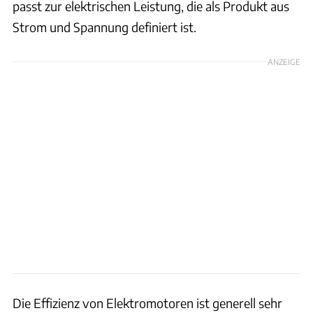
passt zur elektrischen Leistung, die als Produkt aus
Strom und Spannung definiert ist.
ANZEIGE
Die Effizienz von Elektromotoren ist generell sehr