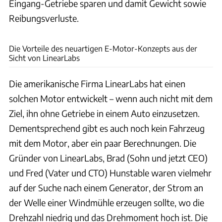
Eingang-Getriebe sparen und damit Gewicht sowie
Reibungsverluste.
LiearLabs
Die Vorteile des neuartigen E-Motor-Konzepts aus der
Sicht von LinearLabs
Die amerikanische Firma LinearLabs hat einen
solchen Motor entwickelt – wenn auch nicht mit dem
Ziel, ihn ohne Getriebe in einem Auto einzusetzen.
Dementsprechend gibt es auch noch kein Fahrzeug
mit dem Motor, aber ein paar Berechnungen. Die
Gründer von LinearLabs, Brad (Sohn und jetzt CEO)
und Fred (Vater und CTO) Hunstable waren vielmehr
auf der Suche nach einem Generator, der Strom an
der Welle einer Windmühle erzeugen sollte, wo die
Drehzahl niedrig und das Drehmoment hoch ist. Die