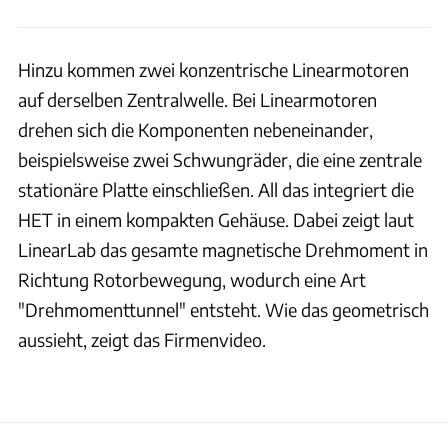
Hinzu kommen zwei konzentrische Linearmotoren
auf derselben Zentralwelle. Bei Linearmotoren
drehen sich die Komponenten nebeneinander,
beispielsweise zwei Schwungräder, die eine zentrale
stationäre Platte einschließen. All das integriert die
HET in einem kompakten Gehäuse. Dabei zeigt laut
LinearLab das gesamte magnetische Drehmoment in
Richtung Rotorbewegung, wodurch eine Art
"Drehmomenttunnel" entsteht. Wie das geometrisch
aussieht, zeigt das Firmenvideo.