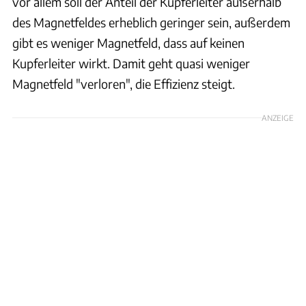
vor allem soll der Anteil der Kupferleiter außerhalb
des Magnetfeldes erheblich geringer sein, außerdem
gibt es weniger Magnetfeld, dass auf keinen
Kupferleiter wirkt. Damit geht quasi weniger
Magnetfeld "verloren", die Effizienz steigt.
ANZEIGE