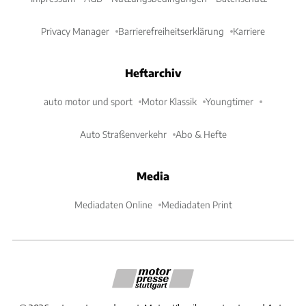
Privacy Manager
Barrierefreiheitserklärung
Karriere
Heftarchiv
auto motor und sport
Motor Klassik
Youngtimer
Auto Straßenverkehr
Abo & Hefte
Media
Mediadaten Online
Mediadaten Print