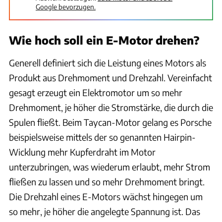
Google bevorzugen.
Wie hoch soll ein E-Motor drehen?
Generell definiert sich die Leistung eines Motors als
Produkt aus Drehmoment und Drehzahl. Vereinfacht
gesagt erzeugt ein Elektromotor um so mehr
Drehmoment, je höher die Stromstärke, die durch die
Spulen fließt. Beim Taycan-Motor gelang es Porsche
beispielsweise mittels der so genannten Hairpin-
Wicklung mehr Kupferdraht im Motor
unterzubringen, was wiederum erlaubt, mehr Strom
fließen zu lassen und so mehr Drehmoment bringt.
Die Drehzahl eines E-Motors wächst hingegen um
so mehr, je höher die angelegte Spannung ist. Das