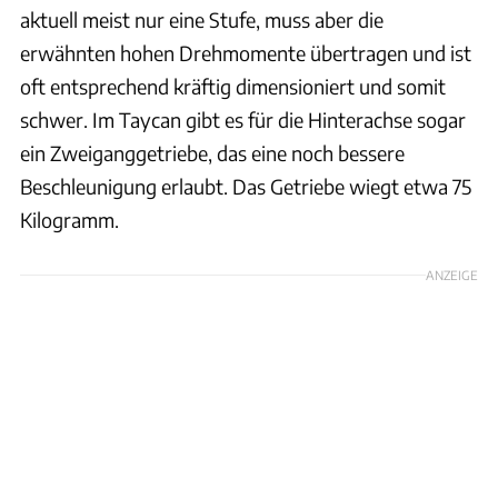
aktuell meist nur eine Stufe, muss aber die
erwähnten hohen Drehmomente übertragen und ist
oft entsprechend kräftig dimensioniert und somit
schwer. Im Taycan gibt es für die Hinterachse sogar
ein Zweiganggetriebe, das eine noch bessere
Beschleunigung erlaubt. Das Getriebe wiegt etwa 75
Kilogramm.
ANZEIGE