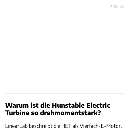
ANZEIGE
Warum ist die Hunstable Electric
Turbine so drehmomentstark?
LinearLab beschreibt die HET als Vierfach-E-Motor.