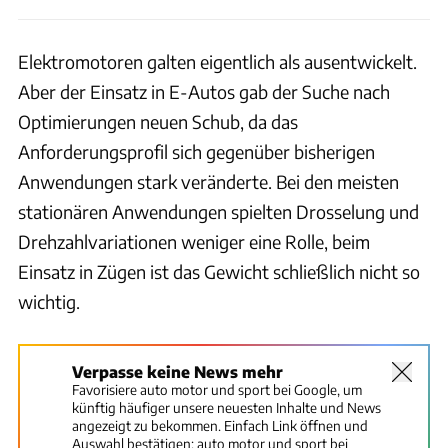
Elektromotoren galten eigentlich als ausentwickelt.
Aber der Einsatz in E-Autos gab der Suche nach
Optimierungen neuen Schub, da das
Anforderungsprofil sich gegenüber bisherigen
Anwendungen stark veränderte. Bei den meisten
stationären Anwendungen spielten Drosselung und
Drehzahlvariationen weniger eine Rolle, beim
Einsatz in Zügen ist das Gewicht schließlich nicht so
wichtig.
Verpasse keine News mehr
Favorisiere auto motor und sport bei Google, um
künftig häufiger unsere neuesten Inhalte und News
angezeigt zu bekommen. Einfach Link öffnen und
Auswahl bestätigen:
auto motor und sport bei