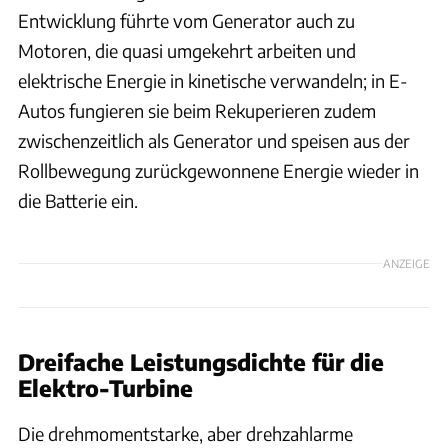
Entwicklung führte vom Generator auch zu
Motoren, die quasi umgekehrt arbeiten und
elektrische Energie in kinetische verwandeln; in E-
Autos fungieren sie beim Rekuperieren zudem
zwischenzeitlich als Generator und speisen aus der
Rollbewegung zurückgewonnene Energie wieder in
die Batterie ein.
ANZEIGE
Dreifache Leistungsdichte für die
Elektro-Turbine
Die drehmomentstarke, aber drehzahlarme