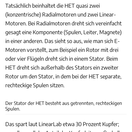
Tatsächlich beinhaltet die HET quasi zwei
(konzentrische) Radialmotoren und zwei Linear-
Motoren. Bei Radialmotoren dreht sich vereinfacht
gesagt eine Komponente (Spulen, Leiter, Magnete)
in einer anderen. Das sieht so aus, wie man sich E-
Motoren vorstellt, zum Beispiel ein Rotor mit drei
oder vier Flügeln dreht sich in einem Stator. Beim
HET dreht sich außerhalb des Stators ein zweiter
Rotor um den Stator, in dem bei der HET separate,
rechteckige Spulen sitzen.
LiearLabs
Der Stator der HET besteht aus getrennten, rechteckigen
Spulen.
Das spart laut LinearLab etwa 30 Prozent Kupfer;