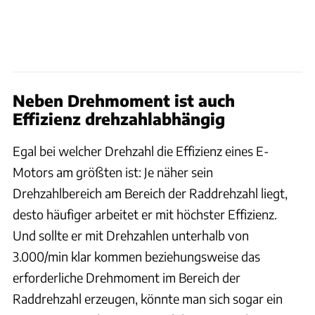
Neben Drehmoment ist auch
Effizienz drehzahlabhängig
Egal bei welcher Drehzahl die Effizienz eines E-
Motors am größten ist: Je näher sein
Drehzahlbereich am Bereich der Raddrehzahl liegt,
desto häufiger arbeitet er mit höchster Effizienz.
Und sollte er mit Drehzahlen unterhalb von
3.000/min klar kommen beziehungsweise das
erforderliche Drehmoment im Bereich der
Raddrehzahl erzeugen, könnte man sich sogar ein