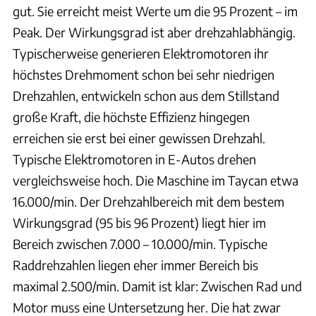
gut. Sie erreicht meist Werte um die 95 Prozent – im
Peak. Der Wirkungsgrad ist aber drehzahlabhängig.
Typischerweise generieren Elektromotoren ihr
höchstes Drehmoment schon bei sehr niedrigen
Drehzahlen, entwickeln schon aus dem Stillstand
große Kraft, die höchste Effizienz hingegen
erreichen sie erst bei einer gewissen Drehzahl.
Typische Elektromotoren in E-Autos drehen
vergleichsweise hoch. Die Maschine im Taycan etwa
16.000/min. Der Drehzahlbereich mit dem bestem
Wirkungsgrad (95 bis 96 Prozent) liegt hier im
Bereich zwischen 7.000 – 10.000/min. Typische
Raddrehzahlen liegen eher immer Bereich bis
maximal 2.500/min. Damit ist klar: Zwischen Rad und
Motor muss eine Untersetzung her. Die hat zwar