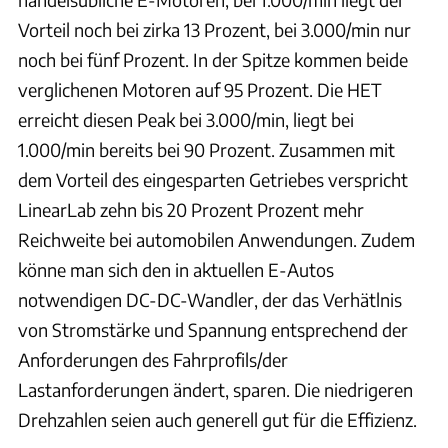
Vorteil noch bei zirka 13 Prozent, bei 3.000/min nur
noch bei fünf Prozent. In der Spitze kommen beide
verglichenen Motoren auf 95 Prozent. Die HET
erreicht diesen Peak bei 3.000/min, liegt bei
1.000/min bereits bei 90 Prozent. Zusammen mit
dem Vorteil des eingesparten Getriebes verspricht
LinearLab zehn bis 20 Prozent Prozent mehr
Reichweite bei automobilen Anwendungen. Zudem
könne man sich den in aktuellen E-Autos
notwendigen DC-DC-Wandler, der das Verhätlnis
von Stromstärke und Spannung entsprechend der
Anforderungen des Fahrprofils/der
Lastanforderungen ändert, sparen. Die niedrigeren
Drehzahlen seien auch generell gut für die Effizienz.