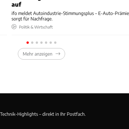
auf
ifo meldet Autoindustrie-Stimmungsplus – E-Auto-Prämi
sorgt für Nachfrage.
Politik & Wirtschaft
Mehr anzeigen
echnik-Highlights – direkt in Ihr Postfach.