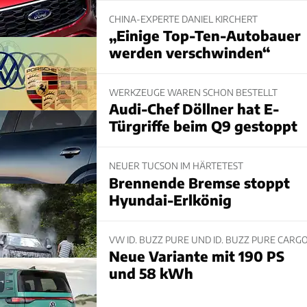
CHINA-EXPERTE DANIEL KIRCHERT
„Einige Top-Ten-Autobauer
werden verschwinden“
WERKZEUGE WAREN SCHON BESTELLT
Audi-Chef Döllner hat E-
Türgriffe beim Q9 gestoppt
NEUER TUCSON IM HÄRTETEST
Brennende Bremse stoppt
Hyundai-Erlkönig
VW ID. BUZZ PURE UND ID. BUZZ PURE CARG
Neue Variante mit 190 PS
und 58 kWh