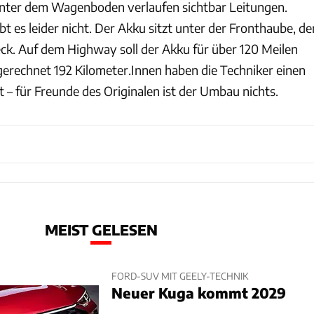
unter dem Wagenboden verlaufen sichtbar Leitungen.
bt es leider nicht. Der Akku sitzt unter der Fronthaube, de
k. Auf dem Highway soll der Akku für über 120 Meilen
gerechnet 192 Kilometer.Innen haben die Techniker einen
 – für Freunde des Originalen ist der Umbau nichts.
MEIST GELESEN
FORD-SUV MIT GEELY-TECHNIK
Neuer Kuga kommt 2029