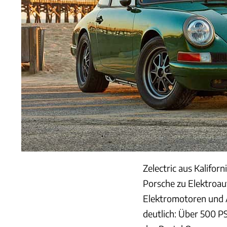
Zelectric aus Kalifor
Porsche zu Elektroau
Elektromotoren und A
deutlich: Über 500 PS