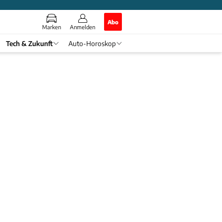
Abo
Marken
Anmelden
Tech & Zukunft
Auto-Horoskop