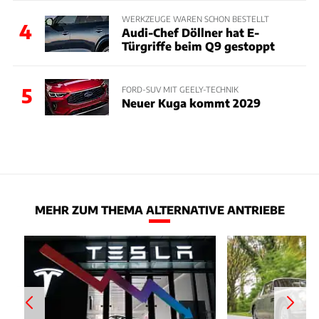
WERKZEUGE WAREN SCHON BESTELLT
4
Audi-Chef Döllner hat E-
Türgriffe beim Q9 gestoppt
5
FORD-SUV MIT GEELY-TECHNIK
Neuer Kuga kommt 2029
MEHR ZUM THEMA ALTERNATIVE ANTRIEBE