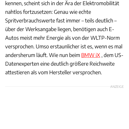
kennen, scheint sich in der Ära der Elektromobilität
nahtlos fortzusetzen: Genau wie echte
Spritverbrauchswerte fast immer – teils deutlich –
über der Werksangabe liegen, benötigen auch E-
Autos meist mehr Energie als von der WLTP-Norm
versprochen. Umso erstaunlicher ist es, wenn es mal
andersherum läuft. Wie nun beim
BMW iX
, dem US-
Datenexperten eine deutlich größere Reichweite
attestieren als vom Hersteller versprochen.
ANZEIGE