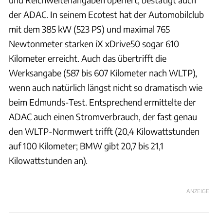
der ADAC. In seinem Ecotest hat der Automobilclub
mit dem 385 kW (523 PS) und maximal 765
Newtonmeter starken iX xDrive50 sogar 610
Kilometer erreicht. Auch das übertrifft die
Werksangabe (587 bis 607 Kilometer nach WLTP),
wenn auch natürlich längst nicht so dramatisch wie
beim Edmunds-Test. Entsprechend ermittelte der
ADAC auch einen Stromverbrauch, der fast genau
den WLTP-Normwert trifft (20,4 Kilowattstunden
auf 100 Kilometer; BMW gibt 20,7 bis 21,1
Kilowattstunden an).
ANZEIGE