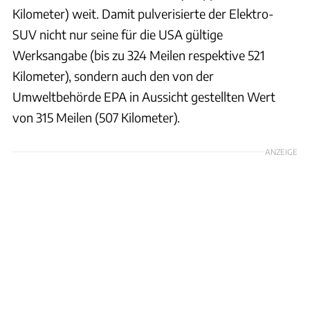
Kilometer) weit. Damit pulverisierte der Elektro-
SUV nicht nur seine für die USA gültige
Werksangabe (bis zu 324 Meilen respektive 521
Kilometer), sondern auch den von der
Umweltbehörde EPA in Aussicht gestellten Wert
von 315 Meilen (507 Kilometer).
ANZEIGE