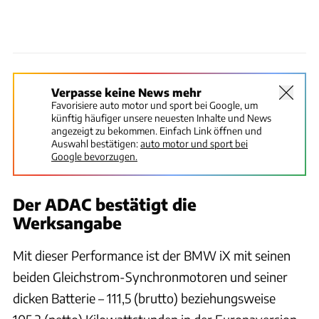
Verpasse keine News mehr
Favorisiere auto motor und sport bei Google, um
künftig häufiger unsere neuesten Inhalte und News
angezeigt zu bekommen. Einfach Link öffnen und
Auswahl bestätigen:
auto motor und sport bei
Google bevorzugen.
Der ADAC bestätigt die
Werksangabe
Mit dieser Performance ist der BMW iX mit seinen
beiden Gleichstrom-Synchronmotoren und seiner
dicken Batterie – 111,5 (brutto) beziehungsweise