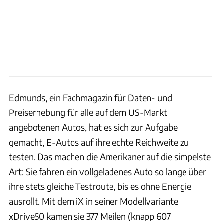
Edmunds, ein Fachmagazin für Daten- und
Preiserhebung für alle auf dem US-Markt
angebotenen Autos, hat es sich zur Aufgabe
gemacht, E-Autos auf ihre echte Reichweite zu
testen. Das machen die Amerikaner auf die simpelste
Art: Sie fahren ein vollgeladenes Auto so lange über
ihre stets gleiche Testroute, bis es ohne Energie
ausrollt. Mit dem iX in seiner Modellvariante
xDrive50 kamen sie 377 Meilen (knapp 607