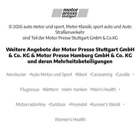
©
2026
auto motor und sport, Motor Klassik, sport auto und Auto
Straßenverkehr
sind Teil der Motor Presse Stuttgart GmbH & Co.KG
Weitere Angebote der Motor Presse Stuttgart GmbH
& Co. KG & Motor Presse Hamburg GmbH & Co. KG
und deren Mehrheitsbeteiligungen
Aerokurier
Auto Motor und Sport
BikeX
Caravaning
Cavallo
Flugrevue
Klettern
mehr-tanken
Men's Health
Motorradonline
Outdoor
Promobil
Runner's World
Women's Health