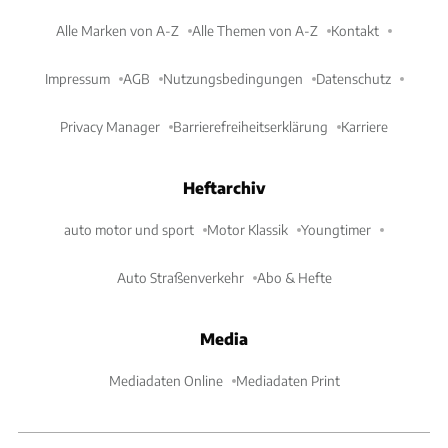
Alle Marken von A-Z
Alle Themen von A-Z
Kontakt
Impressum
AGB
Nutzungsbedingungen
Datenschutz
Privacy Manager
Barrierefreiheitserklärung
Karriere
Heftarchiv
auto motor und sport
Motor Klassik
Youngtimer
Auto Straßenverkehr
Abo & Hefte
Media
Mediadaten Online
Mediadaten Print