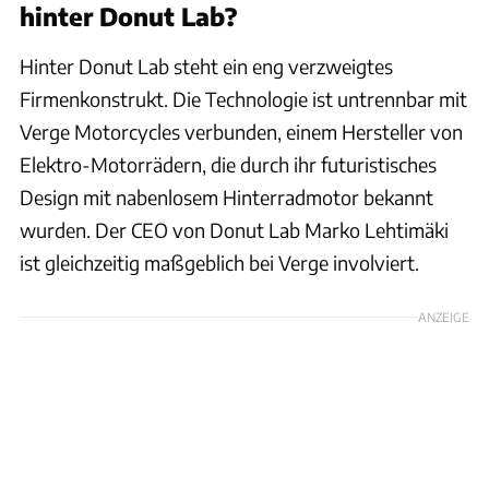
hinter Donut Lab?
Hinter Donut Lab steht ein eng verzweigtes
Firmenkonstrukt. Die Technologie ist untrennbar mit
Verge Motorcycles verbunden, einem Hersteller von
Elektro-Motorrädern, die durch ihr futuristisches
Design mit nabenlosem Hinterradmotor bekannt
wurden. Der CEO von Donut Lab Marko Lehtimäki
ist gleichzeitig maßgeblich bei Verge involviert.
ANZEIGE