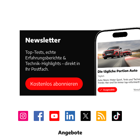
Newsletter
Top-Tests, echte
Erfahrungsberichte &
Technik-Highlights – direkt in
Ihr Postfach.
Kostenlos abonnieren
Angebote