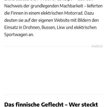
Nachweis der grundlegenden Machbarkeit – lieferten
die Finnen in einem elektrischen Motorrad. Dazu
deuten sie auf der eigenen Website mit Bildern den
Einsatz in Drohnen, Bussen, Lkw und elektrischen
Sportwagen an.
ANZEIGE
Das finnische Geflecht – Wer steckt