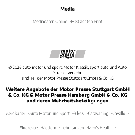
Media
Mediadaten Online
Mediadaten Print
©
2026
auto motor und sport, Motor Klassik, sport auto und Auto
Straßenverkehr
sind Teil der Motor Presse Stuttgart GmbH & Co.KG
Weitere Angebote der Motor Presse Stuttgart GmbH
& Co. KG & Motor Presse Hamburg GmbH & Co. KG
und deren Mehrheitsbeteiligungen
Aerokurier
Auto Motor und Sport
BikeX
Caravaning
Cavallo
Flugrevue
Klettern
mehr-tanken
Men's Health