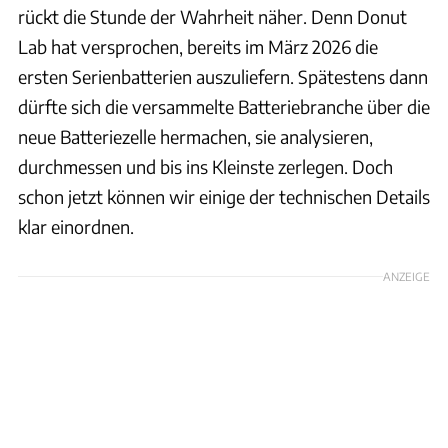
rückt die Stunde der Wahrheit näher. Denn Donut
Lab hat versprochen, bereits im März 2026 die
ersten Serienbatterien auszuliefern. Spätestens dann
dürfte sich die versammelte Batteriebranche über die
neue Batteriezelle hermachen, sie analysieren,
durchmessen und bis ins Kleinste zerlegen. Doch
schon jetzt können wir einige der technischen Details
klar einordnen.
ANZEIGE