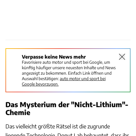
Verpasse keine News mehr
Favorisiere auto motor und sport bei Google, um
künftig häufiger unsere neuesten Inhalte und News
angezeigt zu bekommen. Einfach Link öffnen und
Auswahl bestätigen:
auto motor und sport bei
Google bevorzugen.
Das Mysterium der "Nicht-Lithium"-
Chemie
Das vielleicht größte Rätsel ist die zugrunde
liegende Technologie. Donut Lab behauptet, dass ihr