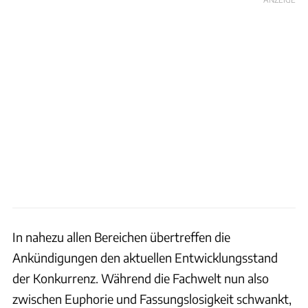
In nahezu allen Bereichen übertreffen die
Ankündigungen den aktuellen Entwicklungsstand
der Konkurrenz. Während die Fachwelt nun also
zwischen Euphorie und Fassungslosigkeit schwankt,