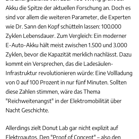
Akku die Spitze der aktuellen Forschung an. Doch es
sind vor allem die weiteren Parameter, die Experten
wie Dr. Sann den Kopf schütteln lassen: 100.000
Zyklen Lebensdauer. Zum Vergleich: Ein moderner
E-Auto-Akku hält meist zwischen 1.500 und 3.000
Zyklen, bevor die Kapazität merklich nachlässt. Dazu
kommt ein Versprechen, das die Ladesäulen-
Infrastruktur revolutionieren würde: Eine Vollladung
von 0 auf 100 Prozent in nur fünf Minuten. Sollten
diese Zahlen stimmen, wäre das Thema
"Reichweitenangst" in der Elektromobilität über
Nacht Geschichte.
Allerdings zielt Donut Lab gar nicht explizit auf
Elektroautos. Den "Proof of Concept" – also den