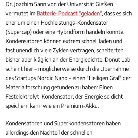
Dr. Joachim Sann von der Universität Gießen
vermutet im
Batterie-Podcast "geladen"
, dass es sich
eher um einen Hochleistungs-Kondensator
(Supercap) oder eine Hybridform handeln könnte.
Kondensatoren können extrem schnell laden und
fast unendlich viele Zyklen vertragen, scheiterten
bisher aber kläglich an der Energiedichte. Donut Lab
scheint hier – möglicherweise durch die Übernahme
des Startups Nordic Nano – einen "Heiligen Gral" der
Materialforschung gefunden zu haben: Einen
Festelektrolyt-Kondensator, der Energie so dicht
speichern kann wie ein Premium-Akku.
Kondensatoren und Superkondensatoren haben
allerdings den Nachteil der schnellen