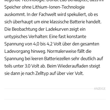
Speicher ohne Lithium-Ionen-Technologie
auskommt. In der Fachwelt wird spekuliert, ob es
sich überhaupt um eine klassische Batterie handelt.
Die Beobachtung der Ladekurven zeigt ein
untypisches Verhalten: Eine fast konstante
Spannung von 4,0 bis 4,2 Volt über den gesamten
Ladevorgang hinweg. Normalerweise fällt die
Spannung bei leeren Batteriezellen sehr deutlich auf
teils unter 3.0 Volt ab. Beim Wiederaufladen steigt
sie dann je nach Zelltyp auf über vier Volt.
ANZEIGE