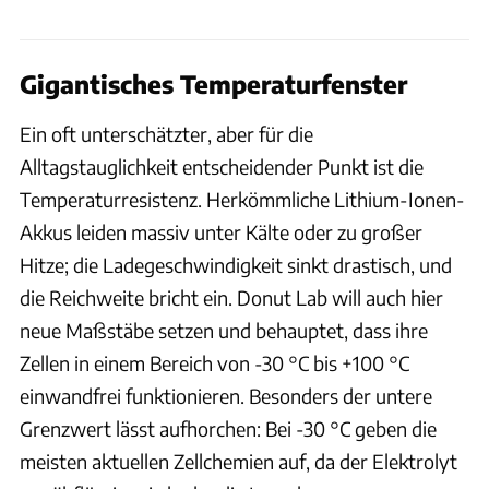
Gigantisches Temperaturfenster
Ein oft unterschätzter, aber für die
Alltagstauglichkeit entscheidender Punkt ist die
Temperaturresistenz. Herkömmliche Lithium-Ionen-
Akkus leiden massiv unter Kälte oder zu großer
Hitze; die Ladegeschwindigkeit sinkt drastisch, und
die Reichweite bricht ein. Donut Lab will auch hier
neue Maßstäbe setzen und behauptet, dass ihre
Zellen in einem Bereich von -30 °C bis +100 °C
einwandfrei funktionieren. Besonders der untere
Grenzwert lässt aufhorchen: Bei -30 °C geben die
meisten aktuellen Zellchemien auf, da der Elektrolyt