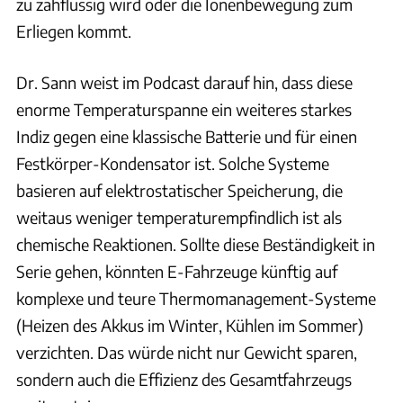
zu zähflüssig wird oder die Ionenbewegung zum
Erliegen kommt.
Dr. Sann weist im Podcast darauf hin, dass diese
enorme Temperaturspanne ein weiteres starkes
Indiz gegen eine klassische Batterie und für einen
Festkörper-Kondensator ist. Solche Systeme
basieren auf elektrostatischer Speicherung, die
weitaus weniger temperaturempfindlich ist als
chemische Reaktionen. Sollte diese Beständigkeit in
Serie gehen, könnten E-Fahrzeuge künftig auf
komplexe und teure Thermomanagement-Systeme
(Heizen des Akkus im Winter, Kühlen im Sommer)
verzichten. Das würde nicht nur Gewicht sparen,
sondern auch die Effizienz des Gesamtfahrzeugs