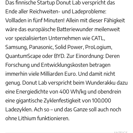
Das finnische Startup Donut Lab verspricht das
Ende aller Reichweiten- und Ladeprobleme:
Vollladen in fünf Minuten! Allein mit dieser Fähigkeit
wäre das europäische Batteriewunder meilenweit
vor spezialisierten Unternehmen wie CATL,
Samsung, Panasonic, Solid Power, ProLogium,
QuantumScape oder BYD. Zur Einordnung: Deren
Forschung und Entwicklungskosten betragen
immerhin viele Milliarden Euro. Und damit nicht
genug. Donut Lab verspricht beim Wunderakku dazu
eine Energiedichte von 400 Wh/kg und obendrein
eine gigantische Zyklenfestigkeit von 100.000
Ladezyklen. Ach so – und das Ganze soll auch noch
ohne Lithium funktionieren.
ANZEIGE