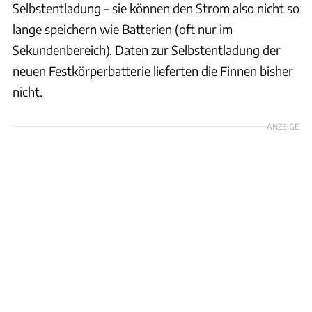
Selbstentladung – sie können den Strom also nicht so
lange speichern wie Batterien (oft nur im
Sekundenbereich). Daten zur Selbstentladung der
neuen Festkörperbatterie lieferten die Finnen bisher
nicht.
ANZEIGE