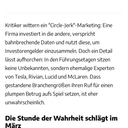
Kritiker wittern ein "Circle-Jerk"-Marketing: Eine
Firma investiert in die andere, verspricht
bahnbrechende Daten und nutzt diese, um
Investorengelder einzusammeln. Doch ein Detail
lässt aufhorchen: In den Führungsetagen sitzen
keine Unbekannten, sondern ehemalige Experten
von Tesla, Rivian, Lucid und McLaren. Dass
gestandene Branchengrößen ihren Ruf für einen
plumpen Betrug aufs Spiel setzen, ist eher
unwahrscheinlich.
Die Stunde der Wahrheit schlägt im
März