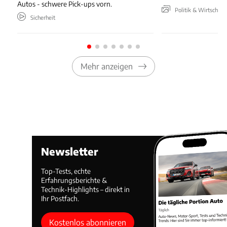
Autos - schwere Pick-ups vorn.
Politik & Wirtschaft
Sicherheit
Mehr anzeigen
Newsletter
Top-Tests, echte
Erfahrungsberichte &
Technik-Highlights – direkt in
Ihr Postfach.
Kostenlos abonnieren