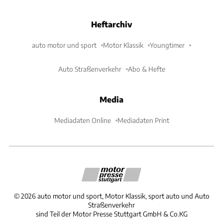
Heftarchiv
auto motor und sport
Motor Klassik
Youngtimer
Auto Straßenverkehr
Abo & Hefte
Media
Mediadaten Online
Mediadaten Print
©
2026
auto motor und sport, Motor Klassik, sport auto und Auto
Straßenverkehr
sind Teil der Motor Presse Stuttgart GmbH & Co.KG