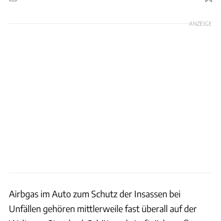
Foto: Ford
ANZEIGE
Airbgas im Auto zum Schutz der Insassen bei
Unfällen gehören mittlerweile fast überall auf der