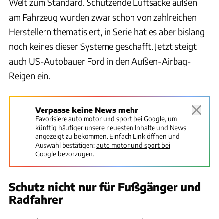
Welt zum Standard. Schützende Luftsäcke außen
am Fahrzeug wurden zwar schon von zahlreichen
Herstellern thematisiert, in Serie hat es aber bislang
noch keines dieser Systeme geschafft. Jetzt steigt
auch US-Autobauer Ford in den Außen-Airbag-
Reigen ein.
Verpasse keine News mehr
Favorisiere auto motor und sport bei Google, um
künftig häufiger unsere neuesten Inhalte und News
angezeigt zu bekommen. Einfach Link öffnen und
Auswahl bestätigen:
auto motor und sport bei
Google bevorzugen.
Schutz nicht nur für Fußgänger und
Radfahrer