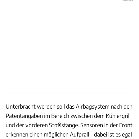
Unterbracht werden soll das Airbagsystem nach den
Patentangaben im Bereich zwischen dem Kühlergrill
und der vorderen Stoßstange. Sensoren in der Front
erkennen einen möglichen Aufprall – dabei ist es egal