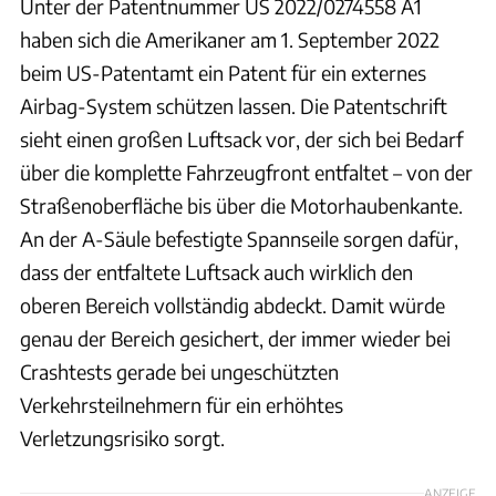
Unter der Patentnummer US 2022/0274558 A1
haben sich die Amerikaner am 1. September 2022
beim US-Patentamt ein Patent für ein externes
Airbag-System schützen lassen. Die Patentschrift
sieht einen großen Luftsack vor, der sich bei Bedarf
über die komplette Fahrzeugfront entfaltet – von der
Straßenoberfläche bis über die Motorhaubenkante.
An der A-Säule befestigte Spannseile sorgen dafür,
dass der entfaltete Luftsack auch wirklich den
oberen Bereich vollständig abdeckt. Damit würde
genau der Bereich gesichert, der immer wieder bei
Crashtests gerade bei ungeschützten
Verkehrsteilnehmern für ein erhöhtes
Verletzungsrisiko sorgt.
ANZEIGE