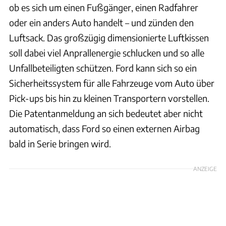
ob es sich um einen Fußgänger, einen Radfahrer
oder ein anders Auto handelt – und zünden den
Luftsack. Das großzügig dimensionierte Luftkissen
soll dabei viel Anprallenergie schlucken und so alle
Unfallbeteiligten schützen. Ford kann sich so ein
Sicherheitssystem für alle Fahrzeuge vom Auto über
Pick-ups bis hin zu kleinen Transportern vorstellen.
Die Patentanmeldung an sich bedeutet aber nicht
automatisch, dass Ford so einen externen Airbag
bald in Serie bringen wird.
ANZEIGE