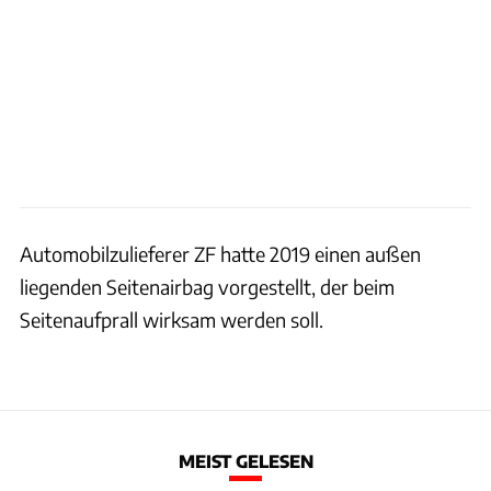
Automobilzulieferer ZF hatte 2019 einen außen
liegenden Seitenairbag vorgestellt, der beim
Seitenaufprall wirksam werden soll.
MEIST GELESEN