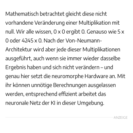
Mathematisch betrachtet gleicht diese nicht
vorhandene Veränderung einer Multiplikation mit
null. Wir alle wissen, 0 x 0 ergibt 0. Genauso wie 5 x
0 oder 4245 x 0. Nach der Von-Neumann-
Architektur wird aber jede dieser Multiplikationen
ausgeführt, auch wenn sie immer wieder dasselbe
Ergebnis haben und sich nicht verändern – und
genau hier setzt die neuromorphe Hardware an. Mit
ihr können unnötige Berechnungen ausgelassen
werden, entsprechend effizient arbeitet das
neuronale Netz der KI in dieser Umgebung.
ANZEIGE