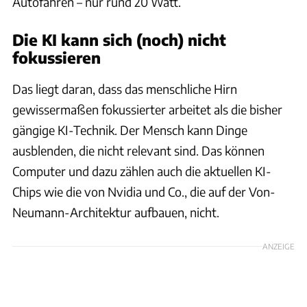
Autofahren – nur rund 20 Watt.
Die KI kann sich (noch) nicht
fokussieren
Das liegt daran, dass das menschliche Hirn
gewissermaßen fokussierter arbeitet als die bisher
gängige KI-Technik. Der Mensch kann Dinge
ausblenden, die nicht relevant sind. Das können
Computer und dazu zählen auch die aktuellen KI-
Chips wie die von Nvidia und Co., die auf der Von-
Neumann-Architektur aufbauen, nicht.
ANZEIGE