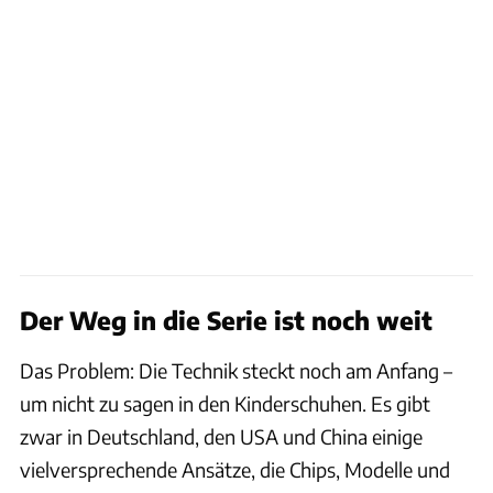
Der Weg in die Serie ist noch weit
Das Problem: Die Technik steckt noch am Anfang –
um nicht zu sagen in den Kinderschuhen. Es gibt
zwar in Deutschland, den USA und China einige
vielversprechende Ansätze, die Chips, Modelle und