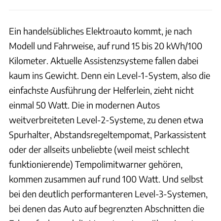
Ein handelsübliches Elektroauto kommt, je nach
Modell und Fahrweise, auf rund 15 bis 20 kWh/100
Kilometer. Aktuelle Assistenzsysteme fallen dabei
kaum ins Gewicht. Denn ein Level-1-System, also die
einfachste Ausführung der Helferlein, zieht nicht
einmal 50 Watt. Die in modernen Autos
weitverbreiteten Level-2-Systeme, zu denen etwa
Spurhalter, Abstandsregeltempomat, Parkassistent
oder der allseits unbeliebte (weil meist schlecht
funktionierende) Tempolimitwarner gehören,
kommen zusammen auf rund 100 Watt. Und selbst
bei den deutlich performanteren Level-3-Systemen,
bei denen das Auto auf begrenzten Abschnitten die