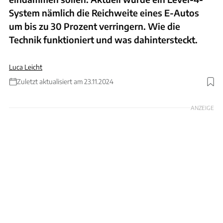
System nämlich die Reichweite eines E-Autos
um bis zu 30 Prozent verringern. Wie die
Technik funktioniert und was dahintersteckt.
Luca Leicht
Zuletzt aktualisiert am 23.11.2024
ANZEIGE