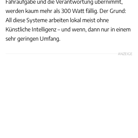
Fahraufgabe und die Verantwortung übernimmt,
werden kaum mehr als 300 Watt fällig. Der Grund:
All diese Systeme arbeiten lokal meist ohne
Künstliche Intelligenz – und wenn, dann nur in einem
sehr geringen Umfang.
ANZEIGE