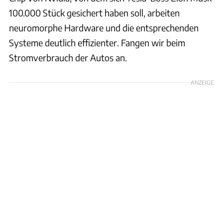
100.000 Stück gesichert haben soll, arbeiten
neuromorphe Hardware und die entsprechenden
Systeme deutlich effizienter. Fangen wir beim
Stromverbrauch der Autos an.
ANZEIGE