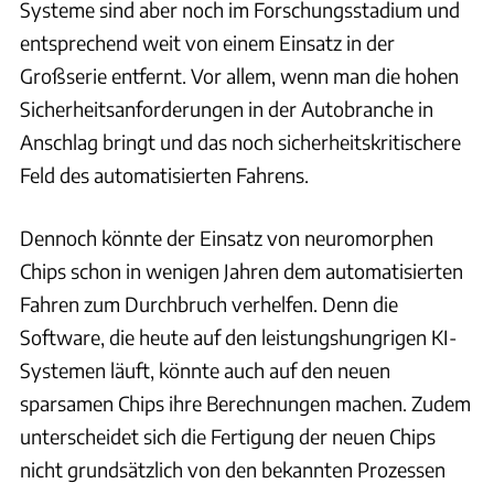
Systeme sind aber noch im Forschungsstadium und
entsprechend weit von einem Einsatz in der
Großserie entfernt. Vor allem, wenn man die hohen
Sicherheitsanforderungen in der Autobranche in
Anschlag bringt und das noch sicherheitskritischere
Feld des automatisierten Fahrens.
Dennoch könnte der Einsatz von neuromorphen
Chips schon in wenigen Jahren dem automatisierten
Fahren zum Durchbruch verhelfen. Denn die
Software, die heute auf den leistungshungrigen KI-
Systemen läuft, könnte auch auf den neuen
sparsamen Chips ihre Berechnungen machen. Zudem
unterscheidet sich die Fertigung der neuen Chips
nicht grundsätzlich von den bekannten Prozessen