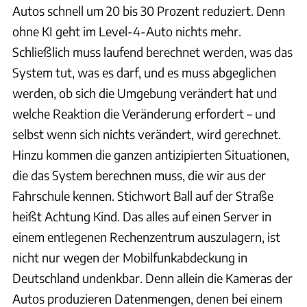
Autos schnell um 20 bis 30 Prozent reduziert. Denn
ohne KI geht im Level-4-Auto nichts mehr.
Schließlich muss laufend berechnet werden, was das
System tut, was es darf, und es muss abgeglichen
werden, ob sich die Umgebung verändert hat und
welche Reaktion die Veränderung erfordert – und
selbst wenn sich nichts verändert, wird gerechnet.
Hinzu kommen die ganzen antizipierten Situationen,
die das System berechnen muss, die wir aus der
Fahrschule kennen. Stichwort Ball auf der Straße
heißt Achtung Kind. Das alles auf einen Server in
einem entlegenen Rechenzentrum auszulagern, ist
nicht nur wegen der Mobilfunkabdeckung in
Deutschland undenkbar. Denn allein die Kameras der
Autos produzieren Datenmengen, denen bei einem