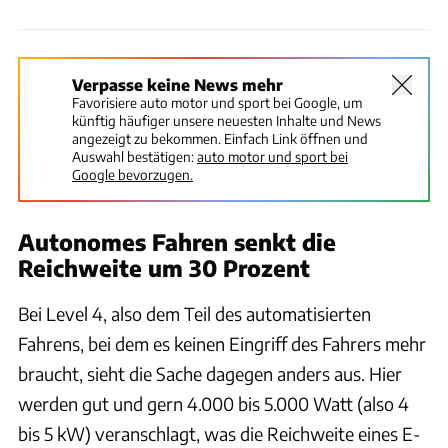
Verpasse keine News mehr
Favorisiere auto motor und sport bei Google, um
künftig häufiger unsere neuesten Inhalte und News
angezeigt zu bekommen. Einfach Link öffnen und
Auswahl bestätigen:
auto motor und sport bei
Google bevorzugen.
Autonomes Fahren senkt die
Reichweite um 30 Prozent
Bei Level 4, also dem Teil des automatisierten
Fahrens, bei dem es keinen Eingriff des Fahrers mehr
braucht, sieht die Sache dagegen anders aus. Hier
werden gut und gern 4.000 bis 5.000 Watt (also 4
bis 5 kW) veranschlagt, was die Reichweite eines E-