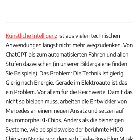
Künstliche Intelligenz
ist aus vielen technischen
Anwendungen längst nicht mehr wegzudenken. Von
ChatGPT bis zum automatisierten Fahren und allen
Stufen dazwischen (in unserer Bildergalerie finden
Sie Beispiele). Das Problem: Die Technik ist gierig.
Gierig nach Energie. Gerade im Elektroauto ist das
ein Problem. Vor allem für die Reichweite. Damit das
nicht so bleiben muss, arbeiten die Entwickler von
Mercedes an einem neuen Ansatz und setzen auf
neuromorphe KI-Chips. Anders als die bisherigen
Systeme, wie beispielsweise der berühmte H100-
Chip von Nvidia, von dem sich Tesla-Boss Elon Musk