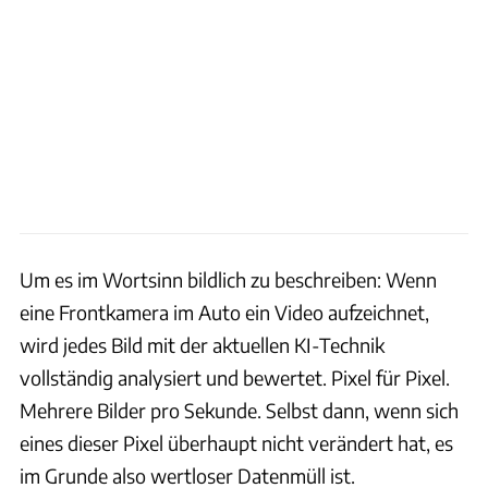
Um es im Wortsinn bildlich zu beschreiben: Wenn
eine Frontkamera im Auto ein Video aufzeichnet,
wird jedes Bild mit der aktuellen KI-Technik
vollständig analysiert und bewertet. Pixel für Pixel.
Mehrere Bilder pro Sekunde. Selbst dann, wenn sich
eines dieser Pixel überhaupt nicht verändert hat, es
im Grunde also wertloser Datenmüll ist.