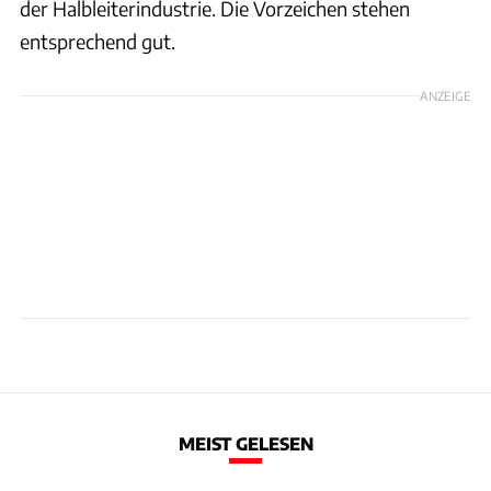
der Halbleiterindustrie. Die Vorzeichen stehen
entsprechend gut.
ANZEIGE
MEIST GELESEN