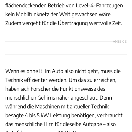
flächendeckenden Betrieb von Level-4-Fahrzeugen
kein Mobilfunknetz der Welt gewachsen wäre.
Zudem vergeht für die Übertragung wertvolle Zeit.
ANZEIGE
Wenn es ohne KI im Auto also nicht geht, muss die
Technik effizienter werden. Um das zu erreichen,
haben sich Forscher die Funktionsweise des
menschlichen Gehirns näher angeschaut. Denn
während die Maschinen mit aktueller Technik
besagte 4 bis 5 kW Leistung benötigen, verbraucht
das menschliche Hirn für dieselbe Aufgabe – also