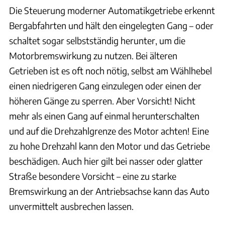
Die Steuerung moderner Automatikgetriebe erkennt
Bergabfahrten und hält den eingelegten Gang – oder
schaltet sogar selbstständig herunter, um die
Motorbremswirkung zu nutzen. Bei älteren
Getrieben ist es oft noch nötig, selbst am Wählhebel
einen niedrigeren Gang einzulegen oder einen der
höheren Gänge zu sperren. Aber Vorsicht! Nicht
mehr als einen Gang auf einmal herunterschalten
und auf die Drehzahlgrenze des Motor achten! Eine
zu hohe Drehzahl kann den Motor und das Getriebe
beschädigen. Auch hier gilt bei nasser oder glatter
Straße besondere Vorsicht – eine zu starke
Bremswirkung an der Antriebsachse kann das Auto
unvermittelt ausbrechen lassen.