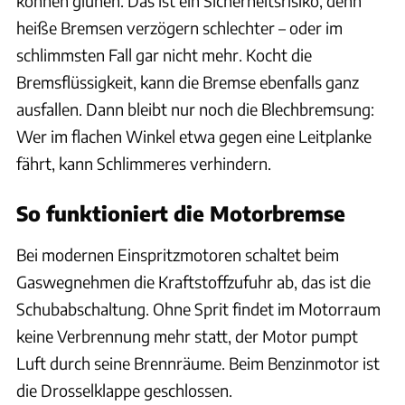
können glühen. Das ist ein Sicherheitsrisiko, denn
heiße Bremsen verzögern schlechter – oder im
schlimmsten Fall gar nicht mehr. Kocht die
Bremsflüssigkeit, kann die Bremse ebenfalls ganz
ausfallen. Dann bleibt nur noch die Blechbremsung:
Wer im flachen Winkel etwa gegen eine Leitplanke
fährt, kann Schlimmeres verhindern.
So funktioniert die Motorbremse
Bei modernen Einspritzmotoren schaltet beim
Gaswegnehmen die Kraftstoffzufuhr ab, das ist die
Schubabschaltung. Ohne Sprit findet im Motorraum
keine Verbrennung mehr statt, der Motor pumpt
Luft durch seine Brennräume. Beim Benzinmotor ist
die Drosselklappe geschlossen.