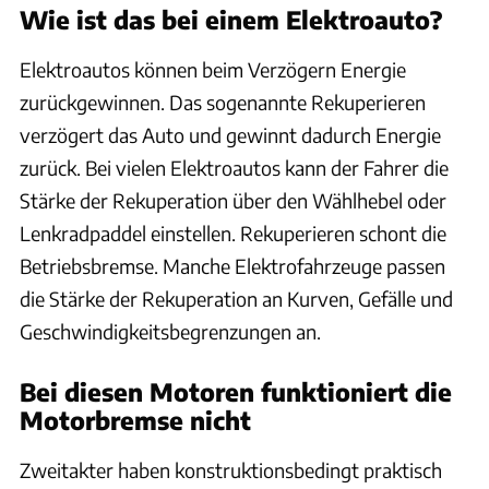
Wie ist das bei einem Elektroauto?
Elektroautos können beim Verzögern Energie
zurückgewinnen. Das sogenannte Rekuperieren
verzögert das Auto und gewinnt dadurch Energie
zurück. Bei vielen Elektroautos kann der Fahrer die
Stärke der Rekuperation über den Wählhebel oder
Lenkradpaddel einstellen. Rekuperieren schont die
Betriebsbremse. Manche Elektrofahrzeuge passen
die Stärke der Rekuperation an Kurven, Gefälle und
Geschwindigkeitsbegrenzungen an.
Bei diesen Motoren funktioniert die
Motorbremse nicht
Zweitakter haben konstruktionsbedingt praktisch