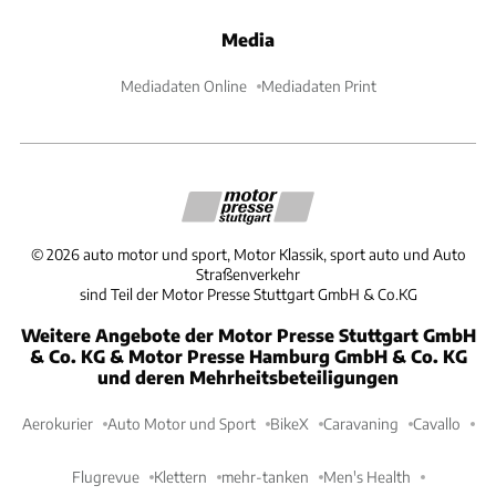
Media
Mediadaten Online
Mediadaten Print
©
2026
auto motor und sport, Motor Klassik, sport auto und Auto
Straßenverkehr
sind Teil der Motor Presse Stuttgart GmbH & Co.KG
Weitere Angebote der Motor Presse Stuttgart GmbH
& Co. KG & Motor Presse Hamburg GmbH & Co. KG
und deren Mehrheitsbeteiligungen
Aerokurier
Auto Motor und Sport
BikeX
Caravaning
Cavallo
Flugrevue
Klettern
mehr-tanken
Men's Health