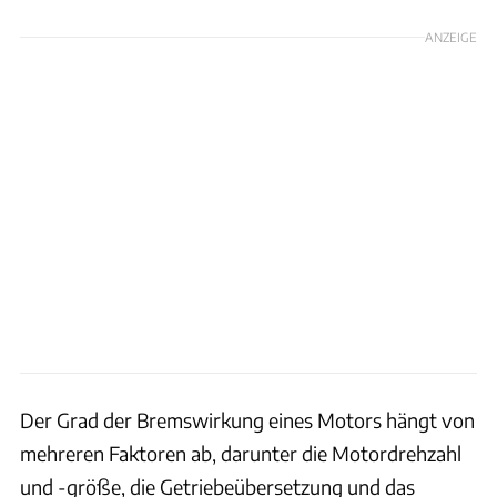
ANZEIGE
Der Grad der Bremswirkung eines Motors hängt von
mehreren Faktoren ab, darunter die Motordrehzahl
und -größe, die Getriebeübersetzung und das