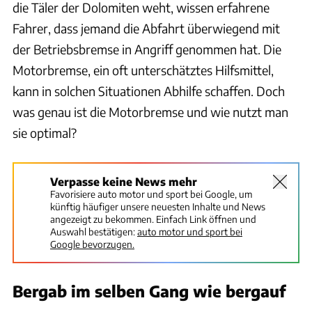
die Täler der Dolomiten weht, wissen erfahrene
Fahrer, dass jemand die Abfahrt überwiegend mit
der Betriebsbremse in Angriff genommen hat. Die
Motorbremse, ein oft unterschätztes Hilfsmittel,
kann in solchen Situationen Abhilfe schaffen. Doch
was genau ist die Motorbremse und wie nutzt man
sie optimal?
Verpasse keine News mehr
Favorisiere auto motor und sport bei Google, um
künftig häufiger unsere neuesten Inhalte und News
angezeigt zu bekommen. Einfach Link öffnen und
Auswahl bestätigen:
auto motor und sport bei
Google bevorzugen.
Bergab im selben Gang wie bergauf