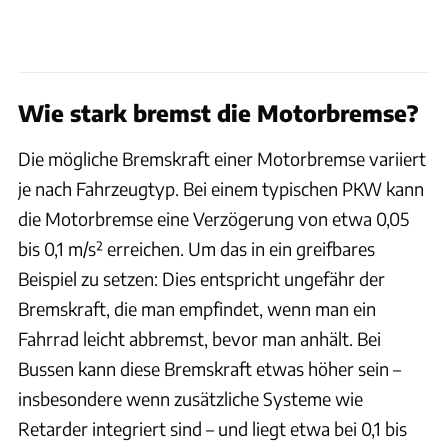
Wie stark bremst die Motorbremse?
Die mögliche Bremskraft einer Motorbremse variiert
je nach Fahrzeugtyp. Bei einem typischen PKW kann
die Motorbremse eine Verzögerung von etwa 0,05
bis 0,1 m/s² erreichen. Um das in ein greifbares
Beispiel zu setzen: Dies entspricht ungefähr der
Bremskraft, die man empfindet, wenn man ein
Fahrrad leicht abbremst, bevor man anhält. Bei
Bussen kann diese Bremskraft etwas höher sein –
insbesondere wenn zusätzliche Systeme wie
Retarder integriert sind – und liegt etwa bei 0,1 bis