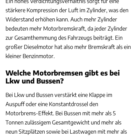
Ein hohes Verdichtungsverhältnis sorgt für eine
stärkere Kompression der Luft im Zylinder, was den
Widerstand erhöhen kann. Auch mehr Zylinder
bedeuten mehr Motorbremskraft, da jeder Zylinder
zur Gesamthemmung des Fahrzeugs beiträgt. Ein
großer Dieselmotor hat also mehr Bremskraft als ein
kleiner Benzinmotor.
Welche Motorbremsen gibt es bei
Lkw und Bussen?
Bei Lkw und Bussen verstärkt eine Klappe im
Auspuff oder eine Konstantdrossel den
Motorbrems-Effekt. Bei Bussen mit mehr als 5
Tonnen zulässigem Gesamtgewicht und mehr als
neun Sitzplätzen sowie bei Lastwagen mit mehr als