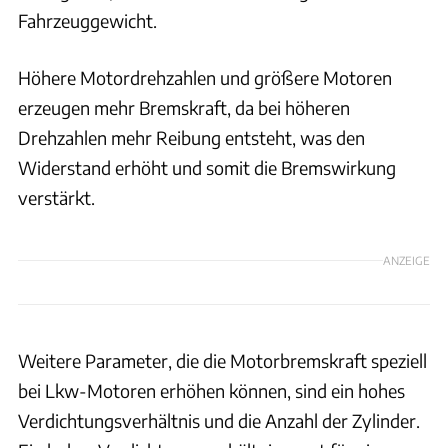
Fahrzeuggewicht.
Höhere Motordrehzahlen und größere Motoren
erzeugen mehr Bremskraft, da bei höheren
Drehzahlen mehr Reibung entsteht, was den
Widerstand erhöht und somit die Bremswirkung
verstärkt.
ANZEIGE
Weitere Parameter, die die Motorbremskraft speziell
bei Lkw-Motoren erhöhen können, sind ein hohes
Verdichtungsverhältnis und die Anzahl der Zylinder.