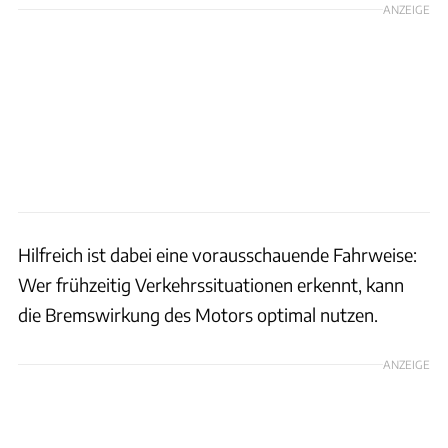
ANZEIGE
Hilfreich ist dabei eine vorausschauende Fahrweise:
Wer frühzeitig Verkehrssituationen erkennt, kann
die Bremswirkung des Motors optimal nutzen.
ANZEIGE