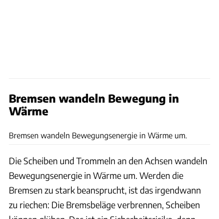
Bremsen wandeln Bewegung in
Wärme
Rossen Gargolov
Bremsen wandeln Bewegungsenergie in Wärme um.
Die Scheiben und Trommeln an den Achsen wandeln
Bewegungsenergie in Wärme um. Werden die
Bremsen zu stark beansprucht, ist das irgendwann
zu riechen: Die Bremsbeläge verbrennen, Scheiben