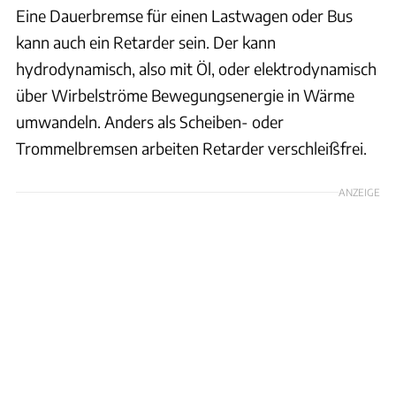
Eine Dauerbremse für einen Lastwagen oder Bus
kann auch ein Retarder sein. Der kann
hydrodynamisch, also mit Öl, oder elektrodynamisch
über Wirbelströme Bewegungsenergie in Wärme
umwandeln. Anders als Scheiben- oder
Trommelbremsen arbeiten Retarder verschleißfrei.
ANZEIGE