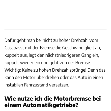
Dafür geht man bei nicht zu hoher Drehzahl vom
Gas, passt mit der Bremse die Geschwindigkeit an,
kuppelt aus, legt den nächstniedrigeren Gang ein,
kuppelt wieder ein und geht von der Bremse.
Wichtig: Keine zu hohen Drehzahlsprünge! Denn das
kann den Motor überdrehen oder das Auto in einen
instabilen Fahrzustand versetzen.
Wie nutze ich die Motorbremse bei
einem Automatikgetriebe?