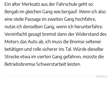
Ein alter Merksatz aus der Fahrschule geht so:
Bergab im gleichen Gang wie bergauf. Wenn ich also
eine steile Passage im zweiten Gang hochfahre,
nutze ich denselben Gang, wenn ich herunterfahre.
Vereinfacht gesagt bremst dann der Widerstand des
Motors das Auto ab, ich muss die Bremse seltener
betätigen und rolle sicherer ins Tal. Würde dieselbe
Strecke etwa im vierten Gang gefahren, müsste die
Betriebsbremse Schwerstarbeit leisten.
ANZEIGE