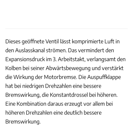
Dieses geöffnete Ventil lässt komprimierte Luft in
den Auslasskanal strömen. Das vermindert den
Expansionsdruck im 3. Arbeitstakt, verlangsamt den
Kolben bei seiner Abwärtsbewegung und verstärkt
die Wirkung der Motorbremse. Die Auspuffklappe
hat bei niedrigen Drehzahlen eine bessere
Bremswirkung, die Konstantdrossel bei höheren.
Eine Kombination daraus erzeugt vor allem bei
höheren Drehzahlen eine deutlich bessere
Bremswirkung.