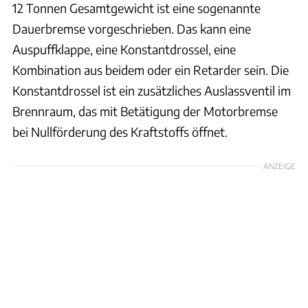
12 Tonnen Gesamtgewicht ist eine sogenannte
Dauerbremse vorgeschrieben. Das kann eine
Auspuffklappe, eine Konstantdrossel, eine
Kombination aus beidem oder ein Retarder sein. Die
Konstantdrossel ist ein zusätzliches Auslassventil im
Brennraum, das mit Betätigung der Motorbremse
bei Nullförderung des Kraftstoffs öffnet.
ANZEIGE