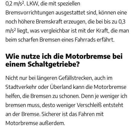
0,2 m/s². LKW, die mit speziellen
Bremsvorrichtungen ausgestattet sind, können eine
noch höhere Bremskraft erzeugen, die bei bis zu 0,3
m/s² liegt, was vergleichbar ist mit der Kraft, die man
beim scharfen Bremsen eines Fahrrads erfährt.
Wie nutze ich die Motorbremse bei
einem Schaltgetriebe?
Nicht nur bei längeren Gefällstrecken, auch im
Stadtverkehr oder Überland kann die Motorbremse
helfen, die Bremsen zu schonen. Denn je weniger ich
bremsen muss, desto weniger Verschleiß entsteht
an der Bremse. Sicherer ist das Fahren mit
Motorbremse außerdem.