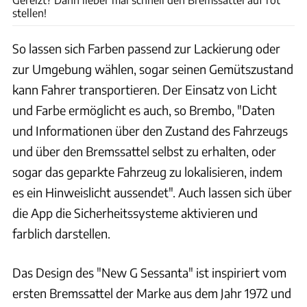
stellen!
So lassen sich Farben passend zur Lackierung oder
zur Umgebung wählen, sogar seinen Gemütszustand
kann Fahrer transportieren. Der Einsatz von Licht
und Farbe ermöglicht es auch, so Brembo, "Daten
und Informationen über den Zustand des Fahrzeugs
und über den Bremssattel selbst zu erhalten, oder
sogar das geparkte Fahrzeug zu lokalisieren, indem
es ein Hinweislicht aussendet". Auch lassen sich über
die App die Sicherheitssysteme aktivieren und
farblich darstellen.
Das Design des "New G Sessanta" ist inspiriert vom
ersten Bremssattel der Marke aus dem Jahr 1972 und