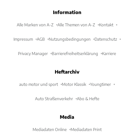
Information
Alle Marken von A-Z
Alle Themen von A-Z
Kontakt
Impressum
AGB
Nutzungsbedingungen
Datenschutz
Privacy Manager
Barrierefreiheitserklärung
Karriere
Heftarchiv
auto motor und sport
Motor Klassik
Youngtimer
Auto Straßenverkehr
Abo & Hefte
Media
Mediadaten Online
Mediadaten Print