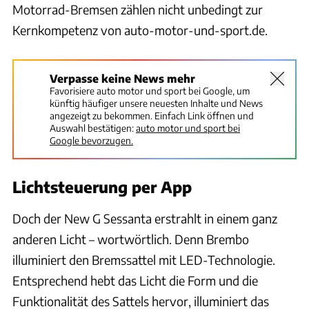
Motorrad-Bremsen zählen nicht unbedingt zur
Kernkompetenz von auto-motor-und-sport.de.
Verpasse keine News mehr
Favorisiere auto motor und sport bei Google, um
künftig häufiger unsere neuesten Inhalte und News
angezeigt zu bekommen. Einfach Link öffnen und
Auswahl bestätigen:
auto motor und sport bei
Google bevorzugen.
Lichtsteuerung per App
Doch der New G Sessanta erstrahlt in einem ganz
anderen Licht – wortwörtlich. Denn Brembo
illuminiert den Bremssattel mit LED-Technologie.
Entsprechend hebt das Licht die Form und die
Funktionalität des Sattels hervor, illuminiert das