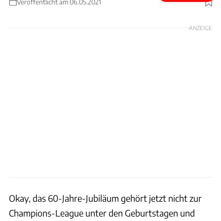
Veröffentlicht am 06.05.2021
Foto: Brembo
ANZEIGE
Okay, das 60-Jahre-Jubiläum gehört jetzt nicht zur
Champions-League unter den Geburtstagen und