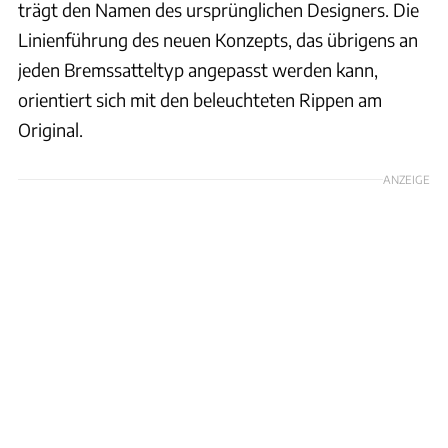
trägt den Namen des ursprünglichen Designers. Die
Linienführung des neuen Konzepts, das übrigens an
jeden Bremssatteltyp angepasst werden kann,
orientiert sich mit den beleuchteten Rippen am
Original.
ANZEIGE