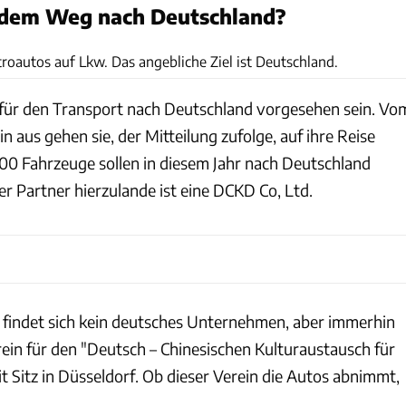
 dem Weg nach Deutschland?
Suda
roautos auf Lkw. Das angebliche Ziel ist Deutschland.
 für den Transport nach Deutschland vorgesehen sein. Vo
n aus gehen sie, der Mitteilung zufolge, auf ihre Reise
000 Fahrzeuge sollen in diesem Jahr nach Deutschland
r Partner hierzulande ist eine DCKD Co, Ltd.
findet sich kein deutsches Unternehmen, aber immerhin
rein für den "Deutsch – Chinesischen Kulturaustausch für
 Sitz in Düsseldorf. Ob dieser Verein die Autos abnimmt,