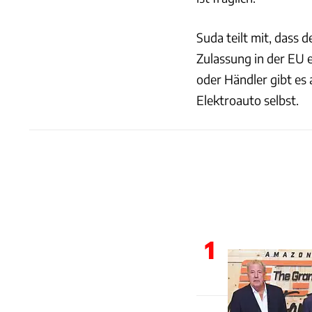
Suda teilt mit, dass 
Zulassung in der EU 
oder Händler gibt es 
Elektroauto selbst.
1