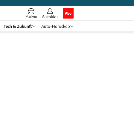
Abo
Marken
Anmelden
Tech & Zukunft
Auto-Horoskop