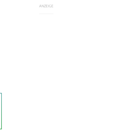
ANZEIGE