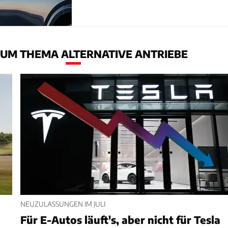
UM THEMA ALTERNATIVE ANTRIEBE
NEUZULASSUNGEN IM JULI
Für E-Autos läuft's, aber nicht für Tesla