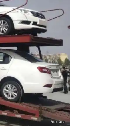
Foto: Suda