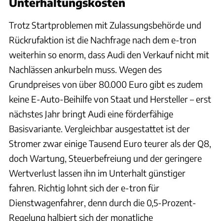
Unterhaltungskosten
Trotz Startproblemen mit Zulassungsbehörde und
Rückrufaktion ist die Nachfrage nach dem e-tron
weiterhin so enorm, dass Audi den Verkauf nicht mit
Nachlässen ankurbeln muss. Wegen des
Grundpreises von über 80.000 Euro gibt es zudem
keine E-Auto-Beihilfe von Staat und Hersteller – erst
nächstes Jahr bringt Audi eine förderfähige
Basisvariante. Vergleichbar ausgestattet ist der
Stromer zwar einige Tausend Euro teurer als der Q8,
doch Wartung, Steuerbefreiung und der geringere
Wertverlust lassen ihn im Unterhalt günstiger
fahren. Richtig lohnt sich der e-tron für
Dienstwagenfahrer, denn durch die 0,5-Prozent-
Regelung halbiert sich der monatliche