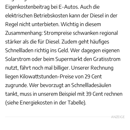
Eigenkostenbeitrag bei E-Autos. Auch die
elektrischen Betriebskosten kann der Diesel in der
Regel nicht unterbieten. Wichtig in diesem
Zusammenhang: Strompreise schwanken regional
stärker als die für Diesel. Zudem geht häufiges
Schnellladen richtig ins Geld. Wer dagegen eigenen
Solarstrom oder beim Supermarkt den Gratisstrom
nutzt, fährt noch mal billiger. Unserer Rechnung
liegen Kilowattstunden-Preise von 29 Cent
zugrunde. Wer bevorzugt an Schnellladesäulen
tankt, muss in unserem Beispiel mit 39 Cent rechnen
(siehe Energiekosten in der Tabelle).
ANZEIGE