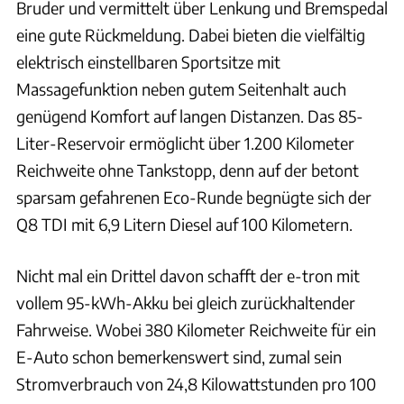
Bruder und vermittelt über Lenkung und Bremspedal
eine gute Rückmeldung. Dabei bieten die vielfältig
elektrisch einstellbaren Sportsitze mit
Massagefunktion neben gutem Seitenhalt auch
genügend Komfort auf langen Distanzen. Das 85-
Liter-Reservoir ermöglicht über 1.200 Kilometer
Reichweite ohne Tankstopp, denn auf der betont
sparsam gefahrenen Eco-Runde begnügte sich der
Q8 TDI mit 6,9 Litern Diesel auf 100 Kilometern.
Nicht mal ein Drittel davon schafft der e-tron mit
vollem 95-kWh-Akku bei gleich zurückhaltender
Fahrweise. Wobei 380 Kilometer Reichweite für ein
E-Auto schon bemerkenswert sind, zumal sein
Stromverbrauch von 24,8 Kilowattstunden pro 100