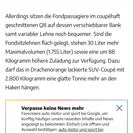
Allerdings sitzen die Fondpassagiere im coupéhaft
geschnittenen Q8 auf dessen verschiebbarer Bank
samt variabler Lehne noch bequemer. Sind die
Fondsitzlehnen flach gelegt, stehen 30 Liter mehr
Maximalvolumen (1.755 Liter) sowie eine um 88
Kilogramm höhere Zuladung zur Verfügung. Dazu
darf das in Drachenorange lackierte SUV-Coupé mit
2.800 Kilogramm eine glatte Tonne mehr an den
Haken hängen.
Verpasse keine News mehr
Favorisiere auto motor und sport bei Google, um
künftig häufiger unsere neuesten Inhalte und News
angezeigt zu bekommen. Einfach Link öffnen und
Auswahl bestätigen:
auto motor und sport bei