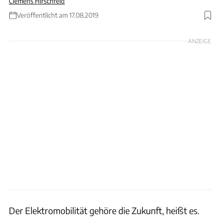
Clemens Hirschfeld
Veröffentlicht am 17.08.2019
ANZEIGE
Der Elektromobilität gehöre die Zukunft, heißt es.