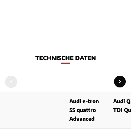
TECHNISCHE DATEN
Audi e-tron
Audi Q
55 quattro
TDI Qu
Advanced