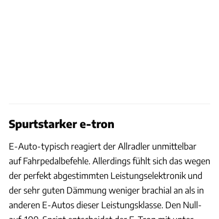
Spurtstarker e-tron
E-Auto-typisch reagiert der Allradler unmittelbar
auf Fahrpedalbefehle. Allerdings fühlt sich das wegen
der perfekt abgestimmten Leistungselektronik und
der sehr guten Dämmung weniger brachial an als in
anderen E-Autos dieser Leistungsklasse. Den Null-