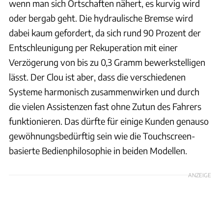
wenn man sich Ortschaften nähert, es kurvig wird
oder bergab geht. Die hydraulische Bremse wird
dabei kaum gefordert, da sich rund 90 Prozent der
Entschleunigung per Rekuperation mit einer
Verzögerung von bis zu 0,3 Gramm bewerkstelligen
lässt. Der Clou ist aber, dass die verschiedenen
Systeme harmonisch zusammenwirken und durch
die vielen Assistenzen fast ohne Zutun des Fahrers
funktionieren. Das dürfte für einige Kunden genauso
gewöhnungsbedürftig sein wie die Touchscreen-
basierte Bedienphilosophie in beiden Modellen.
ANZEIGE