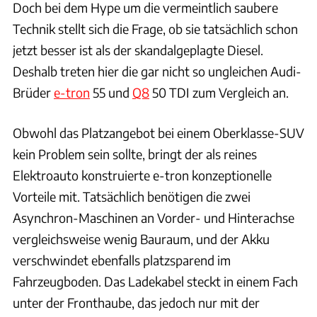
Doch bei dem Hype um die vermeintlich saubere
Technik stellt sich die Frage, ob sie tatsächlich schon
jetzt besser ist als der skandalgeplagte Diesel.
Deshalb treten hier die gar nicht so ungleichen Audi-
Brüder
e-tron
55 und
Q8
50 TDI zum Vergleich an.
Obwohl das Platzangebot bei einem Oberklasse-SUV
kein Problem sein sollte, bringt der als reines
Elektroauto konstruierte e-tron konzeptionelle
Vorteile mit. Tatsächlich benötigen die zwei
Asynchron-Maschinen an Vorder- und Hinterachse
vergleichsweise wenig Bauraum, und der Akku
verschwindet ebenfalls platzsparend im
Fahrzeugboden. Das Ladekabel steckt in einem Fach
unter der Fronthaube, das jedoch nur mit der