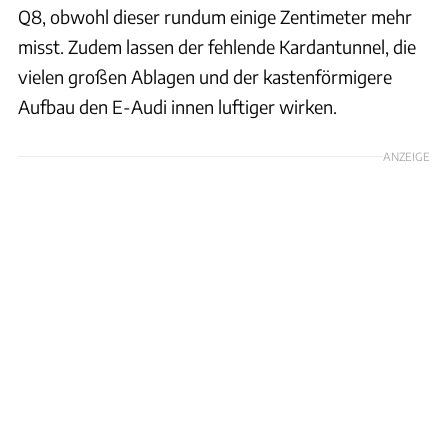
Q8, obwohl dieser rundum einige Zentimeter mehr
misst. Zudem lassen der fehlende Kardantunnel, die
vielen großen Ablagen und der kastenförmigere
Aufbau den E-Audi innen luftiger wirken.
ANZEIGE