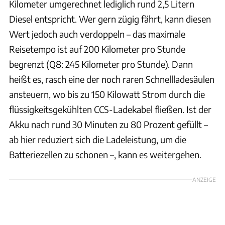
Kilometer umgerechnet lediglich rund 2,5 Litern
Diesel entspricht. Wer gern zügig fährt, kann diesen
Wert jedoch auch verdoppeln – das maximale
Reisetempo ist auf 200 Kilometer pro Stunde
begrenzt (Q8: 245 Kilometer pro Stunde). Dann
heißt es, rasch eine der noch raren Schnellladesäulen
ansteuern, wo bis zu 150 Kilowatt Strom durch die
flüssigkeitsgekühlten CCS-Ladekabel fließen. Ist der
Akku nach rund 30 Minuten zu 80 Prozent gefüllt –
ab hier reduziert sich die Ladeleistung, um die
Batteriezellen zu schonen –, kann es weitergehen.
ANZEIGE