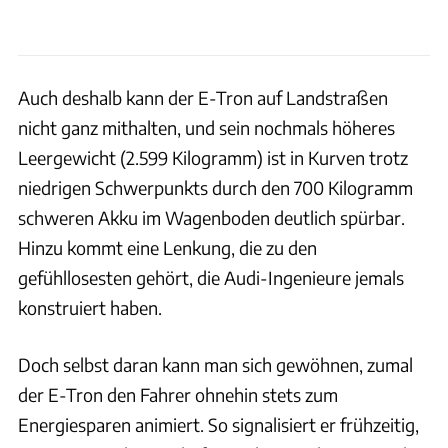
Auch deshalb kann der E-Tron auf Landstraßen
nicht ganz mithalten, und sein nochmals höheres
Leergewicht (2.599 Kilogramm) ist in Kurven trotz
niedrigen Schwerpunkts durch den 700 Kilogramm
schweren Akku im Wagenboden deutlich spürbar.
Hinzu kommt eine Lenkung, die zu den
gefühllosesten gehört, die Audi-Ingenieure jemals
konstruiert haben.
Doch selbst daran kann man sich gewöhnen, zumal
der E-Tron den Fahrer ohnehin stets zum
Energiesparen animiert. So signalisiert er frühzeitig,