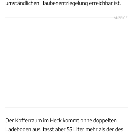
umständlichen Haubenentriegelung erreichbar ist.
ANZEIGE
Der Kofferraum im Heck kommt ohne doppelten
Ladeboden aus, fasst aber 55 Liter mehr als der des