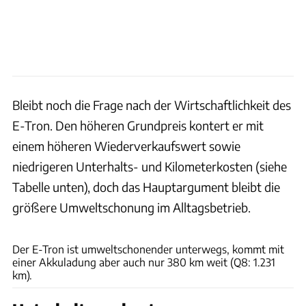
Bleibt noch die Frage nach der Wirtschaftlichkeit des
E-Tron. Den höheren Grundpreis kontert er mit
einem höheren Wiederverkaufswert sowie
niedrigeren Unterhalts- und Kilometerkosten (siehe
Tabelle unten), doch das Hauptargument bleibt die
größere Umweltschonung im Alltagsbetrieb.
Achim Hartmann
Der E-Tron ist umweltschonender unterwegs, kommt mit
einer Akkuladung aber auch nur 380 km weit (Q8: 1.231
km).