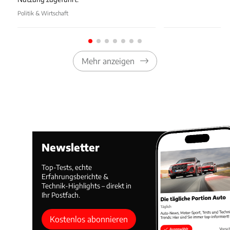
Politik & Wirtschaft
Mehr anzeigen
Newsletter
Top-Tests, echte
Erfahrungsberichte &
Technik-Highlights – direkt in
Ihr Postfach.
Kostenlos abonnieren