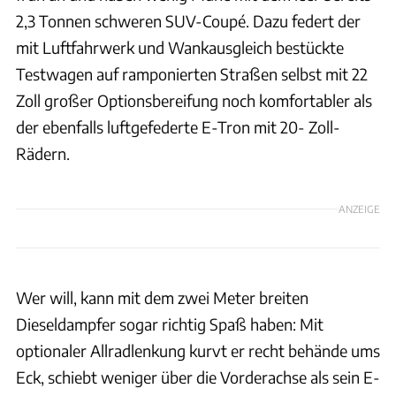
2,3 Tonnen schweren SUV-Coupé. Dazu federt der
mit Luftfahrwerk und Wankausgleich bestückte
Testwagen auf ramponierten Straßen selbst mit 22
Zoll großer Optionsbereifung noch komfortabler als
der ebenfalls luftgefederte E-Tron mit 20- Zoll-
Rädern.
ANZEIGE
Wer will, kann mit dem zwei Meter breiten
Dieseldampfer sogar richtig Spaß haben: Mit
optionaler Allradlenkung kurvt er recht behände ums
Eck, schiebt weniger über die Vorderachse als sein E-