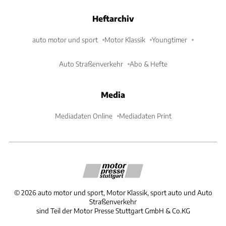
Heftarchiv
auto motor und sport
Motor Klassik
Youngtimer
Auto Straßenverkehr
Abo & Hefte
Media
Mediadaten Online
Mediadaten Print
©
2026
auto motor und sport, Motor Klassik, sport auto und Auto
Straßenverkehr
sind Teil der Motor Presse Stuttgart GmbH & Co.KG