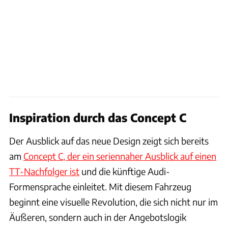
Inspiration durch das Concept C
Der Ausblick auf das neue Design zeigt sich bereits
am
Concept C, der ein seriennaher Ausblick auf einen
TT-Nachfolger ist
und die künftige Audi-
Formensprache einleitet. Mit diesem Fahrzeug
beginnt eine visuelle Revolution, die sich nicht nur im
Äußeren, sondern auch in der Angebotslogik