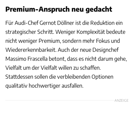
Premium-Anspruch neu gedacht
Für Audi-Chef Gernot Döllner ist die Reduktion ein
strategischer Schritt. Weniger Komplexität bedeute
nicht weniger Premium, sondern mehr Fokus und
Wiedererkennbarkeit. Auch der neue Designchef
Massimo Frascella betont, dass es nicht darum gehe,
Vielfalt um der Vielfalt willen zu schaffen.
Stattdessen sollen die verbleibenden Optionen
qualitativ hochwertiger ausfallen.
ANZEIGE