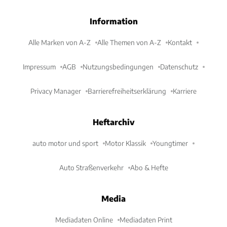
Information
Alle Marken von A-Z
Alle Themen von A-Z
Kontakt
Impressum
AGB
Nutzungsbedingungen
Datenschutz
Privacy Manager
Barrierefreiheitserklärung
Karriere
Heftarchiv
auto motor und sport
Motor Klassik
Youngtimer
Auto Straßenverkehr
Abo & Hefte
Media
Mediadaten Online
Mediadaten Print