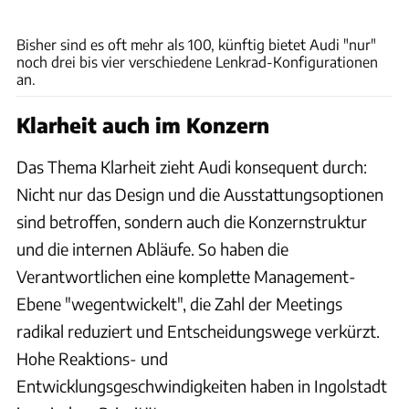
Audi
Bisher sind es oft mehr als 100, künftig bietet Audi "nur"
noch drei bis vier verschiedene Lenkrad-Konfigurationen
an.
Klarheit auch im Konzern
Das Thema Klarheit zieht Audi konsequent durch:
Nicht nur das Design und die Ausstattungsoptionen
sind betroffen, sondern auch die Konzernstruktur
und die internen Abläufe. So haben die
Verantwortlichen eine komplette Management-
Ebene "wegentwickelt", die Zahl der Meetings
radikal reduziert und Entscheidungswege verkürzt.
Hohe Reaktions- und
Entwicklungsgeschwindigkeiten haben in Ingolstadt