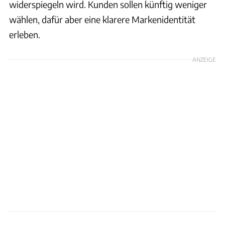
widerspiegeln wird. Kunden sollen künftig weniger
wählen, dafür aber eine klarere Markenidentität
erleben.
ANZEIGE