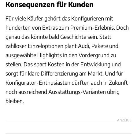
Konsequenzen für Kunden
Für viele Käufer gehört das Konfigurieren mit
hunderten von Extras zum Premium-Erlebnis. Doch
genau das könnte bald Geschichte sein. Statt
zahlloser Einzeloptionen plant Audi, Pakete und
ausgewählte Highlights in den Vordergrund zu
stellen. Das spart Kosten in der Entwicklung und
sorgt für klare Differenzierung am Markt. Und für
Konfigurator-Enthusiasten dürften auch in Zukunft
noch ausreichend Ausstattungs-Varianten übrig
bleiben.
ANZEIGE