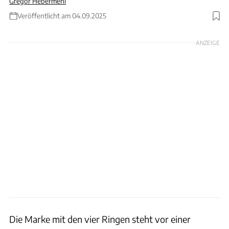
Gregor Hebermehl
Veröffentlicht am 04.09.2025
Foto: Audi
ANZEIGE
Die Marke mit den vier Ringen steht vor einer