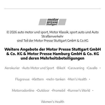
©
2026
auto motor und sport, Motor Klassik, sport auto und Auto
Straßenverkehr
sind Teil der Motor Presse Stuttgart GmbH & Co.KG
Weitere Angebote der Motor Presse Stuttgart GmbH
& Co. KG & Motor Presse Hamburg GmbH & Co. KG
und deren Mehrheitsbeteiligungen
Aerokurier
Auto Motor und Sport
BikeX
Caravaning
Cavallo
Flugrevue
Klettern
mehr-tanken
Men's Health
Motorradonline
Outdoor
Promobil
Runner's World
Women's Health