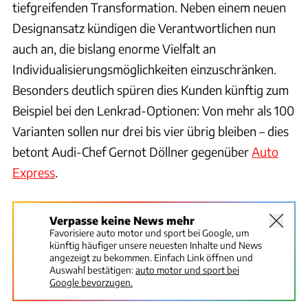
tiefgreifenden Transformation. Neben einem neuen
Designansatz kündigen die Verantwortlichen nun
auch an, die bislang enorme Vielfalt an
Individualisierungsmöglichkeiten einzuschränken.
Besonders deutlich spüren dies Kunden künftig zum
Beispiel bei den Lenkrad-Optionen: Von mehr als 100
Varianten sollen nur drei bis vier übrig bleiben – dies
betont Audi-Chef Gernot Döllner gegenüber
Auto
Express
.
Verpasse keine News mehr
Favorisiere auto motor und sport bei Google, um
künftig häufiger unsere neuesten Inhalte und News
angezeigt zu bekommen. Einfach Link öffnen und
Auswahl bestätigen:
auto motor und sport bei
Google bevorzugen.