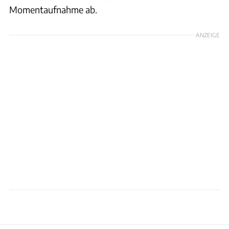
Momentaufnahme ab.
ANZEIGE