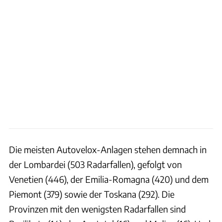
Die meisten Autovelox-Anlagen stehen demnach in
der Lombardei (503 Radarfallen), gefolgt von
Venetien (446), der Emilia-Romagna (420) und dem
Piemont (379) sowie der Toskana (292). Die
Provinzen mit den wenigsten Radarfallen sind