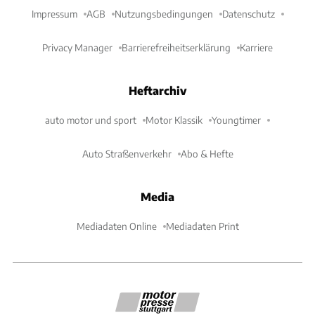
Impressum
AGB
Nutzungsbedingungen
Datenschutz
Privacy Manager
Barrierefreiheitserklärung
Karriere
Heftarchiv
auto motor und sport
Motor Klassik
Youngtimer
Auto Straßenverkehr
Abo & Hefte
Media
Mediadaten Online
Mediadaten Print