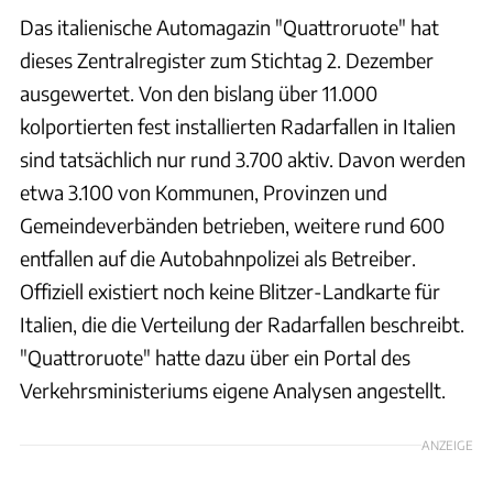
Das italienische Automagazin "Quattroruote" hat
dieses Zentralregister zum Stichtag 2. Dezember
ausgewertet. Von den bislang über 11.000
kolportierten fest installierten Radarfallen in Italien
sind tatsächlich nur rund 3.700 aktiv. Davon werden
etwa 3.100 von Kommunen, Provinzen und
Gemeindeverbänden betrieben, weitere rund 600
entfallen auf die Autobahnpolizei als Betreiber.
Offiziell existiert noch keine Blitzer-Landkarte für
Italien, die die Verteilung der Radarfallen beschreibt.
"Quattroruote" hatte dazu über ein Portal des
Verkehrsministeriums eigene Analysen angestellt.
ANZEIGE