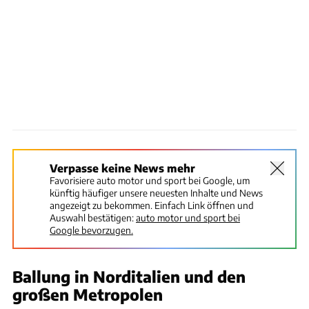
Verpasse keine News mehr
Favorisiere auto motor und sport bei Google, um
künftig häufiger unsere neuesten Inhalte und News
angezeigt zu bekommen. Einfach Link öffnen und
Auswahl bestätigen:
auto motor und sport bei
Google bevorzugen.
Ballung in Norditalien und den
großen Metropolen