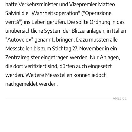
hatte Verkehrsminister und Vizepremier Matteo
Salvini die "Wahrheitsoperation" ("Operazione
verità") ins Leben gerufen. Die sollte Ordnung in das
unübersichtliche System der Blitzeranlagen, in Italien
"Autovelox" genannt, bringen. Dazu mussten alle
Messstellen bis zum Stichtag 27. November in ein
Zentralregister eingetragen werden. Nur Anlagen,
die dort verifiziert sind, dürfen auch eingesetzt
werden. Weitere Messstellen können jedoch
nachgemeldet werden.
ANZEIGE