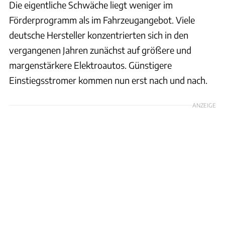
Die eigentliche Schwäche liegt weniger im
Förderprogramm als im Fahrzeugangebot. Viele
deutsche Hersteller konzentrierten sich in den
vergangenen Jahren zunächst auf größere und
margenstärkere Elektroautos. Günstigere
Einstiegsstromer kommen nun erst nach und nach.
ANZEIGE