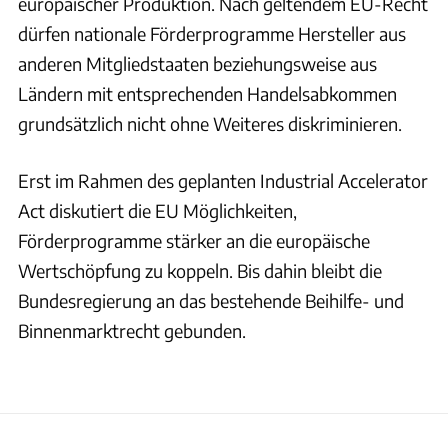
europäischer Produktion. Nach geltendem EU-Recht
dürfen nationale Förderprogramme Hersteller aus
anderen Mitgliedstaaten beziehungsweise aus
Ländern mit entsprechenden Handelsabkommen
grundsätzlich nicht ohne Weiteres diskriminieren.
Erst im Rahmen des geplanten Industrial Accelerator
Act diskutiert die EU Möglichkeiten,
Förderprogramme stärker an die europäische
Wertschöpfung zu koppeln. Bis dahin bleibt die
Bundesregierung an das bestehende Beihilfe- und
Binnenmarktrecht gebunden.