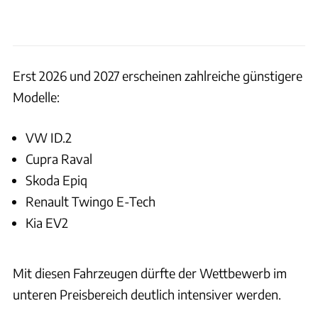
Erst 2026 und 2027 erscheinen zahlreiche günstigere
Modelle:
VW ID.2
Cupra Raval
Skoda Epiq
Renault Twingo E-Tech
Kia EV2
Mit diesen Fahrzeugen dürfte der Wettbewerb im
unteren Preisbereich deutlich intensiver werden.