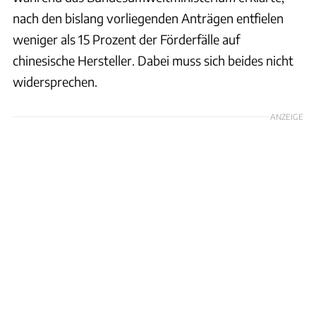
nach den bislang vorliegenden Anträgen entfielen
weniger als 15 Prozent der Förderfälle auf
chinesische Hersteller. Dabei muss sich beides nicht
widersprechen.
ANZEIGE