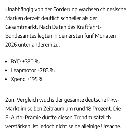
Unabhängig von der Förderung wachsen chinesische
Marken derzeit deutlich schneller als der
Gesamtmarkt. Nach Daten des Kraftfahrt-
Bundesamtes legten in den ersten fünf Monaten
2026 unter anderem zu:
BYD +330 %
Leapmotor +283 %
Xpeng +195 %
Zum Vergleich wuchs der gesamte deutsche Pkw-
Markt im selben Zeitraum um rund 18 Prozent. Die
E-Auto-Prämie dürfte diesen Trend zusätzlich
verstärken, ist jedoch nicht seine alleinige Ursache.