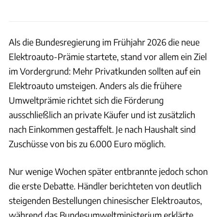
Als die Bundesregierung im Frühjahr 2026 die neue
Elektroauto-Prämie startete, stand vor allem ein Ziel
im Vordergrund: Mehr Privatkunden sollten auf ein
Elektroauto umsteigen. Anders als die frühere
Umweltprämie richtet sich die Förderung
ausschließlich an private Käufer und ist zusätzlich
nach Einkommen gestaffelt. Je nach Haushalt sind
Zuschüsse von bis zu 6.000 Euro möglich.
Nur wenige Wochen später entbrannte jedoch schon
die erste Debatte. Händler berichteten von deutlich
steigenden Bestellungen chinesischer Elektroautos,
während das Bundesumweltministerium erklärte,