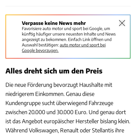
Verpasse keine News mehr
Favorisiere auto motor und sport bei Google, um
künftig häufiger unsere neuesten Inhalte und News
angezeigt zu bekommen. Einfach Link öffnen und
Auswahl bestätigen:
auto motor und sport bei
Google bevorzugen.
Alles dreht sich um den Preis
Die neue Förderung bevorzugt Haushalte mit
niedrigerem Einkommen. Genau diese
Kundengruppe sucht überwiegend Fahrzeuge
zwischen 20.000 und 30.000 Euro. Und genau dort
ist das Angebot europäischer Hersteller bislang klein.
Während Volkswagen, Renault oder Stellantis ihre