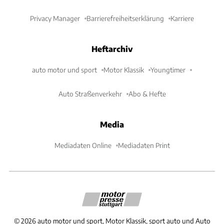
Privacy Manager
Barrierefreiheitserklärung
Karriere
Heftarchiv
auto motor und sport
Motor Klassik
Youngtimer
Auto Straßenverkehr
Abo & Hefte
Media
Mediadaten Online
Mediadaten Print
©
2026
auto motor und sport, Motor Klassik, sport auto und Auto