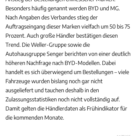
Besonders häufig genannt werden BYD und MG.
Nach Angaben des Verbandes stieg der
Auftragseingang dieser Marken vielfach um 50 bis 75
Prozent. Auch große Händler bestätigen diesen
Trend. Die Weller-Gruppe sowie die
Autohausgruppe Senger berichten von einer deutlich
höheren Nachfrage nach BYD-Modellen. Dabei
handelt es sich überwiegend um Bestellungen – viele
Fahrzeuge wurden bislang noch gar nicht
ausgeliefert und tauchen deshalb in den
Zulassungsstatistiken noch nicht vollständig auf.
Damit gelten die Händlerdaten als Frühindikator für
die kommenden Monate.