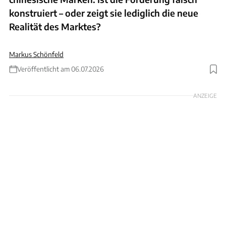
konstruiert – oder zeigt sie lediglich die neue
Realität des Marktes?
Markus Schönfeld
Veröffentlicht am 06.07.2026
Foto: Hartmanmn/Hersteller/Schönfeld
ANZEIGE