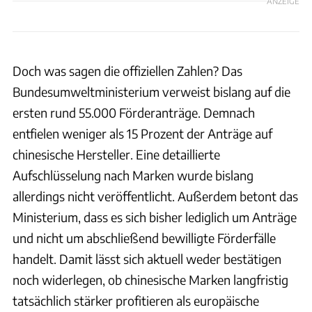
ANZEIGE
Doch was sagen die offiziellen Zahlen? Das
Bundesumweltministerium verweist bislang auf die
ersten rund 55.000 Förderanträge. Demnach
entfielen weniger als 15 Prozent der Anträge auf
chinesische Hersteller. Eine detaillierte
Aufschlüsselung nach Marken wurde bislang
allerdings nicht veröffentlicht. Außerdem betont das
Ministerium, dass es sich bisher lediglich um Anträge
und nicht um abschließend bewilligte Förderfälle
handelt. Damit lässt sich aktuell weder bestätigen
noch widerlegen, ob chinesische Marken langfristig
tatsächlich stärker profitieren als europäische