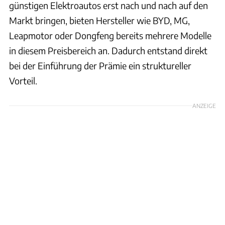
günstigen Elektroautos erst nach und nach auf den
Markt bringen, bieten Hersteller wie BYD, MG,
Leapmotor oder Dongfeng bereits mehrere Modelle
in diesem Preisbereich an. Dadurch entstand direkt
bei der Einführung der Prämie ein struktureller
Vorteil.
ANZEIGE