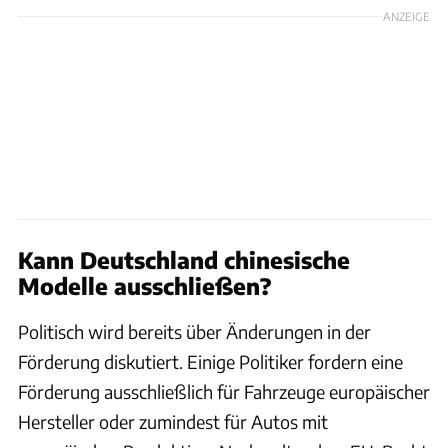
ANZEIGE
Kann Deutschland chinesische
Modelle ausschließen?
Politisch wird bereits über Änderungen in der
Förderung diskutiert. Einige Politiker fordern eine
Förderung ausschließlich für Fahrzeuge europäischer
Hersteller oder zumindest für Autos mit