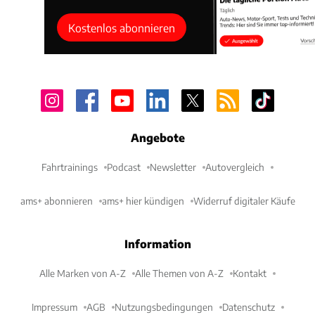
Kostenlos abonnieren
Angebote
Fahrtrainings
Podcast
Newsletter
Autovergleich
ams+ abonnieren
ams+ hier kündigen
Widerruf digitaler Käufe
Information
Alle Marken von A-Z
Alle Themen von A-Z
Kontakt
Impressum
AGB
Nutzungsbedingungen
Datenschutz