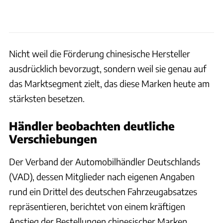
Nicht weil die Förderung chinesische Hersteller
ausdrücklich bevorzugt, sondern weil sie genau auf
das Marktsegment zielt, das diese Marken heute am
stärksten besetzen.
Händler beobachten deutliche
Verschiebungen
Der Verband der Automobilhändler Deutschlands
(VAD), dessen Mitglieder nach eigenen Angaben
rund ein Drittel des deutschen Fahrzeugabsatzes
repräsentieren, berichtet von einem kräftigen
Anstieg der Bestellungen chinesischer Marken.