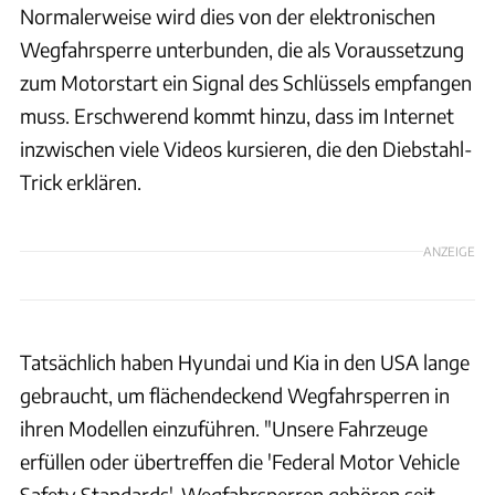
Normalerweise wird dies von der elektronischen
Wegfahrsperre unterbunden, die als Voraussetzung
zum Motorstart ein Signal des Schlüssels empfangen
muss. Erschwerend kommt hinzu, dass im Internet
inzwischen viele Videos kursieren, die den Diebstahl-
Trick erklären.
ANZEIGE
Tatsächlich haben Hyundai und Kia in den USA lange
gebraucht, um flächendeckend Wegfahrsperren in
ihren Modellen einzuführen. "Unsere Fahrzeuge
erfüllen oder übertreffen die 'Federal Motor Vehicle
Safety Standards', Wegfahrsperren gehören seit