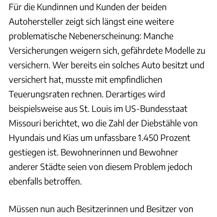
Für die Kundinnen und Kunden der beiden
Autohersteller zeigt sich längst eine weitere
problematische Nebenerscheinung: Manche
Versicherungen weigern sich, gefährdete Modelle zu
versichern. Wer bereits ein solches Auto besitzt und
versichert hat, musste mit empfindlichen
Teuerungsraten rechnen. Derartiges wird
beispielsweise aus St. Louis im US-Bundesstaat
Missouri berichtet, wo die Zahl der Diebstähle von
Hyundais und Kias um unfassbare 1.450 Prozent
gestiegen ist. Bewohnerinnen und Bewohner
anderer Städte seien von diesem Problem jedoch
ebenfalls betroffen.
Müssen nun auch Besitzerinnen und Besitzer von