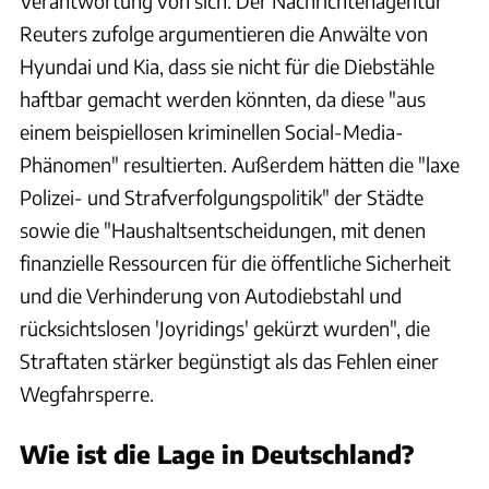
Verantwortung von sich. Der Nachrichtenagentur
Reuters zufolge argumentieren die Anwälte von
Hyundai und Kia, dass sie nicht für die Diebstähle
haftbar gemacht werden könnten, da diese "aus
einem beispiellosen kriminellen Social-Media-
Phänomen" resultierten. Außerdem hätten die "laxe
Polizei- und Strafverfolgungspolitik" der Städte
sowie die "Haushaltsentscheidungen, mit denen
finanzielle Ressourcen für die öffentliche Sicherheit
und die Verhinderung von Autodiebstahl und
rücksichtslosen 'Joyridings' gekürzt wurden", die
Straftaten stärker begünstigt als das Fehlen einer
Wegfahrsperre.
Wie ist die Lage in Deutschland?