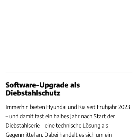
Software-Upgrade als
Diebstahlschutz
Immerhin bieten Hyundai und Kia seit Frühjahr 2023
– und damit fast ein halbes Jahr nach Start der
Diebstahlserie – eine technische Lösung als
Gegenmittel an. Dabei handelt es sich um ein