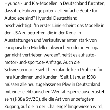
Hyundai- und Kia-Modellen in Deutschland fürchten,
dass ihre Fahrzeuge potenziell einfache Beute für
Autodiebe sind? Hyundai Deutschland
beschwichtigt: "In erster Linie scheint das Modelle in
den USA zu betreffen, die in der Regel in
Ausstattungen und Verkaufsvarianten stark von
europäischen Modellen abweichen oder in Europa
gar nicht vertrieben werden", heißt es auf auto-
motor-und-sport.de-Anfrage. Auch die
Schwestermarke sieht hierzulande kein Problem für
ihre Kundinnen und Kunden: "Seit 1. Januar 1998
müssen alle neu zugelassenen Pkw in Deutschland
mit einer elektronischen Wegfahrsperre ausgerüstet
sein (§ 38a StVZO), die die Art von unbefugtem
Zugang, auf die in der 'Challenge' hingewiesen wird,