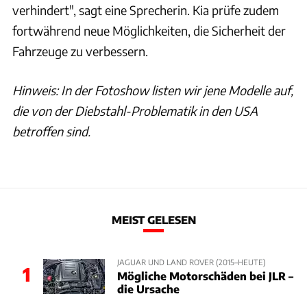
verhindert", sagt eine Sprecherin. Kia prüfe zudem
fortwährend neue Möglichkeiten, die Sicherheit der
Fahrzeuge zu verbessern.
Hinweis: In der Fotoshow listen wir jene Modelle auf,
die von der Diebstahl-Problematik in den USA
betroffen sind.
MEIST GELESEN
JAGUAR UND LAND ROVER (2015–HEUTE)
1
Mögliche Motorschäden bei JLR –
die Ursache