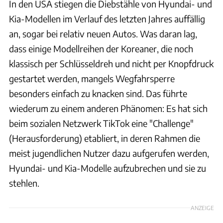
In den USA stiegen die Diebstähle von Hyundai- und
Kia-Modellen im Verlauf des letzten Jahres auffällig
an, sogar bei relativ neuen Autos. Was daran lag,
dass einige Modellreihen der Koreaner, die noch
klassisch per Schlüsseldreh und nicht per Knopfdruck
gestartet werden, mangels Wegfahrsperre
besonders einfach zu knacken sind. Das führte
wiederum zu einem anderen Phänomen: Es hat sich
beim sozialen Netzwerk TikTok eine "Challenge"
(Herausforderung) etabliert, in deren Rahmen die
meist jugendlichen Nutzer dazu aufgerufen werden,
Hyundai- und Kia-Modelle aufzubrechen und sie zu
stehlen.
ANZEIGE