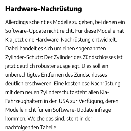
Hardware-Nachrüstung
Allerdings scheint es Modelle zu geben, bei denen ein
Software-Update nicht reicht. Für diese Modelle hat
Kia jetzt eine Hardware-Nachrüstung entwickelt.
Dabei handelt es sich um einen sogenannten
Zylinder-Schutz: Der Zylinder des Zündschlosses ist
jetzt deutlich robuster ausgelegt. Dies soll ein
unberechtigtes Entfernen des Zündschlosses
deutlich erschweren. Eine kostenlose Nachrüstung
mit dem neuen Zylinderschutz steht allen Kia-
Fahrzeughaltern in den USA zur Verfügung, deren
Modelle nicht für ein Software-Update infrage
kommen. Welche das sind, steht in der
nachfolgenden Tabelle.