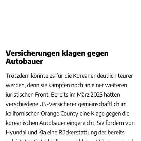
Versicherungen klagen gegen
Autobauer
Trotzdem könnte es für die Koreaner deutlich teurer
werden, denn sie kämpfen noch an einer weiteren
juristischen Front. Bereits im März 2023 hatten
verschiedene US-Versicherer gemeinschaftlich im
kalifornischen Orange County eine Klage gegen die
koreanischen Autobauer eingereicht. Sie fordern von
Hyundai und Kia eine Rückerstattung der bereits