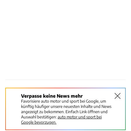
Verpasse keine News mehr
Favorisiere auto motor und sport bei Google, um
künftig häufiger unsere neuesten Inhalte und News
angezeigt zu bekommen. Einfach Link öffnen und
Auswahl bestätigen:
auto motor und sport bei
Google bevorzugen.