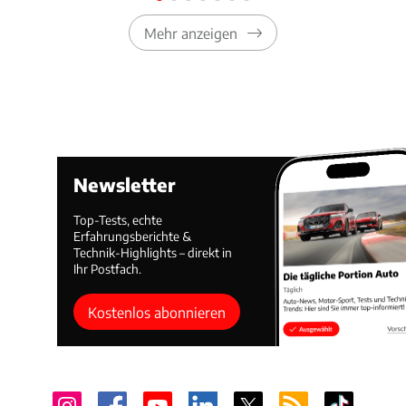
Mehr anzeigen
Newsletter
Top-Tests, echte
Erfahrungsberichte &
Technik-Highlights – direkt in
Ihr Postfach.
Kostenlos abonnieren