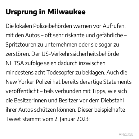
Ursprung in Milwaukee
Die lokalen Polizeibehörden warnen vor Aufrufen,
mit den Autos – oft sehr riskante und gefährliche –
Spritztouren zu unternehmen oder sie sogar zu
zerstören. Der US-Verkehrssicherheitsbehörde
NHTSA zufolge seien dadurch inzwischen
mindestens acht Todesopfer zu beklagen. Auch die
New Yorker Polizei hat bereits derartige Statements
veröffentlicht – teils verbunden mit Tipps, wie sich
die Besitzerinnen und Besitzer vor dem Diebstahl
ihrer Autos schützen können. Dieser beispielhafte
Tweet stammt vom 2. Januar 2023:
ANZEIGE