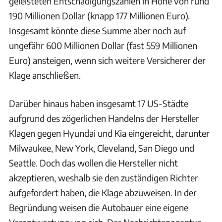
geleisteten Entschädigungszahlen in Höhe von rund
190 Millionen Dollar (knapp 177 Millionen Euro).
Insgesamt könnte diese Summe aber noch auf
ungefähr 600 Millionen Dollar (fast 559 Millionen
Euro) ansteigen, wenn sich weitere Versicherer der
Klage anschließen.
Darüber hinaus haben insgesamt 17 US-Städte
aufgrund des zögerlichen Handelns der Hersteller
Klagen gegen Hyundai und Kia eingereicht, darunter
Milwaukee, New York, Cleveland, San Diego und
Seattle. Doch das wollen die Hersteller nicht
akzeptieren, weshalb sie den zuständigen Richter
aufgefordert haben, die Klage abzuweisen. In der
Begründung weisen die Autobauer eine eigene