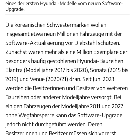
eines der ersten Hyundai-Modelle vom neuen Software-
Upgrade.
Die koreanischen Schwestermarken wollen
insgesamt etwa neun Millionen Fahrzeuge mit der
Software-Aktualisierung vor Diebstahl schützen.
Zunächst waren mehr als eine Million Exemplare der
besonders häufig gestohlenen Hyundai-Baureihen
Elantra (Modelljahre 2017 bis 2020), Sonata (2015 bis
2019) und Venue (2020/21) dran. Seit Juni 2023
werden die Besitzerinnen und Besitzer von weiteren
Baureihen oder anderer Modelljahre versorgt. Bei
einigen Fahrzeugen der Modelljahre 2011 und 2022
ohne Wegfahrsperre kann das Software-Upgrade
jedoch nicht durchgeführt werden. Deren
Besitzerinnen und Besitzer müssen sich vorerst