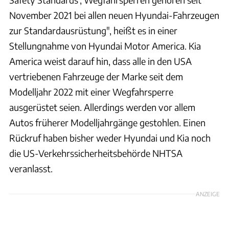
November 2021 bei allen neuen Hyundai-Fahrzeugen
zur Standardausrüstung", heißt es in einer
Stellungnahme von Hyundai Motor America. Kia
America weist darauf hin, dass alle in den USA
vertriebenen Fahrzeuge der Marke seit dem
Modelljahr 2022 mit einer Wegfahrsperre
ausgerüstet seien. Allerdings werden vor allem
Autos früherer Modelljahrgänge gestohlen. Einen
Rückruf haben bisher weder Hyundai und Kia noch
die US-Verkehrssicherheitsbehörde NHTSA
veranlasst.
ANZEIGE