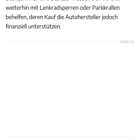
weiterhin mit Lenkradsperren oder Parkkrallen
behelfen, deren Kauf die Autohersteller jedoch
finanziell unterstützen.
ANZEIGE