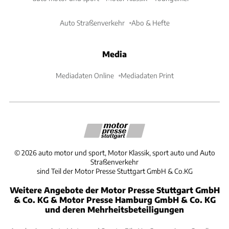
Auto Straßenverkehr
Abo & Hefte
Media
Mediadaten Online
Mediadaten Print
©
2026
auto motor und sport, Motor Klassik, sport auto und Auto
Straßenverkehr
sind Teil der Motor Presse Stuttgart GmbH & Co.KG
Weitere Angebote der Motor Presse Stuttgart GmbH
& Co. KG & Motor Presse Hamburg GmbH & Co. KG
und deren Mehrheitsbeteiligungen