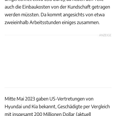
auch die Einbaukosten von der Kundschaft getragen
werden müssten. Da kommt angesichts von etwa
zweieinhalb Arbeitsstunden einiges zusammen.
ANZEIGE
Mitte Mai 2023 gaben US-Vertretungen von
Hyundai und Kia bekannt, Geschädigte per Vergleich
mit insgesamt 200 Millionen Dollar (aktuell