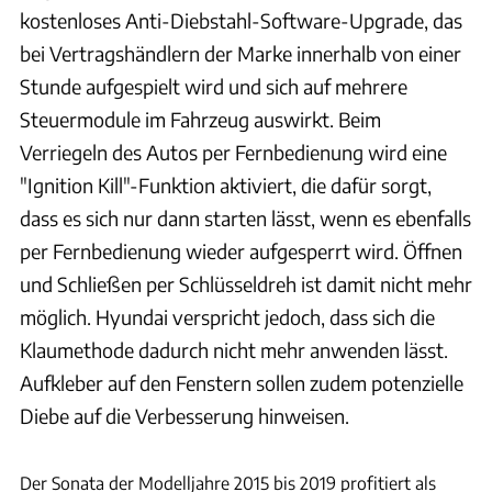
kostenloses Anti-Diebstahl-Software-Upgrade, das
bei Vertragshändlern der Marke innerhalb von einer
Stunde aufgespielt wird und sich auf mehrere
Steuermodule im Fahrzeug auswirkt. Beim
Verriegeln des Autos per Fernbedienung wird eine
"Ignition Kill"-Funktion aktiviert, die dafür sorgt,
dass es sich nur dann starten lässt, wenn es ebenfalls
per Fernbedienung wieder aufgesperrt wird. Öffnen
und Schließen per Schlüsseldreh ist damit nicht mehr
möglich. Hyundai verspricht jedoch, dass sich die
Klaumethode dadurch nicht mehr anwenden lässt.
Aufkleber auf den Fenstern sollen zudem potenzielle
Diebe auf die Verbesserung hinweisen.
Hyundai
Der Sonata der Modelljahre 2015 bis 2019 profitiert als