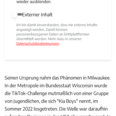
wieder ausblenden.
Externer Inhalt
Externer Inhalt erlauben
Ich bin damit einverstanden, dass mir externe Inhalte
angezeigt werden. Damit können
personenbezogenen Daten an Drittplattformen
übermittelt werden. Mehr dazu in unseren
Datenschutzbestimmungen
.
Seinen Ursprung nahm das Phänomen in Milwaukee.
In der Metropole im Bundesstaat Wisconsin wurde
die TikTok-Challenge mutmaßlich von einer Gruppe
von Jugendlichen, die sich "Kia Boys" nennt, im
Sommer 2022 losgetreten. Die Welle war daraufhin