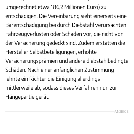
umgerechnet etwa 186,2 Millionen Euro) zu
entschädigen. Die Vereinbarung sieht einerseits eine
Barentschädigung bei durch Diebstahl verursachten
Fahrzeugverlusten oder Schäden vor, die nicht von
der Versicherung gedeckt sind. Zudem erstatten die
Hersteller Selbstbeteiligungen, erhöhte
Versicherungsprämien und andere diebstahlbedingte
Schäden. Nach einer anfänglichen Zustimmung
lehnte ein Richter die Einigung allerdings
mittlerweile ab, sodass dieses Verfahren nun zur
Hängepartie gerät.
ANZEIGE