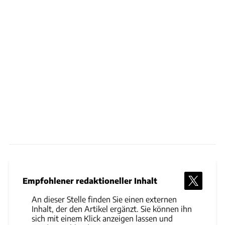
Empfohlener redaktioneller Inhalt
An dieser Stelle finden Sie einen externen
Inhalt, der den Artikel ergänzt. Sie können ihn
sich mit einem Klick anzeigen lassen und