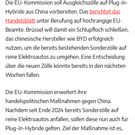
Die EU-Kommission soll Ausgleichszölle auf Plug-in-
Hybride aus China vorbereiten. Das
berichtet das
Handelsblatt
unter Berufung auf hochrangige EU-
Beamte. Brüssel will damit ein Schlupfloch schließen,
das chinesische Hersteller wie BYD erfolgreich
nutzen, um die bereits bestehenden Sonderzölle auf
reine Elektroautos zu umgehen. Eine Entscheidung
über die neuen Zölle könnte bereits in den nächsten
Wochen fallen.
Die EU-Kommission erweitert ihre
handelspolitischen Maßnahmen gegen China.
Nachdem seit Ende 2024 bereits Sonderzölle auf
reine Elektroautos anfallen, sollen diese nun auch für
Plug-in-Hybride gelten. Ziel der Maßnahme ist es,