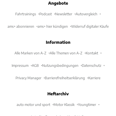
Angebote
Fahrtrainings
Podcast
Newsletter
Autovergleich
ams+ abonnieren
ams+ hier kündigen
Widerruf digitaler Käufe
Information
Alle Marken von A-Z
Alle Themen von A-Z
Kontakt
Impressum
AGB
Nutzungsbedingungen
Datenschutz
Privacy Manager
Barrierefreiheitserklärung
Karriere
Heftarchiv
auto motor und sport
Motor Klassik
Youngtimer