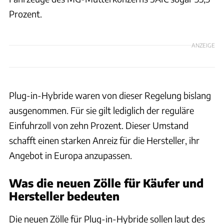
Prozent.
ANZEIGE
Plug-in-Hybride waren von dieser Regelung bislang
ausgenommen. Für sie gilt lediglich der reguläre
Einfuhrzoll von zehn Prozent. Dieser Umstand
schafft einen starken Anreiz für die Hersteller, ihr
Angebot in Europa anzupassen.
Was die neuen Zölle für Käufer und
Hersteller bedeuten
Die neuen Zölle für Plug-in-Hybride sollen laut des