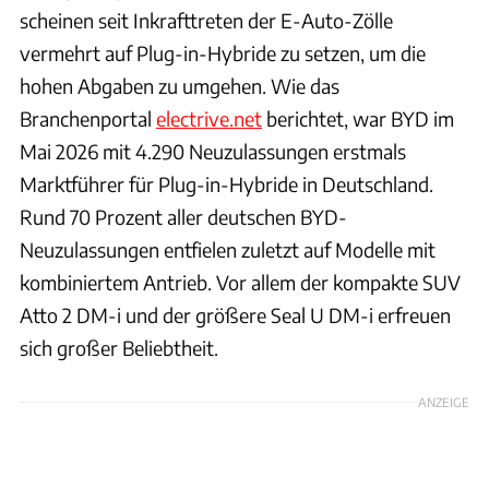
scheinen seit Inkrafttreten der E-Auto-Zölle
vermehrt auf Plug-in-Hybride zu setzen, um die
hohen Abgaben zu umgehen. Wie das
Branchenportal
electrive.net
berichtet, war BYD im
Mai 2026 mit 4.290 Neuzulassungen erstmals
Marktführer für Plug-in-Hybride in Deutschland.
Rund 70 Prozent aller deutschen BYD-
Neuzulassungen entfielen zuletzt auf Modelle mit
kombiniertem Antrieb. Vor allem der kompakte SUV
Atto 2 DM-i und der größere Seal U DM-i erfreuen
sich großer Beliebtheit.
ANZEIGE