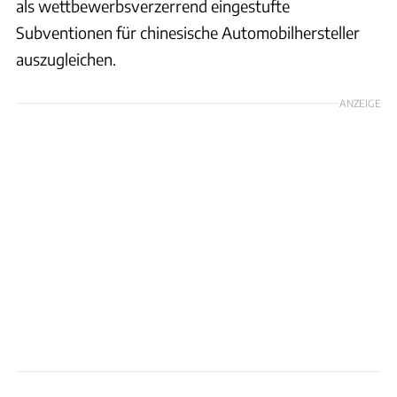
als wettbewerbsverzerrend eingestufte
Subventionen für chinesische Automobilhersteller
auszugleichen.
ANZEIGE