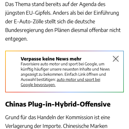
Das Thema stand bereits auf der Agenda des
jüngsten EU-Gipfels. Anders als bei der Einführung
der E-Auto-Zölle stellt sich die deutsche
Bundesregierung den Plänen diesmal offenbar nicht
entgegen.
Verpasse keine News mehr
Favorisiere auto motor und sport bei Google, um
künftig häufiger unsere neuesten Inhalte und News
angezeigt zu bekommen. Einfach Link öffnen und
Auswahl bestätigen:
auto motor und sport bei
Google bevorzugen.
Chinas Plug-in-Hybrid-Offensive
Grund für das Handeln der Kommission ist eine
Verlagerung der Importe. Chinesische Marken