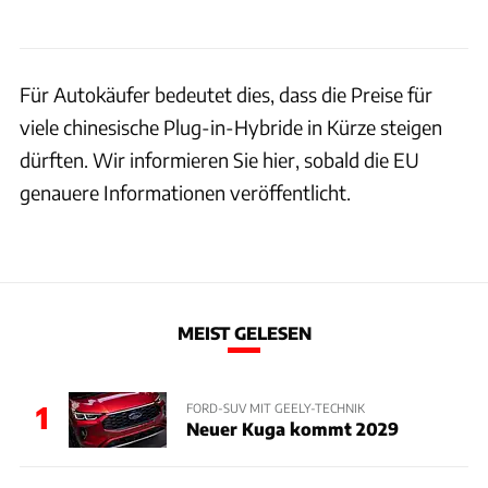
Für Autokäufer bedeutet dies, dass die Preise für
viele chinesische Plug-in-Hybride in Kürze steigen
dürften. Wir informieren Sie hier, sobald die EU
genauere Informationen veröffentlicht.
MEIST GELESEN
1
FORD-SUV MIT GEELY-TECHNIK
Neuer Kuga kommt 2029