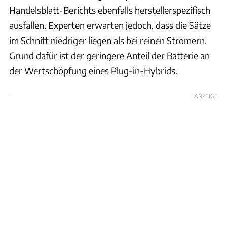
Handelsblatt-Berichts ebenfalls herstellerspezifisch
ausfallen. Experten erwarten jedoch, dass die Sätze
im Schnitt niedriger liegen als bei reinen Stromern.
Grund dafür ist der geringere Anteil der Batterie an
der Wertschöpfung eines Plug-in-Hybrids.
ANZEIGE