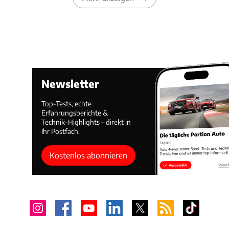
Newsletter
Top-Tests, echte
Erfahrungsberichte &
Technik-Highlights – direkt in
Ihr Postfach.
Kostenlos abonnieren