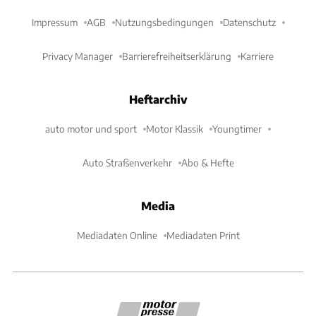
Impressum
AGB
Nutzungsbedingungen
Datenschutz
Privacy Manager
Barrierefreiheitserklärung
Karriere
Heftarchiv
auto motor und sport
Motor Klassik
Youngtimer
Auto Straßenverkehr
Abo & Hefte
Media
Mediadaten Online
Mediadaten Print