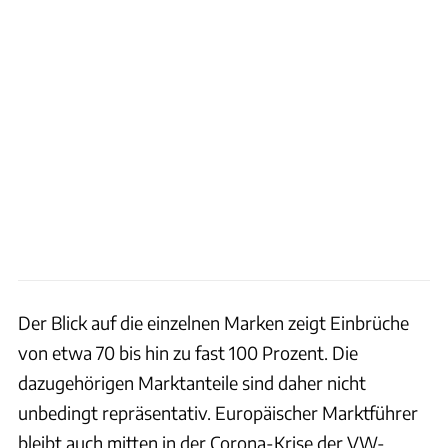
Der Blick auf die einzelnen Marken zeigt Einbrüche
von etwa 70 bis hin zu fast 100 Prozent. Die
dazugehörigen Marktanteile sind daher nicht
unbedingt repräsentativ. Europäischer Marktführer
bleibt auch mitten in der Corona-Krise der VW-