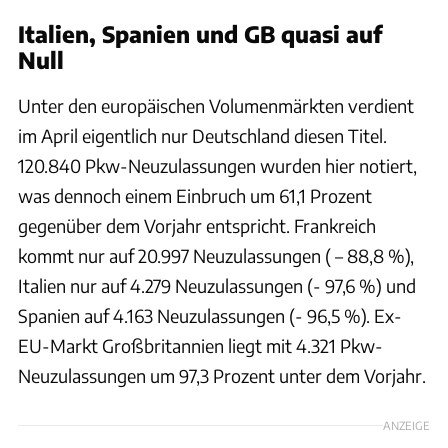
Italien, Spanien und GB quasi auf
Null
Unter den europäischen Volumenmärkten verdient
im April eigentlich nur Deutschland diesen Titel.
120.840 Pkw-Neuzulassungen wurden hier notiert,
was dennoch einem Einbruch um 61,1 Prozent
gegenüber dem Vorjahr entspricht. Frankreich
kommt nur auf 20.997 Neuzulassungen ( – 88,8 %),
Italien nur auf 4.279 Neuzulassungen (- 97,6 %) und
Spanien auf 4.163 Neuzulassungen (- 96,5 %). Ex-
EU-Markt Großbritannien liegt mit 4.321 Pkw-
Neuzulassungen um 97,3 Prozent unter dem Vorjahr.
ANZEIGE