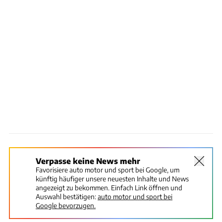
Verpasse keine News mehr
Favorisiere auto motor und sport bei Google, um
künftig häufiger unsere neuesten Inhalte und News
angezeigt zu bekommen. Einfach Link öffnen und
Auswahl bestätigen:
auto motor und sport bei
Google bevorzugen.