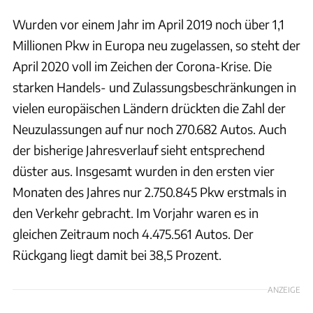
Wurden vor einem Jahr im April 2019 noch über 1,1
Millionen Pkw in Europa neu zugelassen, so steht der
April 2020 voll im Zeichen der Corona-Krise. Die
starken Handels- und Zulassungsbeschränkungen in
vielen europäischen Ländern drückten die Zahl der
Neuzulassungen auf nur noch 270.682 Autos. Auch
der bisherige Jahresverlauf sieht entsprechend
düster aus. Insgesamt wurden in den ersten vier
Monaten des Jahres nur 2.750.845 Pkw erstmals in
den Verkehr gebracht. Im Vorjahr waren es in
gleichen Zeitraum noch 4.475.561 Autos. Der
Rückgang liegt damit bei 38,5 Prozent.
ANZEIGE