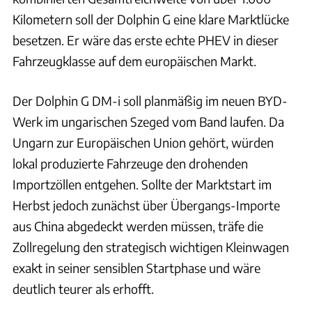
Kilometern soll der Dolphin G eine klare Marktlücke
besetzen. Er wäre das erste echte PHEV in dieser
Fahrzeugklasse auf dem europäischen Markt.
Der Dolphin G DM-i soll planmäßig im neuen BYD-
Werk im ungarischen Szeged vom Band laufen. Da
Ungarn zur Europäischen Union gehört, würden
lokal produzierte Fahrzeuge den drohenden
Importzöllen entgehen. Sollte der Marktstart im
Herbst jedoch zunächst über Übergangs-Importe
aus China abgedeckt werden müssen, träfe die
Zollregelung den strategisch wichtigen Kleinwagen
exakt in seiner sensiblen Startphase und wäre
deutlich teurer als erhofft.