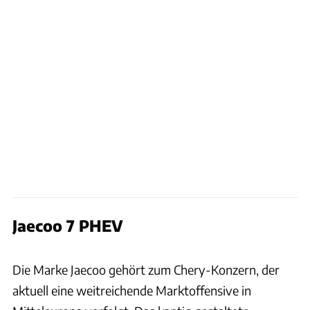
Jaecoo 7 PHEV
Jaecoo
Die Marke Jaecoo gehört zum Chery-Konzern, der
aktuell eine weitreichende Marktoffensive in