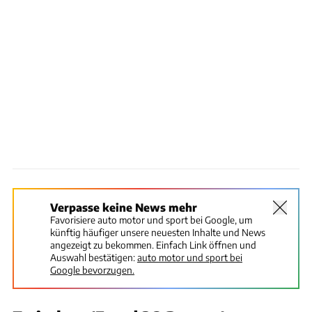
Verpasse keine News mehr
Favorisiere auto motor und sport bei Google, um
künftig häufiger unsere neuesten Inhalte und News
angezeigt zu bekommen. Einfach Link öffnen und
Auswahl bestätigen:
auto motor und sport bei
Google bevorzugen.