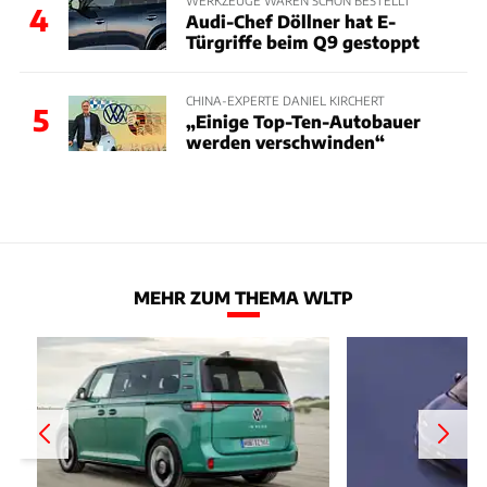
4
Audi-Chef Döllner hat E-
Türgriffe beim Q9 gestoppt
CHINA-EXPERTE DANIEL KIRCHERT
5
„Einige Top-Ten-Autobauer
werden verschwinden“
MEHR ZUM THEMA WLTP