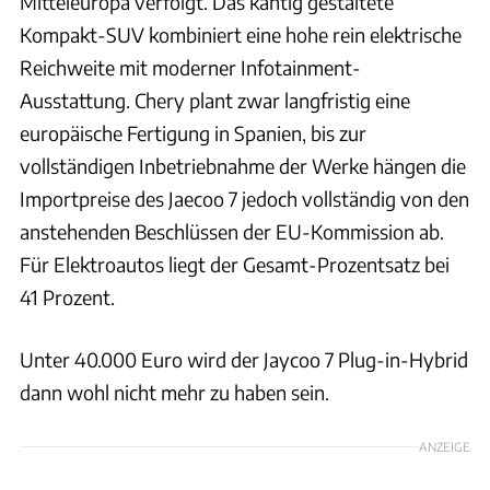
Mitteleuropa verfolgt. Das kantig gestaltete
Kompakt-SUV kombiniert eine hohe rein elektrische
Reichweite mit moderner Infotainment-
Ausstattung. Chery plant zwar langfristig eine
europäische Fertigung in Spanien, bis zur
vollständigen Inbetriebnahme der Werke hängen die
Importpreise des Jaecoo 7 jedoch vollständig von den
anstehenden Beschlüssen der EU-Kommission ab.
Für Elektroautos liegt der Gesamt-Prozentsatz bei
41 Prozent.
Unter 40.000 Euro wird der Jaycoo 7 Plug-in-Hybrid
dann wohl nicht mehr zu haben sein.
ANZEIGE