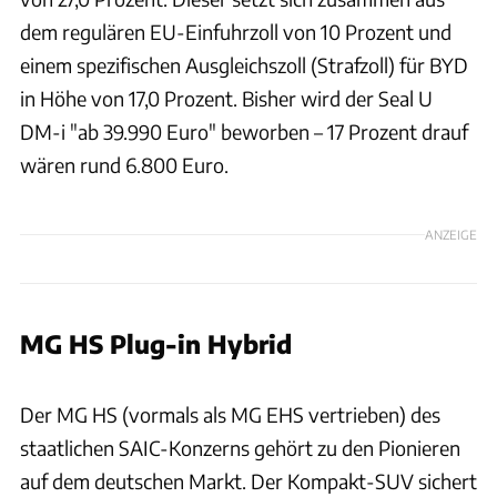
dem regulären EU-Einfuhrzoll von 10 Prozent und
einem spezifischen Ausgleichszoll (Strafzoll) für BYD
in Höhe von 17,0 Prozent. Bisher wird der Seal U
DM-i "ab 39.990 Euro" beworben – 17 Prozent drauf
wären rund 6.800 Euro.
ANZEIGE
MG HS Plug-in Hybrid
MG Motor
Der MG HS (vormals als MG EHS vertrieben) des
staatlichen SAIC-Konzerns gehört zu den Pionieren
auf dem deutschen Markt. Der Kompakt-SUV sichert