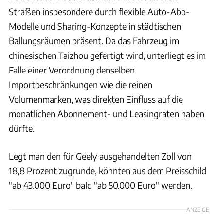
Straßen insbesondere durch flexible Auto-Abo-
Modelle und Sharing-Konzepte in städtischen
Ballungsräumen präsent. Da das Fahrzeug im
chinesischen Taizhou gefertigt wird, unterliegt es im
Falle einer Verordnung denselben
Importbeschränkungen wie die reinen
Volumenmarken, was direkten Einfluss auf die
monatlichen Abonnement- und Leasingraten haben
dürfte.
Legt man den für Geely ausgehandelten Zoll von
18,8 Prozent zugrunde, könnten aus dem Preisschild
"ab 43.000 Euro" bald "ab 50.000 Euro" werden.
ANZEIGE