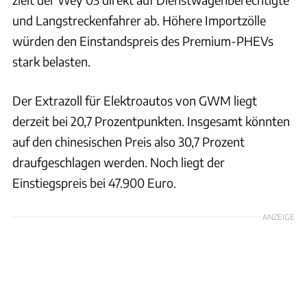
und Langstreckenfahrer ab. Höhere Importzölle
würden den Einstandspreis des Premium-PHEVs
stark belasten.
Der Extrazoll für Elektroautos von GWM liegt
derzeit bei 20,7 Prozentpunkten. Insgesamt könnten
auf den chinesischen Preis also 30,7 Prozent
draufgeschlagen werden. Noch liegt der
Einstiegspreis bei 47.900 Euro.
ANZEIGE