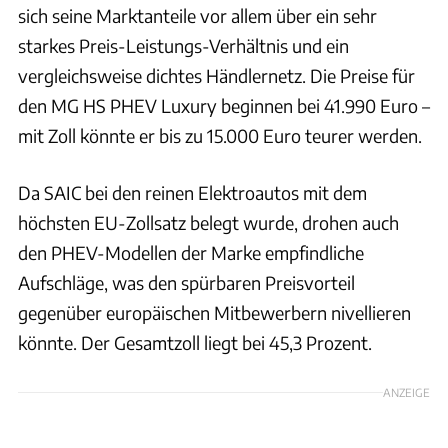
sich seine Marktanteile vor allem über ein sehr
starkes Preis-Leistungs-Verhältnis und ein
vergleichsweise dichtes Händlernetz. Die Preise für
den MG HS PHEV Luxury beginnen bei 41.990 Euro –
mit Zoll könnte er bis zu 15.000 Euro teurer werden.
Da SAIC bei den reinen Elektroautos mit dem
höchsten EU-Zollsatz belegt wurde, drohen auch
den PHEV-Modellen der Marke empfindliche
Aufschläge, was den spürbaren Preisvorteil
gegenüber europäischen Mitbewerbern nivellieren
könnte. Der Gesamtzoll liegt bei 45,3 Prozent.
ANZEIGE