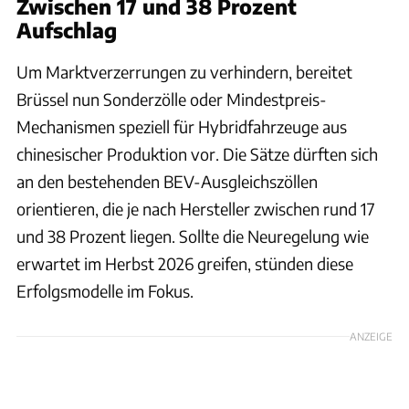
Zwischen 17 und 38 Prozent
Aufschlag
Um Marktverzerrungen zu verhindern, bereitet
Brüssel nun Sonderzölle oder Mindestpreis-
Mechanismen speziell für Hybridfahrzeuge aus
chinesischer Produktion vor. Die Sätze dürften sich
an den bestehenden BEV-Ausgleichszöllen
orientieren, die je nach Hersteller zwischen rund 17
und 38 Prozent liegen. Sollte die Neuregelung wie
erwartet im Herbst 2026 greifen, stünden diese
Erfolgsmodelle im Fokus.
ANZEIGE