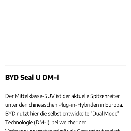
BYD Seal U DM-i
BYD
Der Mittelklasse-SUV ist der aktuelle Spitzenreiter
unter den chinesischen Plug-in-Hybriden in Europa.
BYD nutzt hier die selbst entwickelte "Dual Mode"-
Technologie (DM-i), bei welcher der
Verbrennungsmotor primär als Generator fungiert,