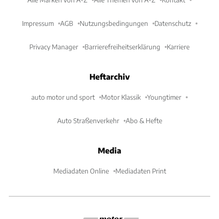
Impressum
AGB
Nutzungsbedingungen
Datenschutz
Privacy Manager
Barrierefreiheitserklärung
Karriere
Heftarchiv
auto motor und sport
Motor Klassik
Youngtimer
Auto Straßenverkehr
Abo & Hefte
Media
Mediadaten Online
Mediadaten Print