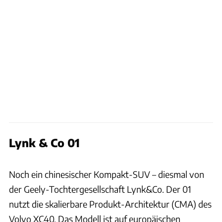
Lynk & Co 01
Lynk & Co
Noch ein chinesischer Kompakt-SUV – diesmal von
der Geely-Tochtergesellschaft Lynk&Co. Der 01
nutzt die skalierbare Produkt-Architektur (CMA) des
Volvo XC40. Das Modell ist auf europäischen