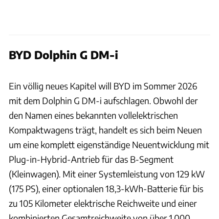
BYD Dolphin G DM-i
Byd
Ein völlig neues Kapitel will BYD im Sommer 2026
mit dem Dolphin G DM-i aufschlagen. Obwohl der
den Namen eines bekannten vollelektrischen
Kompaktwagens trägt, handelt es sich beim Neuen
um eine komplett eigenständige Neuentwicklung mit
Plug-in-Hybrid-Antrieb für das B-Segment
(Kleinwagen). Mit einer Systemleistung von 129 kW
(175 PS), einer optionalen 18,3-kWh-Batterie für bis
zu 105 Kilometer elektrische Reichweite und einer
kombinierten Gesamtreichweite von über 1.000