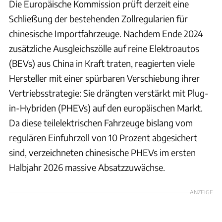
Die Europäische Kommission prüft derzeit eine
Schließung der bestehenden Zollregularien für
chinesische Importfahrzeuge. Nachdem Ende 2024
zusätzliche Ausgleichszölle auf reine Elektroautos
(BEVs) aus China in Kraft traten, reagierten viele
Hersteller mit einer spürbaren Verschiebung ihrer
Vertriebsstrategie: Sie drängten verstärkt mit Plug-
in-Hybriden (PHEVs) auf den europäischen Markt.
Da diese teilelektrischen Fahrzeuge bislang vom
regulären Einfuhrzoll von 10 Prozent abgesichert
sind, verzeichneten chinesische PHEVs im ersten
Halbjahr 2026 massive Absatzzuwächse.
ANZEIGE