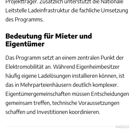
Projektträger. Zusätzlich unterstützt die Nationale
Leitstelle Ladeinfrastruktur die fachliche Umsetzung
des Programms.
Bedeutung für Mieter und
Eigentümer
Das Programm setzt an einem zentralen Punkt der
Elektromobilität an. Während Eigenheimbesitzer
häufig eigene Ladelösungen installieren können, ist
das in Mehrparteienhäusern deutlich komplexer.
Eigentümergemeinschaften müssen Entscheidungen
gemeinsam treffen, technische Voraussetzungen
schaffen und Investitionen koordinieren.
ANZEIGE