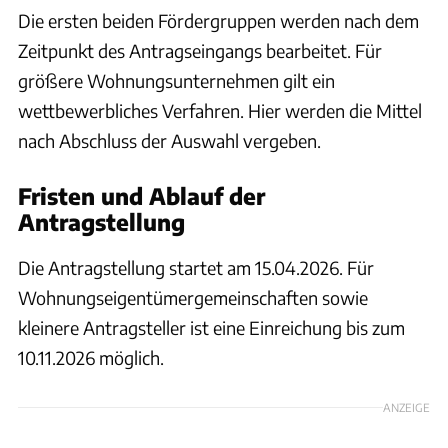
Die ersten beiden Fördergruppen werden nach dem
Zeitpunkt des Antragseingangs bearbeitet. Für
größere Wohnungsunternehmen gilt ein
wettbewerbliches Verfahren. Hier werden die Mittel
nach Abschluss der Auswahl vergeben.
Fristen und Ablauf der
Antragstellung
Die Antragstellung startet am 15.04.2026. Für
Wohnungseigentümergemeinschaften sowie
kleinere Antragsteller ist eine Einreichung bis zum
10.11.2026 möglich.
ANZEIGE