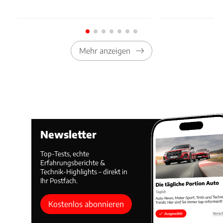
Mehr anzeigen
Newsletter
Top-Tests, echte
Erfahrungsberichte &
Technik-Highlights – direkt in
Ihr Postfach.
Kostenlos abonnieren