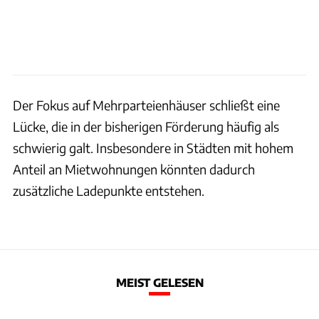
Der Fokus auf Mehrparteienhäuser schließt eine
Lücke, die in der bisherigen Förderung häufig als
schwierig galt. Insbesondere in Städten mit hohem
Anteil an Mietwohnungen könnten dadurch
zusätzliche Ladepunkte entstehen.
MEIST GELESEN