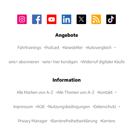
Angebote
Fahrtrainings
Podcast
Newsletter
Autovergleich
ams+ abonnieren
ams+ hier kündigen
Widerruf digitaler Käufe
Information
Alle Marken von A-Z
Alle Themen von A-Z
Kontakt
Impressum
AGB
Nutzungsbedingungen
Datenschutz
Privacy Manager
Barrierefreiheitserklärung
Karriere