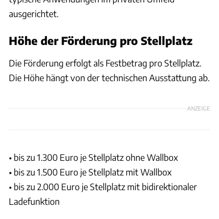
ausgerichtet.
Höhe der Förderung pro Stellplatz
Die Förderung erfolgt als Festbetrag pro Stellplatz.
Die Höhe hängt von der technischen Ausstattung ab.
ANZEIGE
• bis zu 1.300 Euro je Stellplatz ohne Wallbox
• bis zu 1.500 Euro je Stellplatz mit Wallbox
• bis zu 2.000 Euro je Stellplatz mit bidirektionaler
Ladefunktion