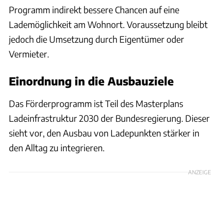
Programm indirekt bessere Chancen auf eine
Lademöglichkeit am Wohnort. Voraussetzung bleibt
jedoch die Umsetzung durch Eigentümer oder
Vermieter.
Einordnung in die Ausbauziele
Das Förderprogramm ist Teil des Masterplans
Ladeinfrastruktur 2030 der Bundesregierung. Dieser
sieht vor, den Ausbau von Ladepunkten stärker in
den Alltag zu integrieren.
ANZEIGE