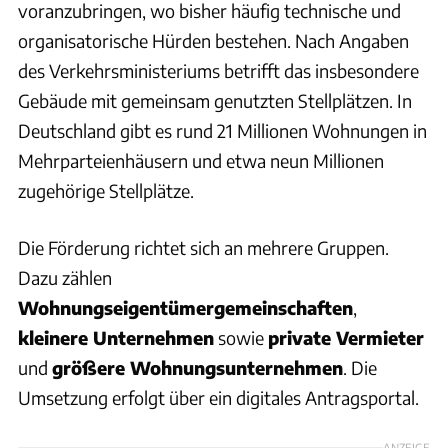
voranzubringen, wo bisher häufig technische und
organisatorische Hürden bestehen. Nach Angaben
des Verkehrsministeriums betrifft das insbesondere
Gebäude mit gemeinsam genutzten Stellplätzen. In
Deutschland gibt es rund 21 Millionen Wohnungen in
Mehrparteienhäusern und etwa neun Millionen
zugehörige Stellplätze.
Die Förderung richtet sich an mehrere Gruppen.
Dazu zählen
Wohnungseigentümergemeinschaften
,
kleinere Unternehmen
sowie
private Vermieter
und
größere Wohnungsunternehmen
. Die
Umsetzung erfolgt über ein digitales Antragsportal.
ANZEIGE