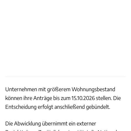
Unternehmen mit größerem Wohnungsbestand
können ihre Anträge bis zum 15.10.2026 stellen. Die
Entscheidung erfolgt anschließend gebündelt.
Die Abwicklung übernimmt ein externer