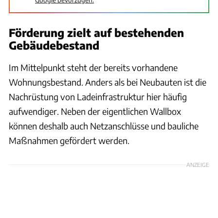
Förderung zielt auf bestehenden
Gebäudebestand
Im Mittelpunkt steht der bereits vorhandene
Wohnungsbestand. Anders als bei Neubauten ist die
Nachrüstung von Ladeinfrastruktur hier häufig
aufwendiger. Neben der eigentlichen Wallbox
können deshalb auch Netzanschlüsse und bauliche
Maßnahmen gefördert werden.
ANZEIGE