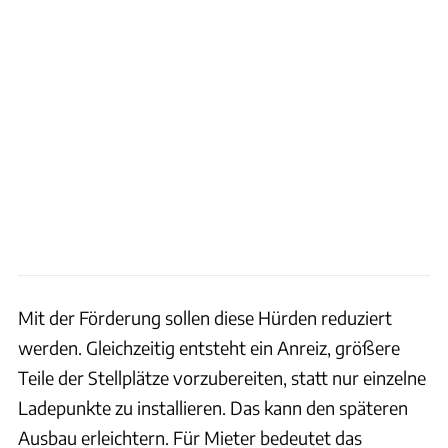
Mit der Förderung sollen diese Hürden reduziert
werden. Gleichzeitig entsteht ein Anreiz, größere
Teile der Stellplätze vorzubereiten, statt nur einzelne
Ladepunkte zu installieren. Das kann den späteren
Ausbau erleichtern. Für Mieter bedeutet das