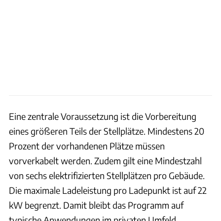
Eine zentrale Voraussetzung ist die Vorbereitung
eines größeren Teils der Stellplätze. Mindestens 20
Prozent der vorhandenen Plätze müssen
vorverkabelt werden. Zudem gilt eine Mindestzahl
von sechs elektrifizierten Stellplätzen pro Gebäude.
Die maximale Ladeleistung pro Ladepunkt ist auf 22
kW begrenzt. Damit bleibt das Programm auf
typische Anwendungen im privaten Umfeld