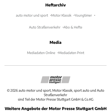
Heftarchiv
auto motor und sport
Motor Klassik
Youngtimer
Auto Straßenverkehr
Abo & Hefte
Media
Mediadaten Online
Mediadaten Print
©
2026
auto motor und sport, Motor Klassik, sport auto und Auto
Straßenverkehr
sind Teil der Motor Presse Stuttgart GmbH & Co.KG
Weitere Angebote der Motor Presse Stuttgart GmbH