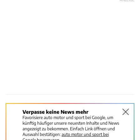
Verpasse keine News mehr
Favorisiere auto motor und sport bei Google, um
künftig häufiger unsere neuesten Inhalte und News
angezeigt zu bekommen. Einfach Link öffnen und
Auswahl bestätigen:
auto motor und sport bei
Google bevorzugen.