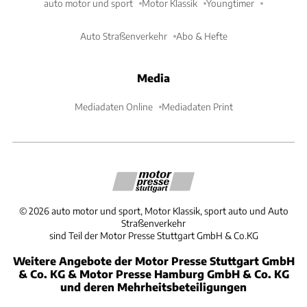
auto motor und sport
Motor Klassik
Youngtimer
Auto Straßenverkehr
Abo & Hefte
Media
Mediadaten Online
Mediadaten Print
©
2026
auto motor und sport, Motor Klassik, sport auto und Auto
Straßenverkehr
sind Teil der Motor Presse Stuttgart GmbH & Co.KG
Weitere Angebote der Motor Presse Stuttgart GmbH
& Co. KG & Motor Presse Hamburg GmbH & Co. KG
und deren Mehrheitsbeteiligungen