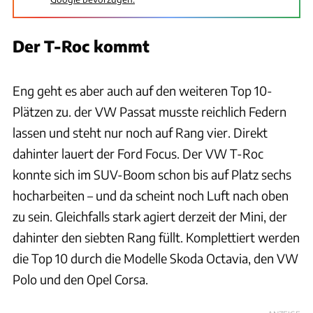
Der T-Roc kommt
Achim Hartmann
Eng geht es aber auch auf den weiteren Top 10-
Plätzen zu. der VW Passat musste reichlich Federn
lassen und steht nur noch auf Rang vier. Direkt
dahinter lauert der Ford Focus. Der VW T-Roc
konnte sich im SUV-Boom schon bis auf Platz sechs
hocharbeiten – und da scheint noch Luft nach oben
zu sein. Gleichfalls stark agiert derzeit der Mini, der
dahinter den siebten Rang füllt. Komplettiert werden
die Top 10 durch die Modelle Skoda Octavia, den VW
Polo und den Opel Corsa.