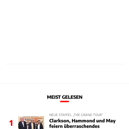
MEIST GELESEN
NEUE STAFFEL „THE GRAND TOUR“
Clarkson, Hammond und May
1
feiern überraschendes