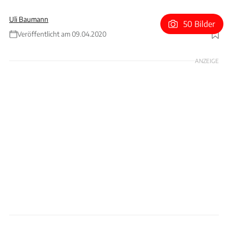
Uli Baumann
50 Bilder
Veröffentlicht am 09.04.2020
Foto: Achim Hartmann
ANZEIGE