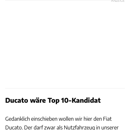
ANZEIGE
Ducato wäre Top 10-Kandidat
Ingolf Pompe
Gedanklich einschieben wollen wir hier den Fiat
Ducato. Der darf zwar als Nutzfahrzeug in unserer