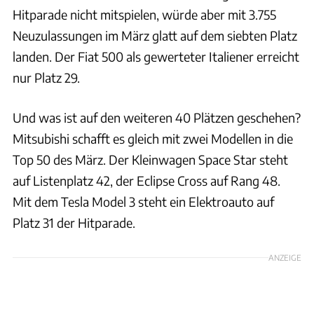
Hitparade nicht mitspielen, würde aber mit 3.755
Neuzulassungen im März glatt auf dem siebten Platz
landen. Der Fiat 500 als gewerteter Italiener erreicht
nur Platz 29.
Und was ist auf den weiteren 40 Plätzen geschehen?
Mitsubishi schafft es gleich mit zwei Modellen in die
Top 50 des März. Der Kleinwagen Space Star steht
auf Listenplatz 42, der Eclipse Cross auf Rang 48.
Mit dem Tesla Model 3 steht ein Elektroauto auf
Platz 31 der Hitparade.
ANZEIGE