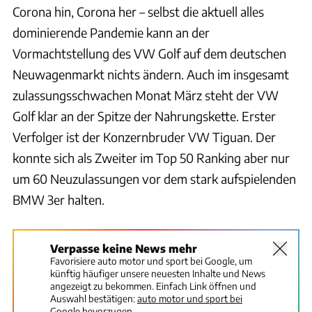
Corona hin, Corona her – selbst die aktuell alles
dominierende Pandemie kann an der
Vormachtstellung des VW Golf auf dem deutschen
Neuwagenmarkt nichts ändern. Auch im insgesamt
zulassungsschwachen Monat März steht der VW
Golf klar an der Spitze der Nahrungskette. Erster
Verfolger ist der Konzernbruder VW Tiguan. Der
konnte sich als Zweiter im Top 50 Ranking aber nur
um 60 Neuzulassungen vor dem stark aufspielenden
BMW 3er halten.
Verpasse keine News mehr
Favorisiere auto motor und sport bei Google, um
künftig häufiger unsere neuesten Inhalte und News
angezeigt zu bekommen. Einfach Link öffnen und
Auswahl bestätigen:
auto motor und sport bei
Google bevorzugen.