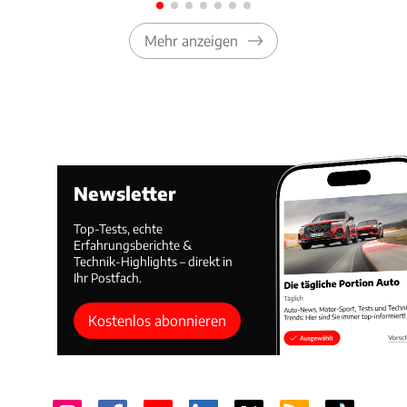
Mehr anzeigen
Newsletter
Top-Tests, echte
Erfahrungsberichte &
Technik-Highlights – direkt in
Ihr Postfach.
Kostenlos abonnieren