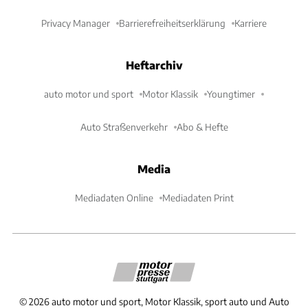
Privacy Manager
Barrierefreiheitserklärung
Karriere
Heftarchiv
auto motor und sport
Motor Klassik
Youngtimer
Auto Straßenverkehr
Abo & Hefte
Media
Mediadaten Online
Mediadaten Print
©
2026
auto motor und sport, Motor Klassik, sport auto und Auto