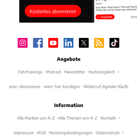
Kostenlos abonnieren
Angebote
Fahrtrainings
Podcast
Newsletter
Autovergleich
ams+ abonnieren
ams+ hier kündigen
Widerruf digitaler Käufe
Information
Alle Marken von A-Z
Alle Themen von A-Z
Kontakt
Impressum
AGB
Nutzungsbedingungen
Datenschutz