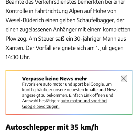
Beamte des Verkehrsdienstes bemerkten bei einer
Kontrolle in Fahrtrichtung Alpen auf Höhe von
Wesel-Büderich einen gelben Schaufelbagger, der
einen zugelassenen Anhänger mit einem kompletten
Pkw zog. Am Steuer saß ein 30-jähriger Mann aus
Xanten. Der Vorfall ereignete sich am 1. Juli gegen
14:30 Uhr.
Verpasse keine News mehr
Favorisiere auto motor und sport bei Google, um
künftig häufiger unsere neuesten Inhalte und News
angezeigt zu bekommen. Einfach Link öffnen und
Auswahl bestätigen:
auto motor und sport bei
Google bevorzugen.
Autoschlepper mit 35 km/h