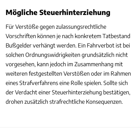
Mögliche Steuerhinterziehung
Für Verstöße gegen zulassungsrechtliche
Vorschriften können je nach konkretem Tatbestand
Bußgelder verhängt werden. Ein Fahrverbot ist bei
solchen Ordnungswidrigkeiten grundsätzlich nicht
vorgesehen, kann jedoch im Zusammenhang mit
weiteren festgestellten Verstößen oder im Rahmen
eines Strafverfahrens eine Rolle spielen. Sollte sich
der Verdacht einer Steuerhinterziehung bestätigen,
drohen zusätzlich strafrechtliche Konsequenzen.