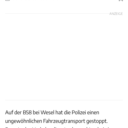
Foto: Kreispolizeibehörde Wesel
ANZEIGE
Auf der B58 bei Wesel hat die Polizei einen
ungewöhnlichen Fahrzeugtransport gestoppt.