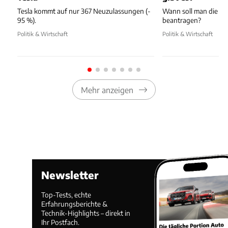
Tesla kommt auf nur 367 Neuzulassungen (-
Wann soll man die T
95 %).
beantragen?
Politik & Wirtschaft
Politik & Wirtschaft
Mehr anzeigen
Newsletter
Top-Tests, echte
Erfahrungsberichte &
Technik-Highlights – direkt in
Ihr Postfach.