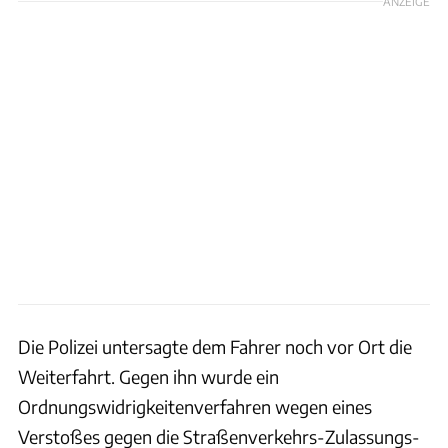
ANZEIGE
Die Polizei untersagte dem Fahrer noch vor Ort die
Weiterfahrt. Gegen ihn wurde ein
Ordnungswidrigkeitenverfahren wegen eines
Verstoßes gegen die Straßenverkehrs-Zulassungs-