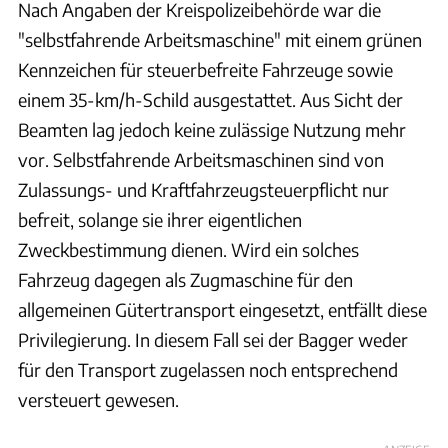
Nach Angaben der Kreispolizeibehörde war die
"selbstfahrende Arbeitsmaschine" mit einem grünen
Kennzeichen für steuerbefreite Fahrzeuge sowie
einem 35-km/h-Schild ausgestattet. Aus Sicht der
Beamten lag jedoch keine zulässige Nutzung mehr
vor. Selbstfahrende Arbeitsmaschinen sind von
Zulassungs- und Kraftfahrzeugsteuerpflicht nur
befreit, solange sie ihrer eigentlichen
Zweckbestimmung dienen. Wird ein solches
Fahrzeug dagegen als Zugmaschine für den
allgemeinen Gütertransport eingesetzt, entfällt diese
Privilegierung. In diesem Fall sei der Bagger weder
für den Transport zugelassen noch entsprechend
versteuert gewesen.