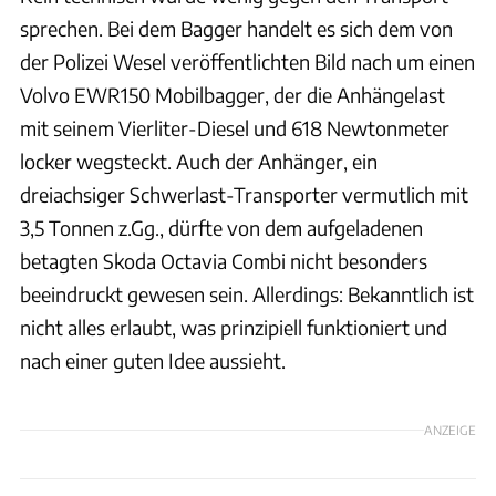
sprechen. Bei dem Bagger handelt es sich dem von
der Polizei Wesel veröffentlichten Bild nach um einen
Volvo EWR150 Mobilbagger, der die Anhängelast
mit seinem Vierliter-Diesel und 618 Newtonmeter
locker wegsteckt. Auch der Anhänger, ein
dreiachsiger Schwerlast-Transporter vermutlich mit
3,5 Tonnen z.Gg., dürfte von dem aufgeladenen
betagten Skoda Octavia Combi nicht besonders
beeindruckt gewesen sein. Allerdings: Bekanntlich ist
nicht alles erlaubt, was prinzipiell funktioniert und
nach einer guten Idee aussieht.
ANZEIGE