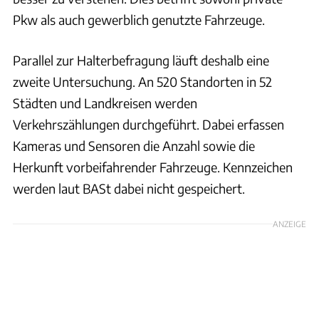
Pkw als auch gewerblich genutzte Fahrzeuge.
Parallel zur Halterbefragung läuft deshalb eine
zweite Untersuchung. An 520 Standorten in 52
Städten und Landkreisen werden
Verkehrszählungen durchgeführt. Dabei erfassen
Kameras und Sensoren die Anzahl sowie die
Herkunft vorbeifahrender Fahrzeuge. Kennzeichen
werden laut BASt dabei nicht gespeichert.
ANZEIGE