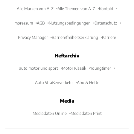
Alle Marken von A-Z
Alle Themen von A-Z
Kontakt
Impressum
AGB
Nutzungsbedingungen
Datenschutz
Privacy Manager
Barrierefreiheitserklärung
Karriere
Heftarchiv
auto motor und sport
Motor Klassik
Youngtimer
Auto Straßenverkehr
Abo & Hefte
Media
Mediadaten Online
Mediadaten Print