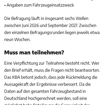
• Angaben zum Fahrzeugeinsatzzweck
Die Befragung läuft in insgesamt sechs Wellen
zwischen Juni 2026 und September 2027. Zwischen
den einzelnen Befragungsrunden liegen jeweils etwa
neun Wochen.
Muss man teilnehmen?
Eine Verpflichtung zur Teilnahme besteht nicht. Wer
den Brief erhält, muss die Fragen nicht beantworten.
Das KBA betont jedoch, dass jede Rückmeldung die
Aussagekraft der Ergebnisse verbessert. Da die
Daten auf den gesamten Fahrzeugbestand in
Deutschland hochgerechnet werden, soll eine