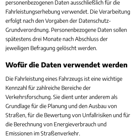
personenbezogenen Daten ausschließlich für die
Fahrleistungserhebung verwendet. Die Verarbeitung
erfolgt nach den Vorgaben der Datenschutz-
Grundverordnung. Personenbezogene Daten sollen
spätestens drei Monate nach Abschluss der
jeweiligen Befragung gelöscht werden.
Wofür die Daten verwendet werden
Die Fahrleistung eines Fahrzeugs ist eine wichtige
Kennzahl für zahlreiche Bereiche der
Verkehrsforschung. Sie dient unter anderem als
Grundlage für die Planung und den Ausbau von
Straßen, für die Bewertung von Unfallrisiken und für
die Berechnung von Energieverbrauch und
Emissionen im Straßenverkehr.