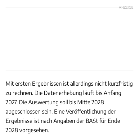
ANZEIGE
Mit ersten Ergebnissen ist allerdings nicht kurzfristig
zu rechnen. Die Datenerhebung läuft bis Anfang
2027. Die Auswertung soll bis Mitte 2028
abgeschlossen sein. Eine Veröffentlichung der
Ergebnisse ist nach Angaben der BASt für Ende
2028 vorgesehen.