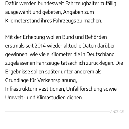
Dafür werden bundesweit Fahrzeughalter zufällig
ausgewählt und gebeten, Angaben zum
Kilometerstand ihres Fahrzeugs zu machen.
Mit der Erhebung wollen Bund und Behörden
erstmals seit 2014 wieder aktuelle Daten darüber
gewinnen, wie viele Kilometer die in Deutschland
zugelassenen Fahrzeuge tatsächlich zurücklegen. Die
Ergebnisse sollen später unter anderem als
Grundlage für Verkehrsplanung,
Infrastrukturinvestitionen, Unfallforschung sowie
Umwelt- und Klimastudien dienen.
ANZEIGE