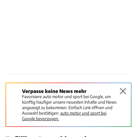
Verpasse keine News mehr
Favorisiere auto motor und sport bei Google, um
künftig häufiger unsere neuesten Inhalte und News
angezeigt zu bekommen. Einfach Link öffnen und
Auswahl bestätigen:
auto motor und sport bei
Google bevorzugen.