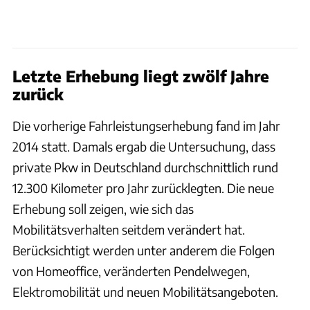
Letzte Erhebung liegt zwölf Jahre
zurück
Die vorherige Fahrleistungserhebung fand im Jahr
2014 statt. Damals ergab die Untersuchung, dass
private Pkw in Deutschland durchschnittlich rund
12.300 Kilometer pro Jahr zurücklegten. Die neue
Erhebung soll zeigen, wie sich das
Mobilitätsverhalten seitdem verändert hat.
Berücksichtigt werden unter anderem die Folgen
von Homeoffice, veränderten Pendelwegen,
Elektromobilität und neuen Mobilitätsangeboten.