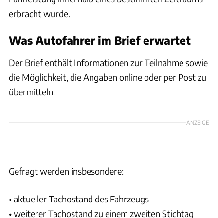
erbracht wurde.
Was Autofahrer im Brief erwartet
Der Brief enthält Informationen zur Teilnahme sowie
die Möglichkeit, die Angaben online oder per Post zu
übermitteln.
ANZEIGE
Gefragt werden insbesondere:
• aktueller Tachostand des Fahrzeugs
• weiterer Tachostand zu einem zweiten Stichtag