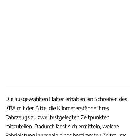
Die ausgewählten Halter erhalten ein Schreiben des
KBA mit der Bitte, die Kilometerstände ihres
Fahrzeugs zu zwei festgelegten Zeitpunkten
mitzuteilen. Dadurch lässt sich ermitteln, welche
Fahrleistung innerhalb eines bestimmten Zeitraums