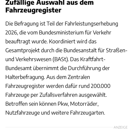
Zufällige Auswahl aus dem
Fahrzeugregister
Die Befragung ist Teil der Fahrleistungserhebung
2026, die vom Bundesministerium für Verkehr
beauftragt wurde. Koordiniert wird das
Gesamtprojekt durch die Bundesanstalt für Straßen-
und Verkehrswesen (BASt). Das Kraftfahrt-
Bundesamt übernimmt die Durchführung der
Halterbefragung. Aus dem Zentralen
Fahrzeugregister werden dafür rund 200.000
Fahrzeuge per Zufallsverfahren ausgewählt.
Betroffen sein können Pkw, Motorräder,
Nutzfahrzeuge und weitere Fahrzeugarten.
ANZEIGE