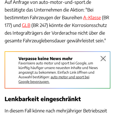
Auf Anfrage von auto-motor-und-sport.de
bestätigte das Unternehmen die Aktion: "Bei
bestimmten Fahrzeugen der Baureihen
A-Klasse
(BR
177) und
GLB
(BR 247) könnte der Korrosionsschutz
des Integralträgers der Vorderachse nicht über die
gesamte Fahrzeuglebensdauer gewährleistet sein."
Verpasse keine News mehr
Favorisiere auto motor und sport bei Google, um
künftig häufiger unsere neuesten Inhalte und News
angezeigt zu bekommen. Einfach Link öffnen und
Auswahl bestätigen:
auto motor und sport bei
Google bevorzugen.
Lenkbarkeit eingeschränkt
In diesem Fall könne nach mehrjähriger Betriebszeit