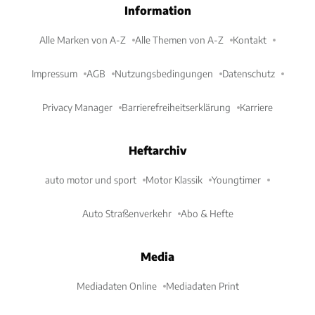
Information
Alle Marken von A-Z
Alle Themen von A-Z
Kontakt
Impressum
AGB
Nutzungsbedingungen
Datenschutz
Privacy Manager
Barrierefreiheitserklärung
Karriere
Heftarchiv
auto motor und sport
Motor Klassik
Youngtimer
Auto Straßenverkehr
Abo & Hefte
Media
Mediadaten Online
Mediadaten Print