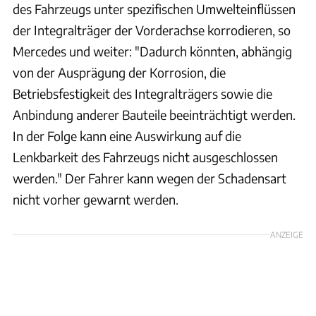
des Fahrzeugs unter spezifischen Umwelteinflüssen
der Integralträger der Vorderachse korrodieren, so
Mercedes und weiter: "Dadurch könnten, abhängig
von der Ausprägung der Korrosion, die
Betriebsfestigkeit des Integralträgers sowie die
Anbindung anderer Bauteile beeinträchtigt werden.
In der Folge kann eine Auswirkung auf die
Lenkbarkeit des Fahrzeugs nicht ausgeschlossen
werden." Der Fahrer kann wegen der Schadensart
nicht vorher gewarnt werden.
ANZEIGE