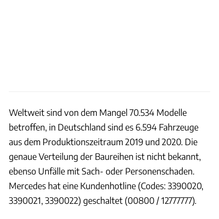
Weltweit sind von dem Mangel 70.534 Modelle
betroffen, in Deutschland sind es 6.594 Fahrzeuge
aus dem Produktionszeitraum 2019 und 2020. Die
genaue Verteilung der Baureihen ist nicht bekannt,
ebenso Unfälle mit Sach- oder Personenschaden.
Mercedes hat eine Kundenhotline (Codes: 3390020,
3390021, 3390022) geschaltet (00800 / 12777777).