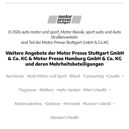
©
2026
auto motor und sport, Motor Klassik, sport auto und Auto
Straßenverkehr
sind Teil der Motor Presse Stuttgart GmbH & Co.KG
Weitere Angebote der Motor Presse Stuttgart GmbH
& Co. KG & Motor Presse Hamburg GmbH & Co. KG
und deren Mehrheitsbeteiligungen
Aerokurier
Auto Motor und Sport
BikeX
Caravaning
Cavallo
Flugrevue
Klettern
mehr-tanken
Men's Health
Motorradonline
Outdoor
Promobil
Runner's World
Women's Health