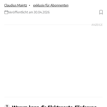
Claudius Maintz
exklusiv für Abonnenten
Veröffentlicht am 30.04.2026
Foto: Harald Almonat
ANZEIGE