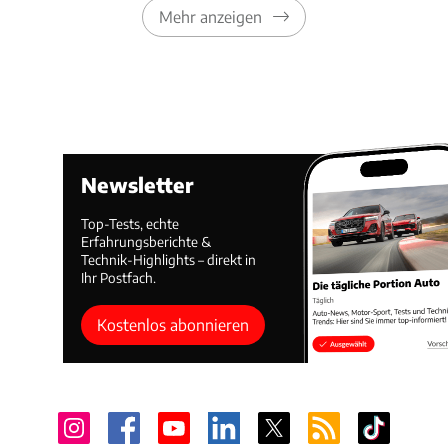
Mehr anzeigen
Newsletter
Top-Tests, echte
Erfahrungsberichte &
Technik-Highlights – direkt in
Ihr Postfach.
Kostenlos abonnieren