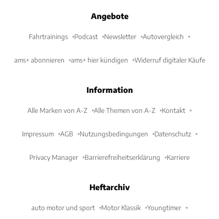
Angebote
Fahrtrainings
Podcast
Newsletter
Autovergleich
ams+ abonnieren
ams+ hier kündigen
Widerruf digitaler Käufe
Information
Alle Marken von A-Z
Alle Themen von A-Z
Kontakt
Impressum
AGB
Nutzungsbedingungen
Datenschutz
Privacy Manager
Barrierefreiheitserklärung
Karriere
Heftarchiv
auto motor und sport
Motor Klassik
Youngtimer