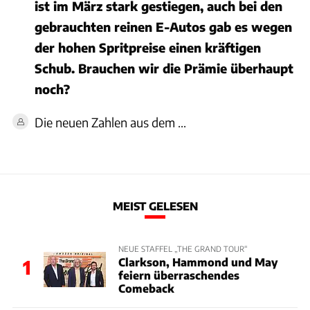
ist im März stark gestiegen, auch bei den
gebrauchten reinen E-Autos gab es wegen
der hohen Spritpreise einen kräftigen
Schub. Brauchen wir die Prämie überhaupt
noch?
Die neuen Zahlen aus dem ...
MEIST GELESEN
NEUE STAFFEL „THE GRAND TOUR“
Clarkson, Hammond und May
1
feiern überraschendes
Comeback