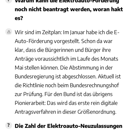
Warum kann die Elektroauto-Förderung
noch nicht beantragt werden, woran hakt
es?
Wir sind im Zeitplan: Im Januar habe ich die E-
Auto-Förderung vorgestellt. Schon da war
klar, dass die Bürgerinnen und Bürger ihre
Anträge voraussichtlich im Laufe des Monats
Mai stellen können. Die Abstimmung in der
Bundesregierung ist abgeschlossen. Aktuell ist
die Richtlinie noch beim Bundesrechnungshof
zur Prüfung. Für den Bund ist das übrigens
Pionierarbeit: Das wird das erste rein digitale
Antragsverfahren in dieser Größenordnung.
Die Zahl der Elektroauto-Neuzulassungen