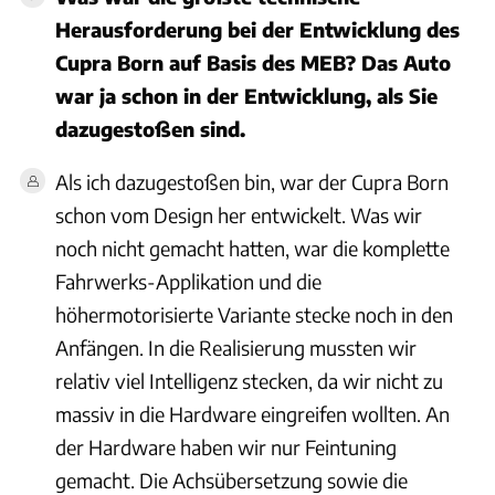
Herausforderung bei der Entwicklung des
Cupra Born auf Basis des MEB? Das Auto
war ja schon in der Entwicklung, als Sie
dazugestoßen sind.
Als ich dazugestoßen bin, war der Cupra Born
schon vom Design her entwickelt. Was wir
noch nicht gemacht hatten, war die komplette
Fahrwerks-Applikation und die
höhermotorisierte Variante stecke noch in den
Anfängen. In die Realisierung mussten wir
relativ viel Intelligenz stecken, da wir nicht zu
massiv in die Hardware eingreifen wollten. An
der Hardware haben wir nur Feintuning
gemacht. Die Achsübersetzung sowie die