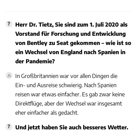
Herr Dr. Tietz, Sie sind zum 1. Juli 2020 als
Vorstand für Forschung und Entwicklung
von Bentley zu Seat gekommen – wie ist so
ein Wechsel von England nach Spanien in
der Pandemie?
In Großbritannien war vor allen Dingen die
Ein- und Ausreise schwierig. Nach Spanien
reisen war etwas einfacher. Es gab zwar keine
Direktflüge, aber der Wechsel war insgesamt
eher einfacher als gedacht.
Und jetzt haben Sie auch besseres Wetter.