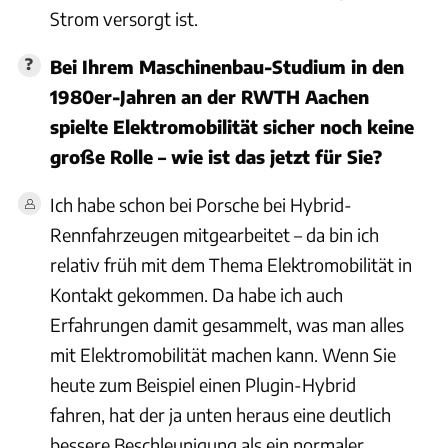
Strom versorgt ist.
Bei Ihrem Maschinenbau-Studium in den
1980er-Jahren an der RWTH Aachen
spielte Elektromobilität sicher noch keine
große Rolle – wie ist das jetzt für Sie?
Ich habe schon bei Porsche bei Hybrid-
Rennfahrzeugen mitgearbeitet – da bin ich
relativ früh mit dem Thema Elektromobilität in
Kontakt gekommen. Da habe ich auch
Erfahrungen damit gesammelt, was man alles
mit Elektromobilität machen kann. Wenn Sie
heute zum Beispiel einen Plugin-Hybrid
fahren, hat der ja unten heraus eine deutlich
bessere Beschleunigung als ein normaler