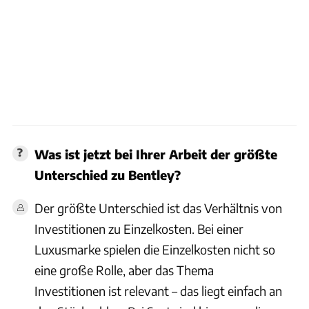
Was ist jetzt bei Ihrer Arbeit der größte
Unterschied zu Bentley?
Der größte Unterschied ist das Verhältnis von
Investitionen zu Einzelkosten. Bei einer
Luxusmarke spielen die Einzelkosten nicht so
eine große Rolle, aber das Thema
Investitionen ist relevant – das liegt einfach an