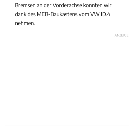
Bremsen an der Vorderachse konnten wir
dank des MEB-Baukastens vom VW ID.4
nehmen.
ANZEIGE