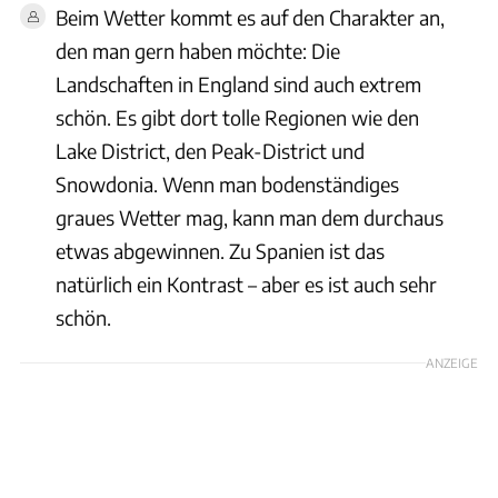
Beim Wetter kommt es auf den Charakter an,
den man gern haben möchte: Die
Landschaften in England sind auch extrem
schön. Es gibt dort tolle Regionen wie den
Lake District, den Peak-District und
Snowdonia. Wenn man bodenständiges
graues Wetter mag, kann man dem durchaus
etwas abgewinnen. Zu Spanien ist das
natürlich ein Kontrast – aber es ist auch sehr
schön.
ANZEIGE