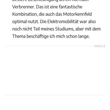
Verbrenner. Das ist eine fantastische
Kombination, die auch das Motorkennfeld
optimal nutzt. Die Elektromobilität war also
noch nicht Teil meines Studiums, aber mit dem
Thema beschäftige ich mich schon lange.
ANZEIGE