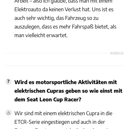
Arbeit – also ich glaube, dass man mit einem
Elektroauto da keinen Verlust hat. Uns ist es
auch sehr wichtig, das Fahrzeug so zu
auszulegen, dass es mehr Fahrspaß bietet, als
man vielleicht erwartet.
ANZEIGE
Wird es motorsportliche Aktivitäten mit
elektrischen Cupras geben so wie einst mit
dem Seat Leon Cup Racer?
Wir sind mit einem elektrischen Cupra in die
ETCR-Serie eingestiegen und auch in der