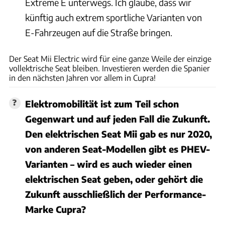
Extreme E unterwegs. Ich glaube, dass wir
künftig auch extrem sportliche Varianten von
E-Fahrzeugen auf die Straße bringen.
Seat
Der Seat Mii Electric wird für eine ganze Weile der einzige
vollektrische Seat bleiben. Investieren werden die Spanier
in den nächsten Jahren vor allem in Cupra!
Elektromobilität ist zum Teil schon
Gegenwart und auf jeden Fall die Zukunft.
Den elektrischen Seat Mii gab es nur 2020,
von anderen Seat-Modellen gibt es PHEV-
Varianten – wird es auch wieder einen
elektrischen Seat geben, oder gehört die
Zukunft ausschließlich der Performance-
Marke Cupra?