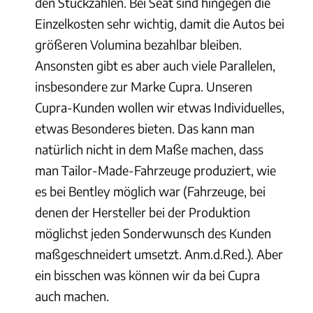
den Stückzahlen. Bei Seat sind hingegen die
Einzelkosten sehr wichtig, damit die Autos bei
größeren Volumina bezahlbar bleiben.
Ansonsten gibt es aber auch viele Parallelen,
insbesondere zur Marke Cupra. Unseren
Cupra-Kunden wollen wir etwas Individuelles,
etwas Besonderes bieten. Das kann man
natürlich nicht in dem Maße machen, dass
man Tailor-Made-Fahrzeuge produziert, wie
es bei Bentley möglich war (Fahrzeuge, bei
denen der Hersteller bei der Produktion
möglichst jeden Sonderwunsch des Kunden
maßgeschneidert umsetzt. Anm.d.Red.). Aber
ein bisschen was können wir da bei Cupra
auch machen.