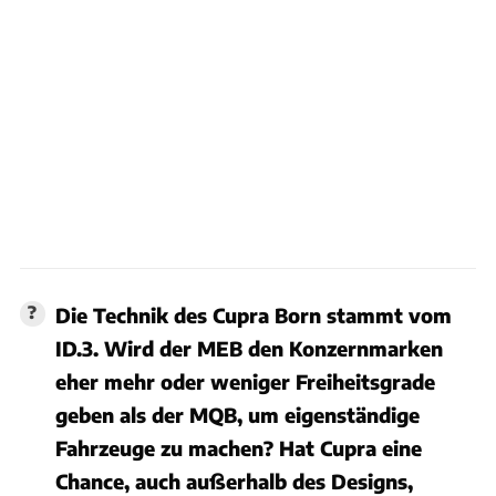
Die Technik des Cupra Born stammt vom
ID.3. Wird der MEB den Konzernmarken
eher mehr oder weniger Freiheitsgrade
geben als der MQB, um eigenständige
Fahrzeuge zu machen? Hat Cupra eine
Chance, auch außerhalb des Designs,