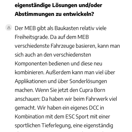
eigenständige Lösungen und/oder
Abstimmungen zu entwickeln?
Der MEB gibt als Baukasten relativ viele
Freiheitsgrade. Da auf dem MEB
verschiedenste Fahrzeuge basieren, kann man
sich auch an den verschiedensten
Komponenten bedienen und diese neu
kombinieren. Außerdem kann man viel über
Applikationen und über Sonderlösungen
machen. Wenn Sie jetzt den Cupra Born
anschauen: Da haben wir beim Fahrwerk viel
gemacht. Wir haben ein eigenes DCC in
Kombination mit dem ESC Sport mit einer
sportlichen Tieferlegung, eine eigenständig