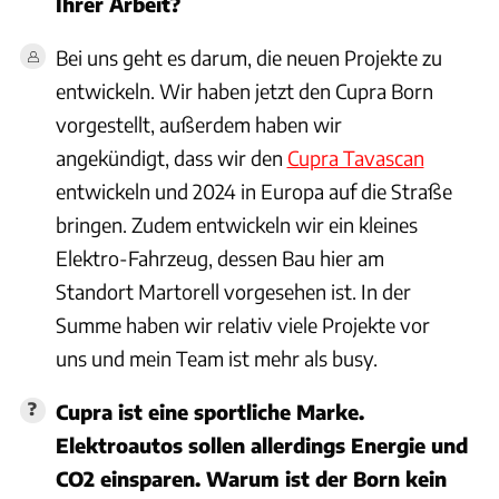
Ihrer Arbeit?
Bei uns geht es darum, die neuen Projekte zu
entwickeln. Wir haben jetzt den Cupra Born
vorgestellt, außerdem haben wir
angekündigt, dass wir den
Cupra Tavascan
entwickeln und 2024 in Europa auf die Straße
bringen. Zudem entwickeln wir ein kleines
Elektro-Fahrzeug, dessen Bau hier am
Standort Martorell vorgesehen ist. In der
Summe haben wir relativ viele Projekte vor
uns und mein Team ist mehr als busy.
Cupra ist eine sportliche Marke.
Elektroautos sollen allerdings Energie und
CO2 einsparen. Warum ist der Born kein