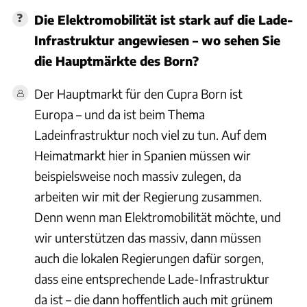
Die Elektromobilität ist stark auf die Lade-
Infrastruktur angewiesen – wo sehen Sie
die Hauptmärkte des Born?
Der Hauptmarkt für den Cupra Born ist
Europa – und da ist beim Thema
Ladeinfrastruktur noch viel zu tun. Auf dem
Heimatmarkt hier in Spanien müssen wir
beispielsweise noch massiv zulegen, da
arbeiten wir mit der Regierung zusammen.
Denn wenn man Elektromobilität möchte, und
wir unterstützen das massiv, dann müssen
auch die lokalen Regierungen dafür sorgen,
dass eine entsprechende Lade-Infrastruktur
da ist – die dann hoffentlich auch mit grünem