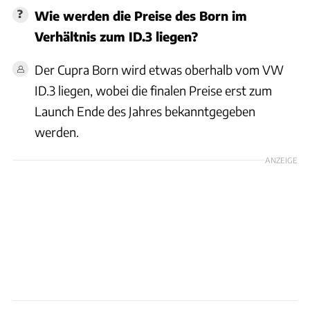
Wie werden die Preise des Born im
Verhältnis zum ID.3 liegen?
Der Cupra Born wird etwas oberhalb vom VW
ID.3 liegen, wobei die finalen Preise erst zum
Launch Ende des Jahres bekanntgegeben
werden.
ANZEIGE