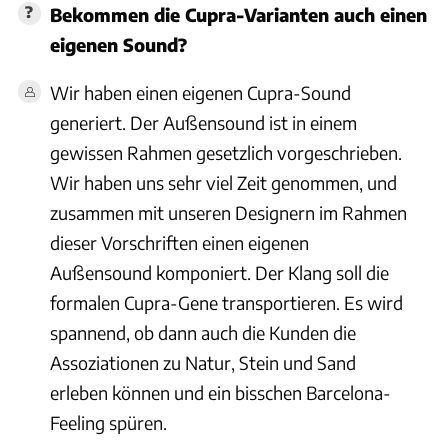
Bekommen die Cupra-Varianten auch einen
eigenen Sound?
Wir haben einen eigenen Cupra-Sound
generiert. Der Außensound ist in einem
gewissen Rahmen gesetzlich vorgeschrieben.
Wir haben uns sehr viel Zeit genommen, und
zusammen mit unseren Designern im Rahmen
dieser Vorschriften einen eigenen
Außensound komponiert. Der Klang soll die
formalen Cupra-Gene transportieren. Es wird
spannend, ob dann auch die Kunden die
Assoziationen zu Natur, Stein und Sand
erleben können und ein bisschen Barcelona-
Feeling spüren.