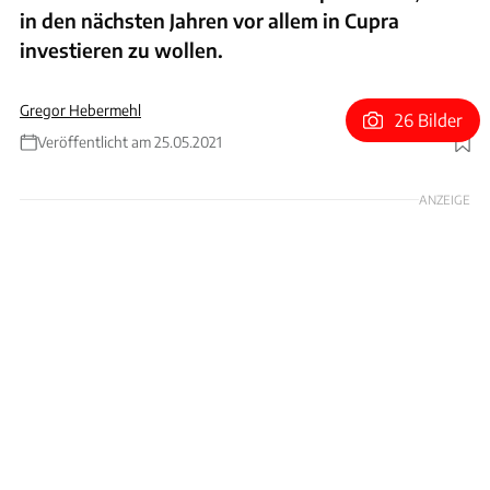
in den nächsten Jahren vor allem in Cupra
investieren zu wollen.
Gregor Hebermehl
26 Bilder
Veröffentlicht am 25.05.2021
Foto: Seat
ANZEIGE