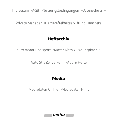
Impressum
AGB
Nutzungsbedingungen
Datenschutz
Privacy Manager
Barrierefreiheitserklärung
Karriere
Heftarchiv
auto motor und sport
Motor Klassik
Youngtimer
Auto Straßenverkehr
Abo & Hefte
Media
Mediadaten Online
Mediadaten Print