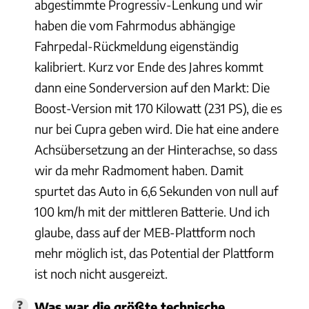
abgestimmte Progressiv-Lenkung und wir
haben die vom Fahrmodus abhängige
Fahrpedal-Rückmeldung eigenständig
kalibriert. Kurz vor Ende des Jahres kommt
dann eine Sonderversion auf den Markt: Die
Boost-Version mit 170 Kilowatt (231 PS), die es
nur bei Cupra geben wird. Die hat eine andere
Achsübersetzung an der Hinterachse, so dass
wir da mehr Radmoment haben. Damit
spurtet das Auto in 6,6 Sekunden von null auf
100 km/h mit der mittleren Batterie. Und ich
glaube, dass auf der MEB-Plattform noch
mehr möglich ist, das Potential der Plattform
ist noch nicht ausgereizt.
Was war die größte technische