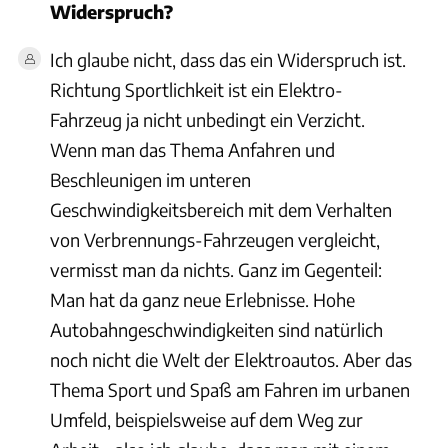
Widerspruch?
Ich glaube nicht, dass das ein Widerspruch ist.
Richtung Sportlichkeit ist ein Elektro-
Fahrzeug ja nicht unbedingt ein Verzicht.
Wenn man das Thema Anfahren und
Beschleunigen im unteren
Geschwindigkeitsbereich mit dem Verhalten
von Verbrennungs-Fahrzeugen vergleicht,
vermisst man da nichts. Ganz im Gegenteil:
Man hat da ganz neue Erlebnisse. Hohe
Autobahngeschwindigkeiten sind natürlich
noch nicht die Welt der Elektroautos. Aber das
Thema Sport und Spaß am Fahren im urbanen
Umfeld, beispielsweise auf dem Weg zur