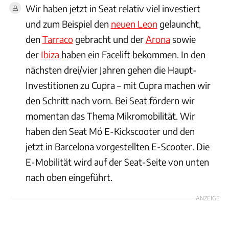
Wir haben jetzt in Seat relativ viel investiert
und zum Beispiel den
neuen Leon
gelauncht,
den
Tarraco
gebracht und der
Arona
sowie
der
Ibiza
haben ein Facelift bekommen. In den
nächsten drei/vier Jahren gehen die Haupt-
Investitionen zu Cupra – mit Cupra machen wir
den Schritt nach vorn. Bei Seat fördern wir
momentan das Thema Mikromobilität. Wir
haben den Seat Mó E-Kickscooter und den
jetzt in Barcelona vorgestellten E-Scooter. Die
E-Mobilität wird auf der Seat-Seite von unten
nach oben eingeführt.
ANZEIGE