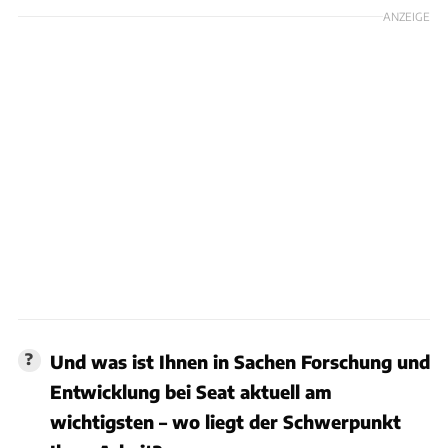
ANZEIGE
Und was ist Ihnen in Sachen Forschung und
Entwicklung bei Seat aktuell am
wichtigsten – wo liegt der Schwerpunkt