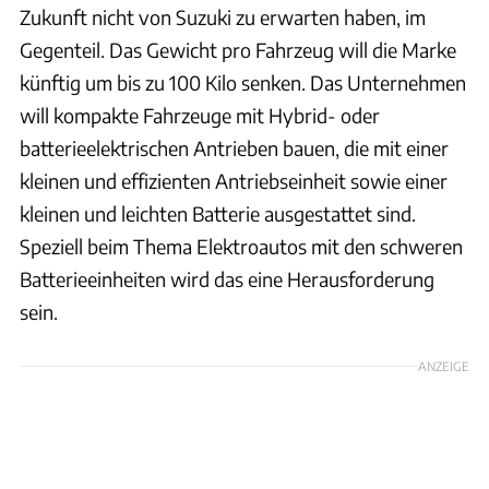
Zukunft nicht von Suzuki zu erwarten haben, im
Gegenteil. Das Gewicht pro Fahrzeug will die Marke
künftig um bis zu 100 Kilo senken. Das Unternehmen
will kompakte Fahrzeuge mit Hybrid- oder
batterieelektrischen Antrieben bauen, die mit einer
kleinen und effizienten Antriebseinheit sowie einer
kleinen und leichten Batterie ausgestattet sind.
Speziell beim Thema Elektroautos mit den schweren
Batterieeinheiten wird das eine Herausforderung
sein.
ANZEIGE