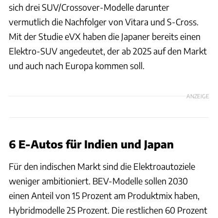
sich drei SUV/Crossover-Modelle darunter
vermutlich die Nachfolger von Vitara und S-Cross.
Mit der Studie eVX haben die Japaner bereits einen
Elektro-SUV angedeutet, der ab 2025 auf den Markt
und auch nach Europa kommen soll.
ANZEIGE
6 E-Autos für Indien und Japan
Für den indischen Markt sind die Elektroautoziele
weniger ambitioniert. BEV-Modelle sollen 2030
einen Anteil von 15 Prozent am Produktmix haben,
Hybridmodelle 25 Prozent. Die restlichen 60 Prozent