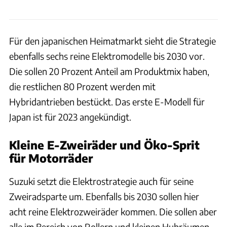
Für den japanischen Heimatmarkt sieht die Strategie
ebenfalls sechs reine Elektromodelle bis 2030 vor.
Die sollen 20 Prozent Anteil am Produktmix haben,
die restlichen 80 Prozent werden mit
Hybridantrieben bestückt. Das erste E-Modell für
Japan ist für 2023 angekündigt.
Kleine E-Zweiräder und Öko-Sprit
für Motorräder
Suzuki setzt die Elektrostrategie auch für seine
Zweiradsparte um. Ebenfalls bis 2030 sollen hier
acht reine Elektrozweiräder kommen. Die sollen aber
alle im Bereich von Rollern und kleinen Hubräumen