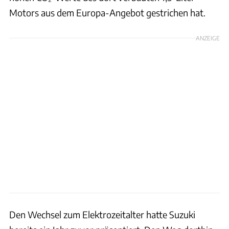
Motors aus dem Europa-Angebot gestrichen hat.
ANZEIGE
Den Wechsel zum Elektrozeitalter hatte Suzuki