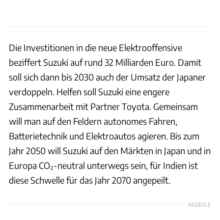
Die Investitionen in die neue Elektrooffensive
beziffert Suzuki auf rund 32 Milliarden Euro. Damit
soll sich dann bis 2030 auch der Umsatz der Japaner
verdoppeln. Helfen soll Suzuki eine engere
Zusammenarbeit mit Partner Toyota. Gemeinsam
will man auf den Feldern autonomes Fahren,
Batterietechnik und Elektroautos agieren. Bis zum
Jahr 2050 will Suzuki auf den Märkten in Japan und in
Europa CO₂-neutral unterwegs sein, für Indien ist
diese Schwelle für das Jahr 2070 angepeilt.
ANZEIGE