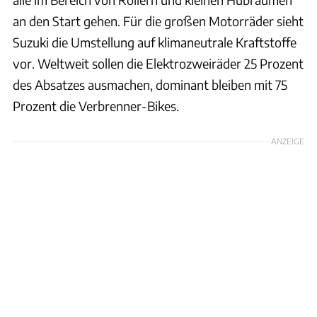
an den Start gehen. Für die großen Motorräder sieht
Suzuki die Umstellung auf klimaneutrale Kraftstoffe
vor. Weltweit sollen die Elektrozweiräder 25 Prozent
des Absatzes ausmachen, dominant bleiben mit 75
Prozent die Verbrenner-Bikes.
ANZEIGE