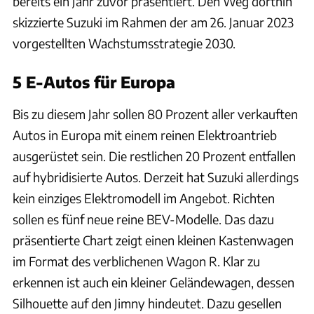
bereits ein Jahr zuvor präsentiert. Den Weg dorthin
skizzierte Suzuki im Rahmen der am 26. Januar 2023
vorgestellten Wachstumsstrategie 2030.
5 E-Autos für Europa
Bis zu diesem Jahr sollen 80 Prozent aller verkauften
Autos in Europa mit einem reinen Elektroantrieb
ausgerüstet sein. Die restlichen 20 Prozent entfallen
auf hybridisierte Autos. Derzeit hat Suzuki allerdings
kein einziges Elektromodell im Angebot. Richten
sollen es fünf neue reine BEV-Modelle. Das dazu
präsentierte Chart zeigt einen kleinen Kastenwagen
im Format des verblichenen Wagon R. Klar zu
erkennen ist auch ein kleiner Geländewagen, dessen
Silhouette auf den Jimny hindeutet. Dazu gesellen