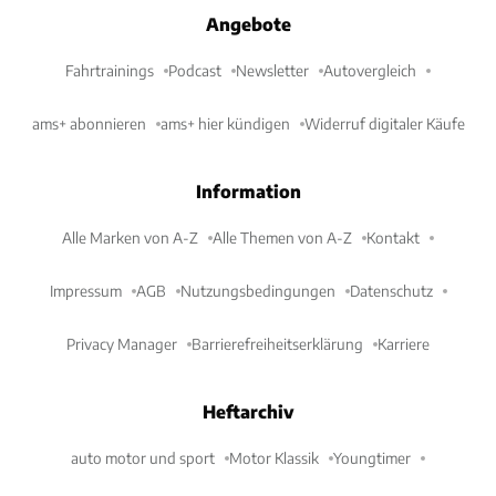
Angebote
Fahrtrainings
Podcast
Newsletter
Autovergleich
ams+ abonnieren
ams+ hier kündigen
Widerruf digitaler Käufe
Information
Alle Marken von A-Z
Alle Themen von A-Z
Kontakt
Impressum
AGB
Nutzungsbedingungen
Datenschutz
Privacy Manager
Barrierefreiheitserklärung
Karriere
Heftarchiv
auto motor und sport
Motor Klassik
Youngtimer