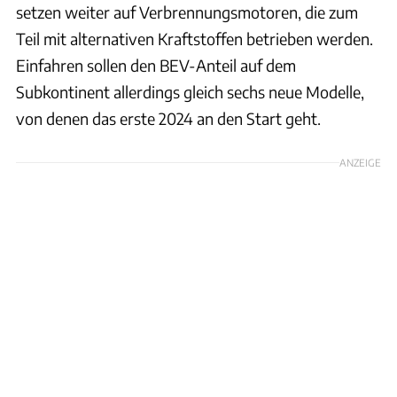
setzen weiter auf Verbrennungsmotoren, die zum
Teil mit alternativen Kraftstoffen betrieben werden.
Einfahren sollen den BEV-Anteil auf dem
Subkontinent allerdings gleich sechs neue Modelle,
von denen das erste 2024 an den Start geht.
ANZEIGE