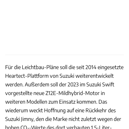
Für die Leichtbau-Pläne soll die seit 2014 eingesetzte
Heartect-Plattform von Suzuki weiterentwickelt
werden. Außerdem soll der 2023 im Suzuki Swift
vorgestellte neue Z12E-Mildhybrid-Motor in
weiteren Modellen zum Einsatz kommen. Das
wiederum weckt Hoffnung auf eine Rückkehr des
Suzuki Jimny, den die Marke nicht zuletzt wegen der
hohen CO₂-Werte des dort verbauten 1,5-Liter-