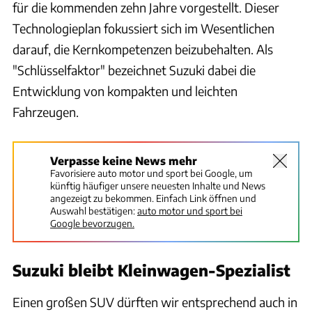
für die kommenden zehn Jahre vorgestellt. Dieser
Technologieplan fokussiert sich im Wesentlichen
darauf, die Kernkompetenzen beizubehalten. Als
"Schlüsselfaktor" bezeichnet Suzuki dabei die
Entwicklung von kompakten und leichten
Fahrzeugen.
Verpasse keine News mehr
Favorisiere auto motor und sport bei Google, um
künftig häufiger unsere neuesten Inhalte und News
angezeigt zu bekommen. Einfach Link öffnen und
Auswahl bestätigen:
auto motor und sport bei
Google bevorzugen.
Suzuki bleibt Kleinwagen-Spezialist
Einen großen SUV dürften wir entsprechend auch in