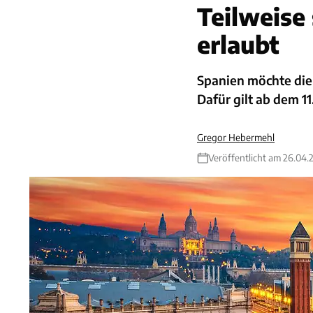
Teilweise
erlaubt
Spanien möchte die
Dafür gilt ab dem 11
Gregor Hebermehl
Veröffentlicht am 26.04.