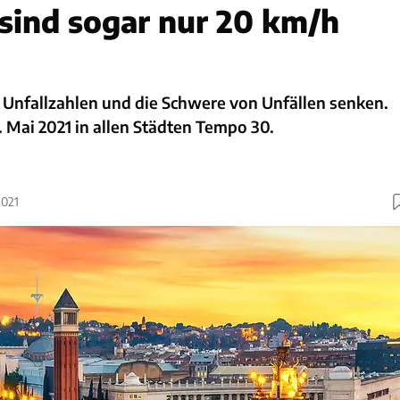
 sind sogar nur 20 km/h
 Unfallzahlen und die Schwere von Unfällen senken.
. Mai 2021 in allen Städten Tempo 30.
2021