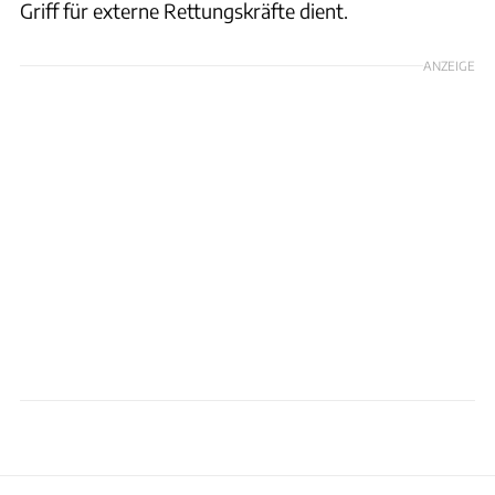
Griff für externe Rettungskräfte dient.
ANZEIGE