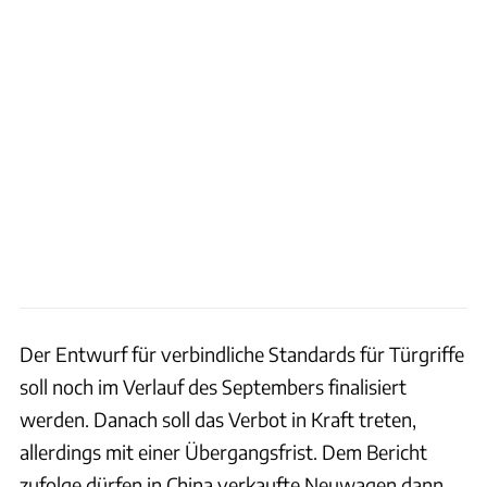
Der Entwurf für verbindliche Standards für Türgriffe
soll noch im Verlauf des Septembers finalisiert
werden. Danach soll das Verbot in Kraft treten,
allerdings mit einer Übergangsfrist. Dem Bericht
zufolge dürfen in China verkaufte Neuwagen dann