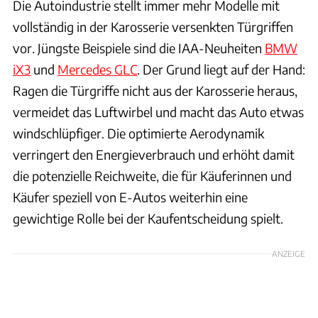
Die Autoindustrie stellt immer mehr Modelle mit
vollständig in der Karosserie versenkten Türgriffen
vor. Jüngste Beispiele sind die IAA-Neuheiten
BMW
iX3
und
Mercedes GLC
. Der Grund liegt auf der Hand:
Ragen die Türgriffe nicht aus der Karosserie heraus,
vermeidet das Luftwirbel und macht das Auto etwas
windschlüpfiger. Die optimierte Aerodynamik
verringert den Energieverbrauch und erhöht damit
die potenzielle Reichweite, die für Käuferinnen und
Käufer speziell von E-Autos weiterhin eine
gewichtige Rolle bei der Kaufentscheidung spielt.
ANZEIGE