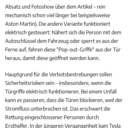
Absatz und Fotoshow über dem Artikel – rein
mechanisch schon viel länger bei beispielsweise
Aston Martin). Die andere Variante funktioniert
elektrisch gesteuert: Nähert sich die Person mit dem
Autoschlüssel dem Fahrzeug oder sperrt es aus der
Ferne auf, fahren diese "Pop-out-Griffe" aus der Tür
heraus, damit diese geöffnet werden kann.
Hauptgrund für die Verbotsbestrebungen sollen
Sicherheitsrisiken sein – insbesondere, wenn die
Türgriffe elektrisch funktionieren. Bei einem Unfall
kann es passieren, dass die Türen blockieren, weil der
Stromfluss unterbrochen ist. Das erschwert die
Rettung eingeschlossener Personen durch
Ersthelfer. In der jüngeren Vergangenheit kam Tesla