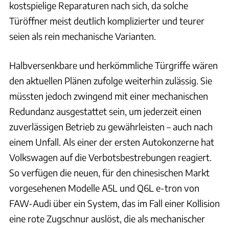
kostspielige Reparaturen nach sich, da solche
Türöffner meist deutlich komplizierter und teurer
seien als rein mechanische Varianten.
Halbversenkbare und herkömmliche Türgriffe wären
den aktuellen Plänen zufolge weiterhin zulässig. Sie
müssten jedoch zwingend mit einer mechanischen
Redundanz ausgestattet sein, um jederzeit einen
zuverlässigen Betrieb zu gewährleisten – auch nach
einem Unfall. Als einer der ersten Autokonzerne hat
Volkswagen auf die Verbotsbestrebungen reagiert.
So verfügen die neuen, für den chinesischen Markt
vorgesehenen Modelle A5L und Q6L e-tron von
FAW-Audi über ein System, das im Fall einer Kollision
eine rote Zugschnur auslöst, die als mechanischer