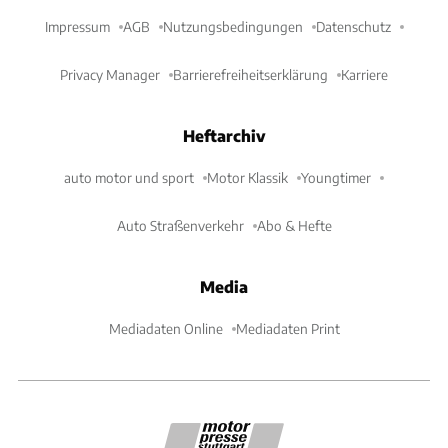
Impressum
AGB
Nutzungsbedingungen
Datenschutz
Privacy Manager
Barrierefreiheitserklärung
Karriere
Heftarchiv
auto motor und sport
Motor Klassik
Youngtimer
Auto Straßenverkehr
Abo & Hefte
Media
Mediadaten Online
Mediadaten Print