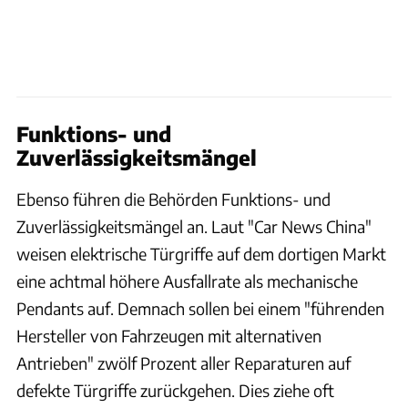
Funktions- und
Zuverlässigkeitsmängel
Ebenso führen die Behörden Funktions- und
Zuverlässigkeitsmängel an. Laut "Car News China"
weisen elektrische Türgriffe auf dem dortigen Markt
eine achtmal höhere Ausfallrate als mechanische
Pendants auf. Demnach sollen bei einem "führenden
Hersteller von Fahrzeugen mit alternativen
Antrieben" zwölf Prozent aller Reparaturen auf
defekte Türgriffe zurückgehen. Dies ziehe oft