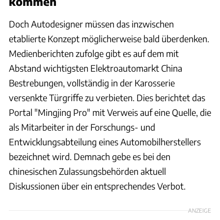
kommen
Doch Autodesigner müssen das inzwischen
etablierte Konzept möglicherweise bald überdenken.
Medienberichten zufolge gibt es auf dem mit
Abstand wichtigsten Elektroautomarkt China
Bestrebungen, vollständig in der Karosserie
versenkte Türgriffe zu verbieten. Dies berichtet das
Portal "Mingjing Pro" mit Verweis auf eine Quelle, die
als Mitarbeiter in der Forschungs- und
Entwicklungsabteilung eines Automobilherstellers
bezeichnet wird. Demnach gebe es bei den
chinesischen Zulassungsbehörden aktuell
Diskussionen über ein entsprechendes Verbot.
ANZEIGE