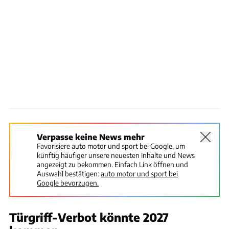
Verpasse keine News mehr
Favorisiere auto motor und sport bei Google, um
künftig häufiger unsere neuesten Inhalte und News
angezeigt zu bekommen. Einfach Link öffnen und
Auswahl bestätigen:
auto motor und sport bei
Google bevorzugen.
Türgriff-Verbot könnte 2027