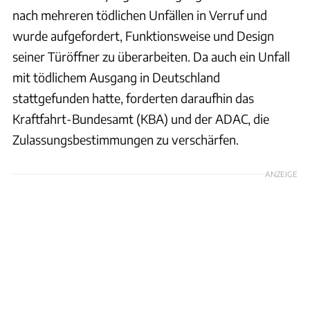
nach mehreren tödlichen Unfällen in Verruf und
wurde aufgefordert, Funktionsweise und Design
seiner Türöffner zu überarbeiten. Da auch ein Unfall
mit tödlichem Ausgang in Deutschland
stattgefunden hatte, forderten daraufhin das
Kraftfahrt-Bundesamt (KBA) und der ADAC, die
Zulassungsbestimmungen zu verschärfen.
ANZEIGE