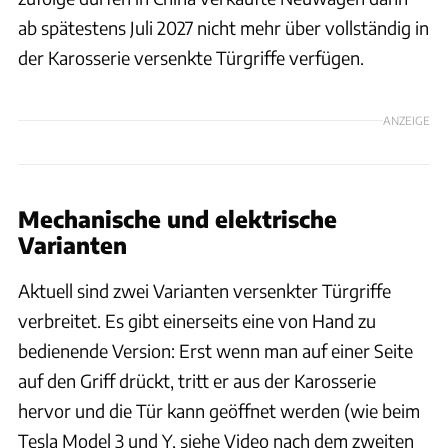
ab spätestens Juli 2027 nicht mehr über vollständig in
der Karosserie versenkte Türgriffe verfügen.
ANZEIGE
Mechanische und elektrische
Varianten
Aktuell sind zwei Varianten versenkter Türgriffe
verbreitet. Es gibt einerseits eine von Hand zu
bedienende Version: Erst wenn man auf einer Seite
auf den Griff drückt, tritt er aus der Karosserie
hervor und die Tür kann geöffnet werden (wie beim
Tesla Model 3 und Y, siehe Video nach dem zweiten