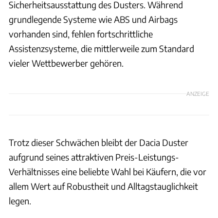
Sicherheitsausstattung des Dusters. Während
grundlegende Systeme wie ABS und Airbags
vorhanden sind, fehlen fortschrittliche
Assistenzsysteme, die mittlerweile zum Standard
vieler Wettbewerber gehören.
ANZEIGE
Trotz dieser Schwächen bleibt der Dacia Duster
aufgrund seines attraktiven Preis-Leistungs-
Verhältnisses eine beliebte Wahl bei Käufern, die vor
allem Wert auf Robustheit und Alltagstauglichkeit
legen.