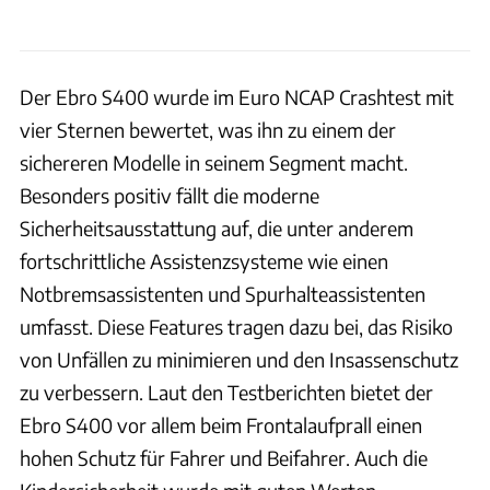
Der Ebro S400 wurde im Euro NCAP Crashtest mit
vier Sternen bewertet, was ihn zu einem der
sichereren Modelle in seinem Segment macht.
Besonders positiv fällt die moderne
Sicherheitsausstattung auf, die unter anderem
fortschrittliche Assistenzsysteme wie einen
Notbremsassistenten und Spurhalteassistenten
umfasst. Diese Features tragen dazu bei, das Risiko
von Unfällen zu minimieren und den Insassenschutz
zu verbessern. Laut den Testberichten bietet der
Ebro S400 vor allem beim Frontalaufprall einen
hohen Schutz für Fahrer und Beifahrer. Auch die