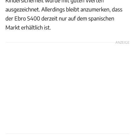
Kindersicherheit wurde mit guten Werten
ausgezeichnet. Allerdings bleibt anzumerken, dass
der Ebro S400 derzeit nur auf dem spanischen
Markt erhältlich ist.
ANZEIGE