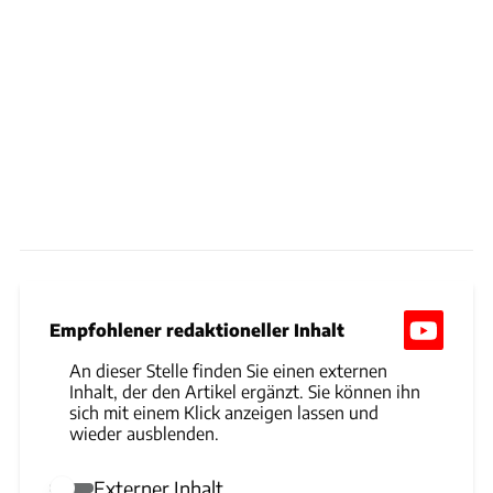
Empfohlener redaktioneller Inhalt
An dieser Stelle finden Sie einen externen
Inhalt, der den Artikel ergänzt. Sie können ihn
sich mit einem Klick anzeigen lassen und
wieder ausblenden.
Externer Inhalt
Externer Inhalt erlauben