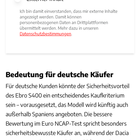
Ich bin damit einverstanden, dass mir externe Inhalte
angezeigt werden. Damit können
personenbezogenen Daten an Drittplattformen
übermittelt werden. Mehr dazu in unseren
Datenschutzbestimmungen
.
Bedeutung für deutsche Käufer
Für deutsche Kunden könnte der Sicherheitsvorteil
des Ebro S400 ein entscheidendes Kaufkriterium
sein – vorausgesetzt, das Modell wird künftig auch
außerhalb Spaniens angeboten. Die bessere
Bewertung im Euro NCAP-Test spricht besonders
sicherheitsbewusste Käufer an, während der Dacia