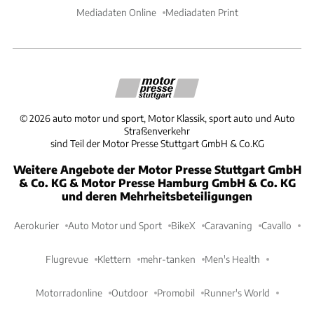
Mediadaten Online
Mediadaten Print
©
2026
auto motor und sport, Motor Klassik, sport auto und Auto
Straßenverkehr
sind Teil der Motor Presse Stuttgart GmbH & Co.KG
Weitere Angebote der Motor Presse Stuttgart GmbH
& Co. KG & Motor Presse Hamburg GmbH & Co. KG
und deren Mehrheitsbeteiligungen
Aerokurier
Auto Motor und Sport
BikeX
Caravaning
Cavallo
Flugrevue
Klettern
mehr-tanken
Men's Health
Motorradonline
Outdoor
Promobil
Runner's World