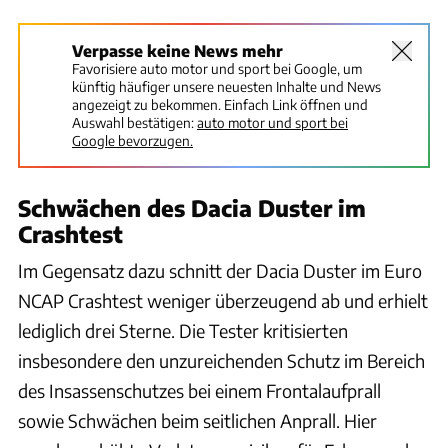
Verpasse keine News mehr
Favorisiere auto motor und sport bei Google, um
künftig häufiger unsere neuesten Inhalte und News
angezeigt zu bekommen. Einfach Link öffnen und
Auswahl bestätigen:
auto motor und sport bei
Google bevorzugen.
Schwächen des Dacia Duster im
Crashtest
Im Gegensatz dazu schnitt der Dacia Duster im Euro
NCAP Crashtest weniger überzeugend ab und erhielt
lediglich drei Sterne. Die Tester kritisierten
insbesondere den unzureichenden Schutz im Bereich
des Insassenschutzes bei einem Frontalaufprall
sowie Schwächen beim seitlichen Anprall. Hier