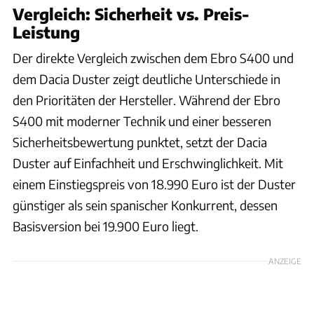
Vergleich: Sicherheit vs. Preis-
Leistung
Der direkte Vergleich zwischen dem Ebro S400 und
dem Dacia Duster zeigt deutliche Unterschiede in
den Prioritäten der Hersteller. Während der Ebro
S400 mit moderner Technik und einer besseren
Sicherheitsbewertung punktet, setzt der Dacia
Duster auf Einfachheit und Erschwinglichkeit. Mit
einem Einstiegspreis von 18.990 Euro ist der Duster
günstiger als sein spanischer Konkurrent, dessen
Basisversion bei 19.900 Euro liegt.
ANZEIGE