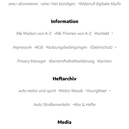
ams+ abonnieren
ams+ hier kündigen
Widerruf digitaler Käufe
Information
Alle Marken von A-Z
Alle Themen von A-Z
Kontakt
Impressum
AGB
Nutzungsbedingungen
Datenschutz
Privacy Manager
Barrierefreiheitserklärung
Karriere
Heftarchiv
auto motor und sport
Motor Klassik
Youngtimer
Auto Straßenverkehr
Abo & Hefte
Media