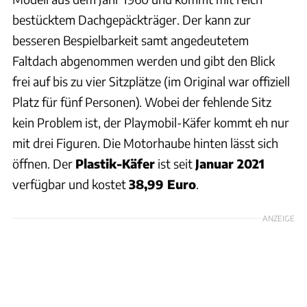
bestücktem Dachgepäckträger. Der kann zur
besseren Bespielbarkeit samt angedeutetem
Faltdach abgenommen werden und gibt den Blick
frei auf bis zu vier Sitzplätze (im Original war offiziell
Platz für fünf Personen). Wobei der fehlende Sitz
kein Problem ist, der Playmobil-Käfer kommt eh nur
mit drei Figuren. Die Motorhaube hinten lässt sich
öffnen. Der
Plastik-Käfer
ist seit
Januar 2021
verfügbar und kostet
38,99 Euro
.
ANZEIGE