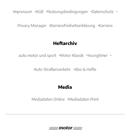
Impressum
AGB
Nutzungsbedingungen
Datenschutz
Privacy Manager
Barrierefreiheitserklärung
Karriere
Heftarchiv
auto motor und sport
Motor Klassik
Youngtimer
Auto Straßenverkehr
Abo & Hefte
Media
Mediadaten Online
Mediadaten Print