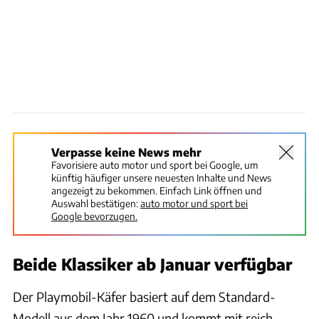
Verpasse keine News mehr
Favorisiere auto motor und sport bei Google, um
künftig häufiger unsere neuesten Inhalte und News
angezeigt zu bekommen. Einfach Link öffnen und
Auswahl bestätigen:
auto motor und sport bei
Google bevorzugen.
Beide Klassiker ab Januar verfügbar
Der Playmobil-Käfer basiert auf dem Standard-
Modell aus dem Jahr 1960 und kommt mit reich