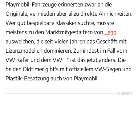
Playmobil-Fahrzeuge erinnerten zwar an die
Originale, vermieden aber allzu direkte Ähnlichkeiten.
Wer gut bespielbare Klassiker suchte, musste
meistens zu den Marktmitgestaltern von
Lego
ausweichen, die seit vielen Jahren das Geschäft mit
Lizenzmodellen dominieren. Zumindest im Fall vom
VW Käfer und dem VW T1 ist das jetzt anders. Die
beiden Oldtimer gibt's mit offiziellem VW-Segen und
Plastik-Besatzung auch von Playmobil.
ANZEIGE