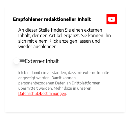
Empfohlener redaktioneller Inhalt
An dieser Stelle finden Sie einen externen
Inhalt, der den Artikel ergänzt. Sie können ihn
sich mit einem Klick anzeigen lassen und
wieder ausblenden.
Externer Inhalt
Externer Inhalt erlauben
Ich bin damit einverstanden, dass mir externe Inhalte
angezeigt werden. Damit können
personenbezogenen Daten an Drittplattformen
übermittelt werden. Mehr dazu in unseren
Datenschutzbestimmungen
.