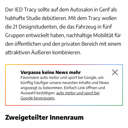
Der IED Tracy sollte auf dem Autosalon in Genf als
habhafte Studie debütieren. Mit dem Tracy wollen
die 21 Designstudenten, die das Fahrzeug in fünf
Gruppen entwickelt haben, nachhaltige Mobilität für
den öffentlichen und den privaten Bereich mit einem
attraktiven Äußeren kombinieren.
Verpasse keine News mehr
Favorisiere auto motor und sport bei Google, um
künftig häufiger unsere neuesten Inhalte und News
angezeigt zu bekommen. Einfach Link öffnen und
Auswahl bestätigen:
auto motor und sport bei
Google bevorzugen.
Zweigeteilter Innenraum