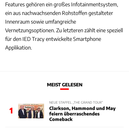
Features gehören ein großes Infotainmentsystem,
ein aus nachwachsenden Rohstoffen gestalteter
Innenraum sowie umfangreiche
Vernetzungsoptionen. Zu letzteren zählt eine speziell
für den IED Tracy entwickelte Smartphone
Applikation.
MEIST GELESEN
NEUE STAFFEL „THE GRAND TOUR“
Clarkson, Hammond und May
1
feiern überraschendes
Comeback