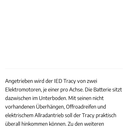
Angetrieben wird der IED Tracy von zwei
Elektromotoren, je einer pro Achse. Die Batterie sitzt
dazwischen im Unterboden. Mit seinen nicht
vorhandenen Überhängen, Offroadreifen und
elektrischem Allradantrieb soll der Tracy praktisch
überall hinkommen können. Zu den weiteren