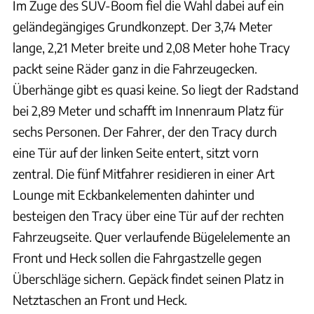
Im Zuge des SUV-Boom fiel die Wahl dabei auf ein
geländegängiges Grundkonzept. Der 3,74 Meter
lange, 2,21 Meter breite und 2,08 Meter hohe Tracy
packt seine Räder ganz in die Fahrzeugecken.
Überhänge gibt es quasi keine. So liegt der Radstand
bei 2,89 Meter und schafft im Innenraum Platz für
sechs Personen. Der Fahrer, der den Tracy durch
eine Tür auf der linken Seite entert, sitzt vorn
zentral. Die fünf Mitfahrer residieren in einer Art
Lounge mit Eckbankelementen dahinter und
besteigen den Tracy über eine Tür auf der rechten
Fahrzeugseite. Quer verlaufende Bügelelemente an
Front und Heck sollen die Fahrgastzelle gegen
Überschläge sichern. Gepäck findet seinen Platz in
Netztaschen an Front und Heck.