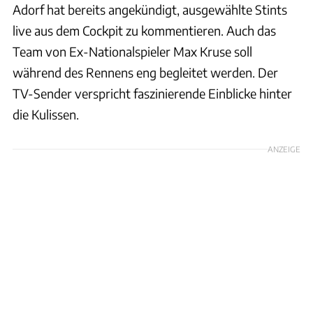
Adorf hat bereits angekündigt, ausgewählte Stints
live aus dem Cockpit zu kommentieren. Auch das
Team von Ex-Nationalspieler Max Kruse soll
während des Rennens eng begleitet werden. Der
TV-Sender verspricht faszinierende Einblicke hinter
die Kulissen.
ANZEIGE