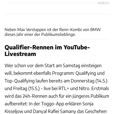
ANZEIGE
Baldauf
Neben Max Verstappen ist der Renn-Kombi von BMW
dieses Jahr einer der Publikumslieblinge.
Qualifier-Rennen im YouTube-
Livestream
Wer schon vor dem Start am Samstag einsteigen
will, bekommt ebenfalls Programm: Qualifying und
Top-Qualifying laufen bereits am Donnerstag (14.5.)
und Freitag (15.5.) – live bei RTL+ und Nitro. Erstmals
wird das 24h-Rennen auch für ein jüngeres Publikum
aufbereitet: In der Toggo-App erklären Sonja
Kisseljow und Danyal Rafiei Samany das Geschehen