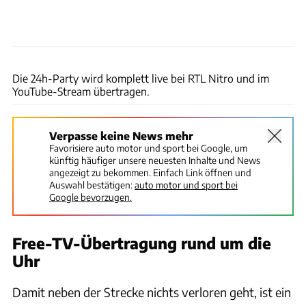
Baldauf
Die 24h-Party wird komplett live bei RTL Nitro und im
YouTube-Stream übertragen.
Verpasse keine News mehr
Favorisiere auto motor und sport bei Google, um
künftig häufiger unsere neuesten Inhalte und News
angezeigt zu bekommen. Einfach Link öffnen und
Auswahl bestätigen:
auto motor und sport bei
Google bevorzugen.
Free-TV-Übertragung rund um die
Uhr
Damit neben der Strecke nichts verloren geht, ist ein