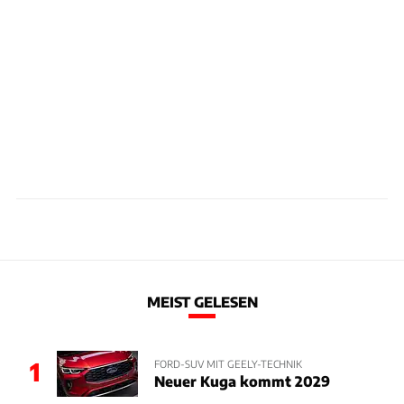
MEIST GELESEN
1
FORD-SUV MIT GEELY-TECHNIK
Neuer Kuga kommt 2029