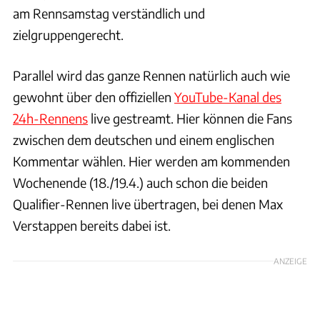
am Rennsamstag verständlich und
zielgruppengerecht.
Parallel wird das ganze Rennen natürlich auch wie
gewohnt über den offiziellen
YouTube-Kanal des
24h-Rennens
live gestreamt. Hier können die Fans
zwischen dem deutschen und einem englischen
Kommentar wählen. Hier werden am kommenden
Wochenende (18./19.4.) auch schon die beiden
Qualifier-Rennen live übertragen, bei denen Max
Verstappen bereits dabei ist.
ANZEIGE