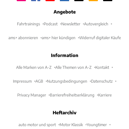
Angebote
Fahrtrainings
Podcast
Newsletter
Autovergleich
ams+ abonnieren
ams+ hier kündigen
Widerruf digitaler Käufe
Information
Alle Marken von A-Z
Alle Themen von A-Z
Kontakt
Impressum
AGB
Nutzungsbedingungen
Datenschutz
Privacy Manager
Barrierefreiheitserklärung
Karriere
Heftarchiv
auto motor und sport
Motor Klassik
Youngtimer