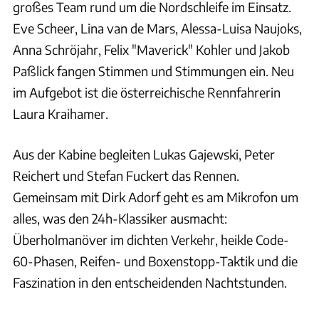
großes Team rund um die Nordschleife im Einsatz.
Eve Scheer, Lina van de Mars, Alessa-Luisa Naujoks,
Anna Schröjahr, Felix "Maverick" Kohler und Jakob
Paßlick fangen Stimmen und Stimmungen ein. Neu
im Aufgebot ist die österreichische Rennfahrerin
Laura Kraihamer.
Aus der Kabine begleiten Lukas Gajewski, Peter
Reichert und Stefan Fuckert das Rennen.
Gemeinsam mit Dirk Adorf geht es am Mikrofon um
alles, was den 24h-Klassiker ausmacht:
Überholmanöver im dichten Verkehr, heikle Code-
60-Phasen, Reifen- und Boxenstopp-Taktik und die
Faszination in den entscheidenden Nachtstunden.