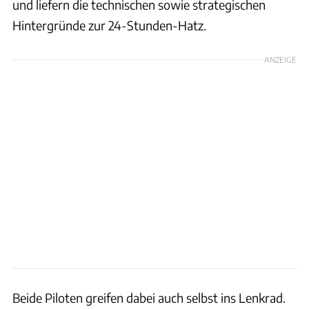
und liefern die technischen sowie strategischen
Hintergründe zur 24-Stunden-Hatz.
ANZEIGE
Beide Piloten greifen dabei auch selbst ins Lenkrad.