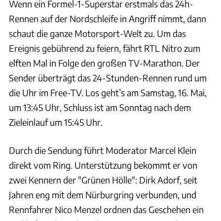
Wenn ein Formel-1-Superstar erstmals das 24h-
Rennen auf der Nordschleife in Angriff nimmt, dann
schaut die ganze Motorsport-Welt zu. Um das
Ereignis gebührend zu feiern, fährt RTL Nitro zum
elften Mal in Folge den großen TV-Marathon. Der
Sender überträgt das 24-Stunden-Rennen rund um
die Uhr im Free-TV. Los geht’s am Samstag, 16. Mai,
um 13:45 Uhr, Schluss ist am Sonntag nach dem
Zieleinlauf um 15:45 Uhr.
Durch die Sendung führt Moderator Marcel Klein
direkt vom Ring. Unterstützung bekommt er von
zwei Kennern der "Grünen Hölle": Dirk Adorf, seit
Jahren eng mit dem Nürburgring verbunden, und
Rennfahrer Nico Menzel ordnen das Geschehen ein