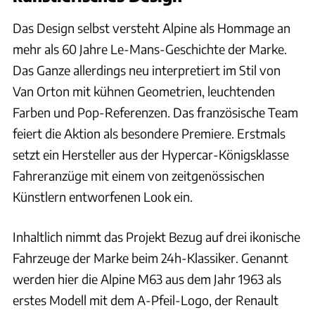
Das Design selbst versteht Alpine als Hommage an
mehr als 60 Jahre Le-Mans-Geschichte der Marke.
Das Ganze allerdings neu interpretiert im Stil von
Van Orton mit kühnen Geometrien, leuchtenden
Farben und Pop-Referenzen. Das französische Team
feiert die Aktion als besondere Premiere. Erstmals
setzt ein Hersteller aus der Hypercar-Königsklasse
Fahreranzüge mit einem von zeitgenössischen
Künstlern entworfenen Look ein.
Inhaltlich nimmt das Projekt Bezug auf drei ikonische
Fahrzeuge der Marke beim 24h-Klassiker. Genannt
werden hier die Alpine M63 aus dem Jahr 1963 als
erstes Modell mit dem A-Pfeil-Logo, der Renault