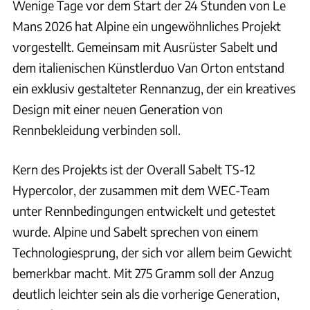
Wenige Tage vor dem Start der 24 Stunden von Le
Mans 2026 hat Alpine ein ungewöhnliches Projekt
vorgestellt. Gemeinsam mit Ausrüster Sabelt und
dem italienischen Künstlerduo Van Orton entstand
ein exklusiv gestalteter Rennanzug, der ein kreatives
Design mit einer neuen Generation von
Rennbekleidung verbinden soll.
Kern des Projekts ist der Overall Sabelt TS-12
Hypercolor, der zusammen mit dem WEC-Team
unter Rennbedingungen entwickelt und getestet
wurde. Alpine und Sabelt sprechen von einem
Technologiesprung, der sich vor allem beim Gewicht
bemerkbar macht. Mit 275 Gramm soll der Anzug
deutlich leichter sein als die vorherige Generation,