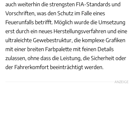
auch weiterhin die strengsten FIA-Standards und
Vorschriften, was den Schutz im Falle eines
Feuerunfalls betrifft. Möglich wurde die Umsetzung
erst durch ein neues Herstellungsverfahren und eine
ultraleichte Gewebestruktur, die komplexe Grafiken
mit einer breiten Farbpalette mit feinen Details
zulassen, ohne dass die Leistung, die Sicherheit oder
der Fahrerkomfort beeinträchtigt werden.
ANZEIGE