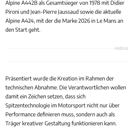
Alpine A442B als Gesamtsieger von 1978 mit Didier
Pironi und Jean-Pierre Jaussaud sowie die aktuelle
Alpine A424, mit der die Marke 2026 in Le Mans an
den Start geht.
ANZEIGE
Präsentiert wurde die Kreation im Rahmen der
technischen Abnahme. Die Verantwortlichen wollen
damit ein Zeichen setzen, dass sich
Spitzentechnologie im Motorsport nicht nur über
Performance definieren muss, sondern auch als
Träger kreativer Gestaltung funktionieren kann.