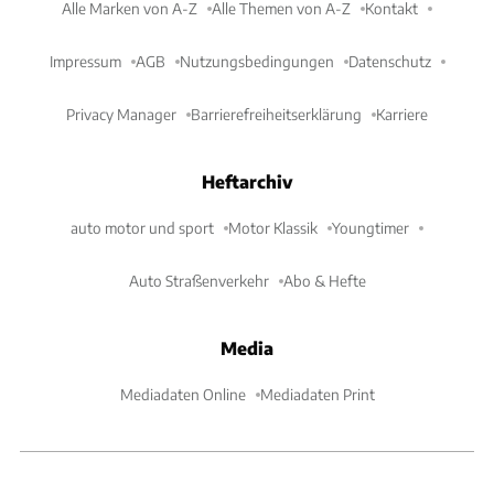
Alle Marken von A-Z
Alle Themen von A-Z
Kontakt
Impressum
AGB
Nutzungsbedingungen
Datenschutz
Privacy Manager
Barrierefreiheitserklärung
Karriere
Heftarchiv
auto motor und sport
Motor Klassik
Youngtimer
Auto Straßenverkehr
Abo & Hefte
Media
Mediadaten Online
Mediadaten Print