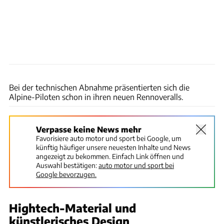
Alpine
Bei der technischen Abnahme präsentierten sich die
Alpine-Piloten schon in ihren neuen Rennoveralls.
Verpasse keine News mehr
Favorisiere auto motor und sport bei Google, um
künftig häufiger unsere neuesten Inhalte und News
angezeigt zu bekommen. Einfach Link öffnen und
Auswahl bestätigen:
auto motor und sport bei
Google bevorzugen.
Hightech-Material und
künstlerisches Design