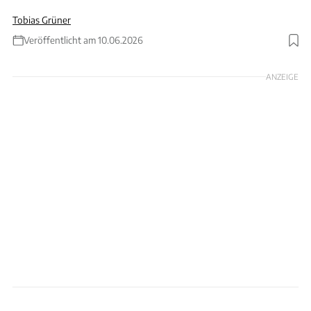
Tobias Grüner
Veröffentlicht am 10.06.2026
Foto: Alpine
ANZEIGE