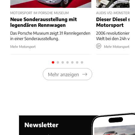
MOTORSPORT IM PORSCHE MUSEUM
AUDIS V12-MONSTER IN
Neue Sonderausstellung mit
Dieser Diesel sc
legendären Rennwagen
Motorsport
Das Porsche Museum zeigt 31 Rennlegenden
2006 revolutionierte
in einer Sonderausstellung.
Welt bei den 24h von
Mehr Motorsport
Mehr Motorsport
Mehr anzeigen
Newsletter