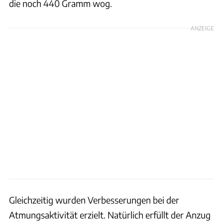
die noch 440 Gramm wog.
ANZEIGE
Gleichzeitig wurden Verbesserungen bei der
Atmungsaktivität erzielt. Natürlich erfüllt der Anzug