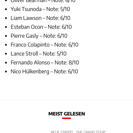
Yuki Tsunoda – Note: 5/10
Liam Lawson – Note: 6/10
Esteban Ocon – Note: 6/10
Pierre Gasly – Note: 6/10
Franco Colapinto – Note: 6/10
Lance Stroll – Note: 5/10
Fernando Alonso – Note: 8/10
Nico Hülkenberg – Note: 6/10
MEIST GELESEN
NEUE STAFFEL „THE GRAND TOUR“