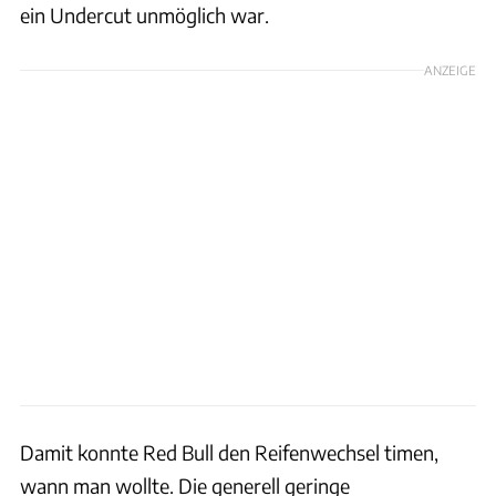
ein Undercut unmöglich war.
ANZEIGE
Damit konnte Red Bull den Reifenwechsel timen,
wann man wollte. Die generell geringe