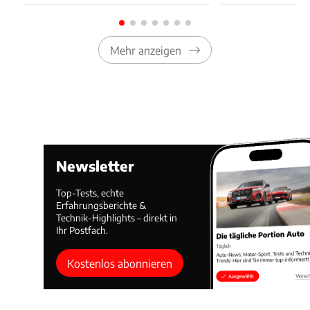
Mehr anzeigen
Newsletter
Top-Tests, echte
Erfahrungsberichte &
Technik-Highlights – direkt in
Ihr Postfach.
Kostenlos abonnieren