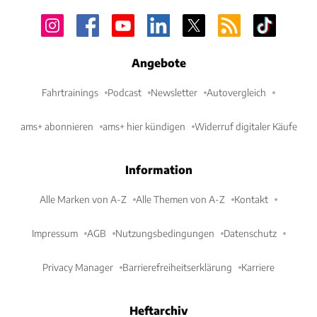
Angebote
Fahrtrainings
Podcast
Newsletter
Autovergleich
ams+ abonnieren
ams+ hier kündigen
Widerruf digitaler Käufe
Information
Alle Marken von A-Z
Alle Themen von A-Z
Kontakt
Impressum
AGB
Nutzungsbedingungen
Datenschutz
Privacy Manager
Barrierefreiheitserklärung
Karriere
Heftarchiv