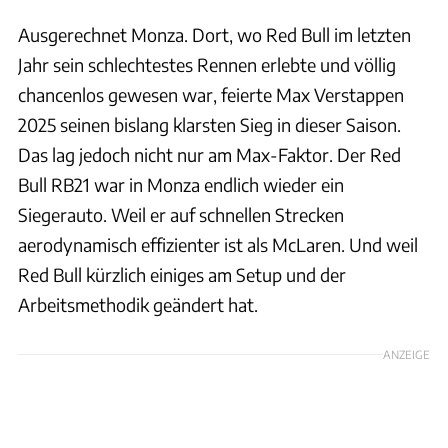
Ausgerechnet Monza. Dort, wo Red Bull im letzten
Jahr sein schlechtestes Rennen erlebte und völlig
chancenlos gewesen war, feierte Max Verstappen
2025 seinen bislang klarsten Sieg in dieser Saison.
Das lag jedoch nicht nur am Max-Faktor. Der Red
Bull RB21 war in Monza endlich wieder ein
Siegerauto. Weil er auf schnellen Strecken
aerodynamisch effizienter ist als McLaren. Und weil
Red Bull kürzlich einiges am Setup und der
Arbeitsmethodik geändert hat.
ANZEIGE