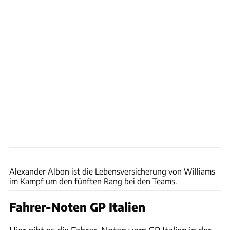
Wilhelm
Alexander Albon ist die Lebensversicherung von Williams
im Kampf um den fünften Rang bei den Teams.
Fahrer-Noten GP Italien