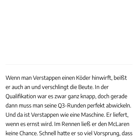
Wenn man Verstappen einen Köder hinwirft, beißt
er auch an und verschlingt die Beute. In der
Qualifikation war es zwar ganz knapp, doch gerade
dann muss man seine Q3-Runden perfekt abwickeln.
Und da ist Verstappen wie eine Maschine. Er liefert,
wenn es ernst wird. Im Rennen ließ er den McLaren
keine Chance. Schnell hatte er so viel Vorsprung, dass