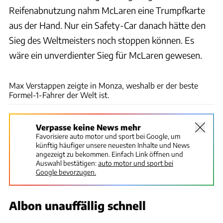
Reifenabnutzung nahm McLaren eine Trumpfkarte
aus der Hand. Nur ein Safety-Car danach hätte den
Sieg des Weltmeisters noch stoppen können. Es
wäre ein unverdienter Sieg für McLaren gewesen.
Mark Sutton via Getty Images
Max Verstappen zeigte in Monza, weshalb er der beste
Formel-1-Fahrer der Welt ist.
Verpasse keine News mehr
Favorisiere auto motor und sport bei Google, um
künftig häufiger unsere neuesten Inhalte und News
angezeigt zu bekommen. Einfach Link öffnen und
Auswahl bestätigen:
auto motor und sport bei
Google bevorzugen.
Albon unauffällig schnell