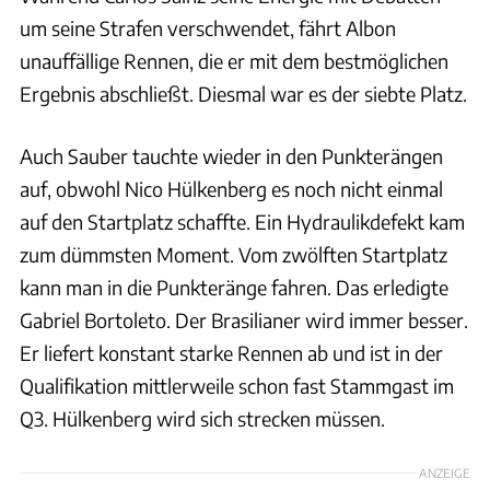
um seine Strafen verschwendet, fährt Albon
unauffällige Rennen, die er mit dem bestmöglichen
Ergebnis abschließt. Diesmal war es der siebte Platz.
Auch Sauber tauchte wieder in den Punkterängen
auf, obwohl Nico Hülkenberg es noch nicht einmal
auf den Startplatz schaffte. Ein Hydraulikdefekt kam
zum dümmsten Moment. Vom zwölften Startplatz
kann man in die Punkteränge fahren. Das erledigte
Gabriel Bortoleto. Der Brasilianer wird immer besser.
Er liefert konstant starke Rennen ab und ist in der
Qualifikation mittlerweile schon fast Stammgast im
Q3. Hülkenberg wird sich strecken müssen.
ANZEIGE