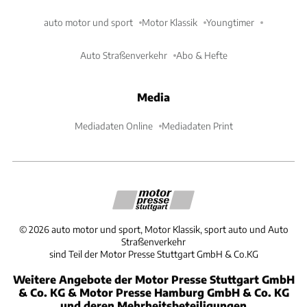
auto motor und sport
Motor Klassik
Youngtimer
Auto Straßenverkehr
Abo & Hefte
Media
Mediadaten Online
Mediadaten Print
©
2026
auto motor und sport, Motor Klassik, sport auto und Auto
Straßenverkehr
sind Teil der Motor Presse Stuttgart GmbH & Co.KG
Weitere Angebote der Motor Presse Stuttgart GmbH
& Co. KG & Motor Presse Hamburg GmbH & Co. KG
und deren Mehrheitsbeteiligungen