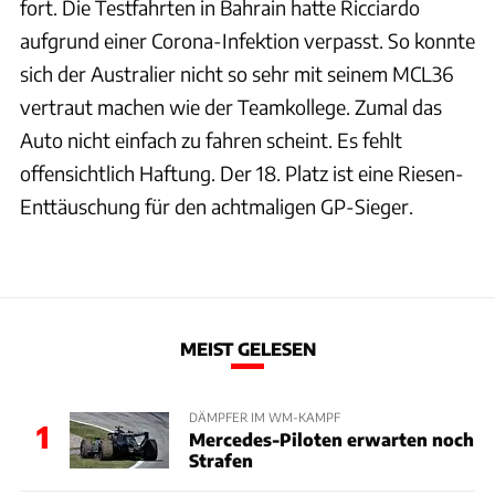
fort. Die Testfahrten in Bahrain hatte Ricciardo
aufgrund einer Corona-Infektion verpasst. So konnte
sich der Australier nicht so sehr mit seinem MCL36
vertraut machen wie der Teamkollege. Zumal das
Auto nicht einfach zu fahren scheint. Es fehlt
offensichtlich Haftung. Der 18. Platz ist eine Riesen-
Enttäuschung für den achtmaligen GP-Sieger.
MEIST GELESEN
DÄMPFER IM WM-KAMPF
1
Mercedes-Piloten erwarten noch
Strafen