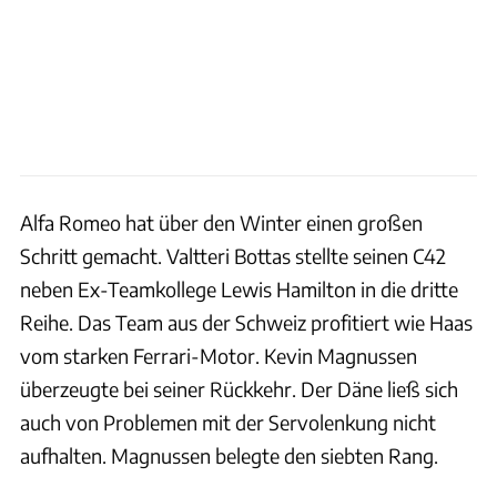
Alfa Romeo hat über den Winter einen großen
Schritt gemacht. Valtteri Bottas stellte seinen C42
neben Ex-Teamkollege Lewis Hamilton in die dritte
Reihe. Das Team aus der Schweiz profitiert wie Haas
vom starken Ferrari-Motor. Kevin Magnussen
überzeugte bei seiner Rückkehr. Der Däne ließ sich
auch von Problemen mit der Servolenkung nicht
aufhalten. Magnussen belegte den siebten Rang.