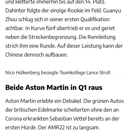
und kletterte immerhin bis auf den 14. Platz.
Dahinter folgte der einzige Rookie im Feld. Guanyu
Zhou schlug sich in seiner ersten Qualifikation
achtbar. In Kurve fünf übertrieb er es und geriet
neben die Streckenbegrenzung. Die Rennleitung
strich ihm eine Runde. Auf dieser Leistung kann der
Chinese dennoch aufbauen.
Wilhelm
Nico Hülkenberg besiegte Teamkollege Lance Stroll.
Beide Aston Martin in Q1 raus
Aston Martin erlebte ein Debakel. Die grünen Autos
der britischen Edelmarke scheiterten ohne den an
Corona erkrankten Sebastian Vettel bereits an der
ersten Hürde. Der AMR22 ist zu langsam.