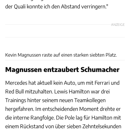
der Quali konnte ich den Abstand verringern."
ANZEIGE
Motorsport Images
Kevin Magnussen raste auf einen starken siebten Platz.
Magnussen entzaubert Schumacher
Mercedes hat aktuell kein Auto, um mit Ferrari und
Red Bull mitzuhalten. Lewis Hamilton war drei
Trainings hinter seinem neuen Teamkollegen
hergefahren. Im entscheidenden Moment drehte er
die interne Rangfolge. Die Pole lag für Hamilton mit
einem Rückstand von über sieben Zehntelsekunden