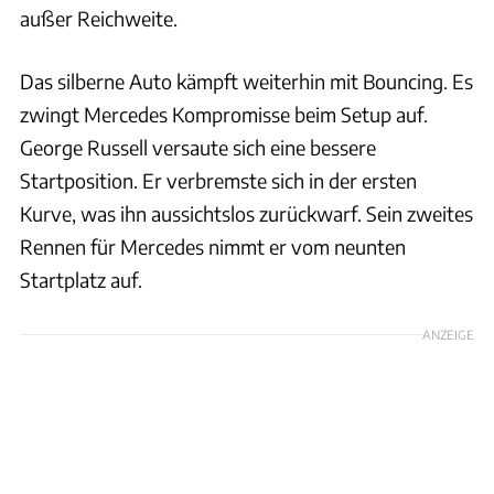
außer Reichweite.
Das silberne Auto kämpft weiterhin mit Bouncing. Es
zwingt Mercedes Kompromisse beim Setup auf.
George Russell versaute sich eine bessere
Startposition. Er verbremste sich in der ersten
Kurve, was ihn aussichtslos zurückwarf. Sein zweites
Rennen für Mercedes nimmt er vom neunten
Startplatz auf.
ANZEIGE