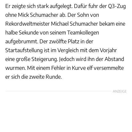
Er zeigte sich stark aufgelegt. Dafür fuhr der Q3-Zug
ohne Mick Schumacher ab. Der Sohn von
Rekordweltmeister Michael Schumacher bekam eine
halbe Sekunde von seinem Teamkollegen
aufgebrummt. Der zwölfte Platz in der
Startaufstellung ist im Vergleich mit dem Vorjahr
eine große Steigerung. Jedoch wird ihn der Abstand
wurmen. Mit einem Fehler in Kurve elf versemmelte
er sich die zweite Runde.
ANZEIGE