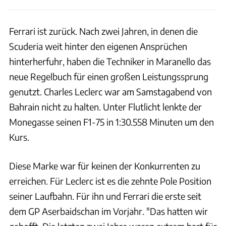
Ferrari ist zurück. Nach zwei Jahren, in denen die
Scuderia weit hinter den eigenen Ansprüchen
hinterherfuhr, haben die Techniker in Maranello das
neue Regelbuch für einen großen Leistungssprung
genutzt. Charles Leclerc war am Samstagabend von
Bahrain nicht zu halten. Unter Flutlicht lenkte der
Monegasse seinen F1-75 in 1:30.558 Minuten um den
Kurs.
Diese Marke war für keinen der Konkurrenten zu
erreichen. Für Leclerc ist es die zehnte Pole Position
seiner Laufbahn. Für ihn und Ferrari die erste seit
dem GP Aserbaidschan im Vorjahr. "Das hatten wir