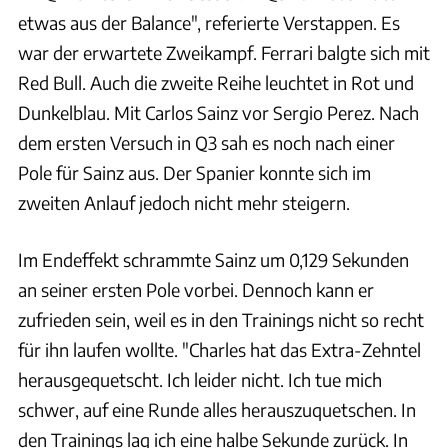
etwas aus der Balance", referierte Verstappen. Es
war der erwartete Zweikampf. Ferrari balgte sich mit
Red Bull. Auch die zweite Reihe leuchtet in Rot und
Dunkelblau. Mit Carlos Sainz vor Sergio Perez. Nach
dem ersten Versuch in Q3 sah es noch nach einer
Pole für Sainz aus. Der Spanier konnte sich im
zweiten Anlauf jedoch nicht mehr steigern.
Im Endeffekt schrammte Sainz um 0,129 Sekunden
an seiner ersten Pole vorbei. Dennoch kann er
zufrieden sein, weil es in den Trainings nicht so recht
für ihn laufen wollte. "Charles hat das Extra-Zehntel
herausgequetscht. Ich leider nicht. Ich tue mich
schwer, auf eine Runde alles herauszuquetschen. In
den Trainings lag ich eine halbe Sekunde zurück. In