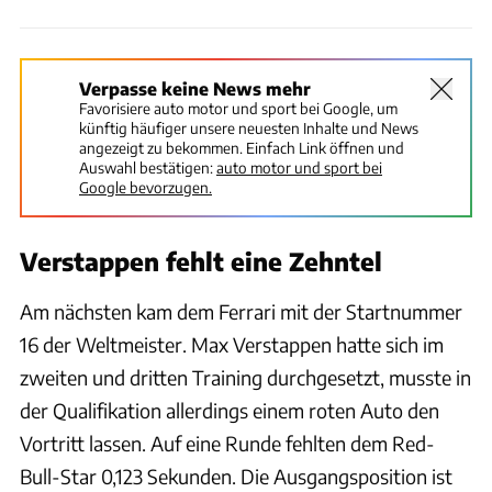
Verpasse keine News mehr
Favorisiere auto motor und sport bei Google, um
künftig häufiger unsere neuesten Inhalte und News
angezeigt zu bekommen. Einfach Link öffnen und
Auswahl bestätigen:
auto motor und sport bei
Google bevorzugen.
Verstappen fehlt eine Zehntel
Am nächsten kam dem Ferrari mit der Startnummer
16 der Weltmeister. Max Verstappen hatte sich im
zweiten und dritten Training durchgesetzt, musste in
der Qualifikation allerdings einem roten Auto den
Vortritt lassen. Auf eine Runde fehlten dem Red-
Bull-Star 0,123 Sekunden. Die Ausgangsposition ist