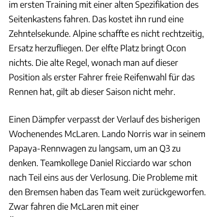
im ersten Training mit einer alten Spezifikation des
Seitenkastens fahren. Das kostet ihn rund eine
Zehntelsekunde. Alpine schaffte es nicht rechtzeitig,
Ersatz herzufliegen. Der elfte Platz bringt Ocon
nichts. Die alte Regel, wonach man auf dieser
Position als erster Fahrer freie Reifenwahl für das
Rennen hat, gilt ab dieser Saison nicht mehr.
Einen Dämpfer verpasst der Verlauf des bisherigen
Wochenendes McLaren. Lando Norris war in seinem
Papaya-Rennwagen zu langsam, um an Q3 zu
denken. Teamkollege Daniel Ricciardo war schon
nach Teil eins aus der Verlosung. Die Probleme mit
den Bremsen haben das Team weit zurückgeworfen.
Zwar fahren die McLaren mit einer