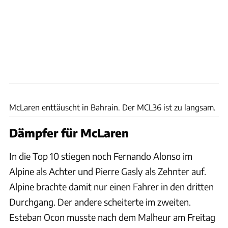
xpb
McLaren enttäuscht in Bahrain. Der MCL36 ist zu langsam.
Dämpfer für McLaren
In die Top 10 stiegen noch Fernando Alonso im
Alpine als Achter und Pierre Gasly als Zehnter auf.
Alpine brachte damit nur einen Fahrer in den dritten
Durchgang. Der andere scheiterte im zweiten.
Esteban Ocon musste nach dem Malheur am Freitag