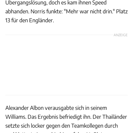
Übergangslösung, doch es kam ihnen Speed
abhanden. Norris funkte: "Mehr war nicht drin." Platz
13 für den Engländer.
ANZEIGE
Alexander Albon verausgabte sich in seinem
Williams. Das Ergebnis befriedigt ihn. Der Thailänder
setzte sich locker gegen den Teamkollegen durch