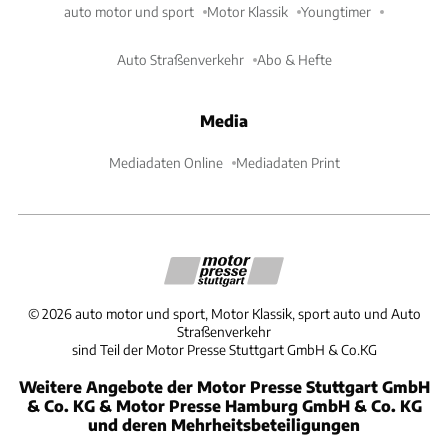
auto motor und sport
Motor Klassik
Youngtimer
Auto Straßenverkehr
Abo & Hefte
Media
Mediadaten Online
Mediadaten Print
©
2026
auto motor und sport, Motor Klassik, sport auto und Auto
Straßenverkehr
sind Teil der Motor Presse Stuttgart GmbH & Co.KG
Weitere Angebote der Motor Presse Stuttgart GmbH
& Co. KG & Motor Presse Hamburg GmbH & Co. KG
und deren Mehrheitsbeteiligungen