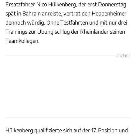
Ersatzfahrer Nico Hülkenberg, der erst Donnerstag
spät in Bahrain anreiste, vertrat den Heppenheimer
dennoch würdig. Ohne Testfahrten und mit nur drei
Trainings zur Übung schlug der Rheinländer seinen
Teamkollegen.
ANZEIGE
Hülkenberg qualifizierte sich auf der 17. Position und