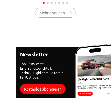
Mehr anzeigen
Newsletter
Top-Tests, echte
Erfahrungsberichte &
Technik-Highlights – direkt in
Ihr Postfach.
Kostenlos abonnieren