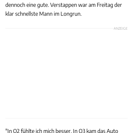
dennoch eine gute. Verstappen war am Freitag der
klar schnellste Mann im Longrun.
ANZEIGE
"In Q2 fühlte ich mich besser. In Q3 kam das Auto