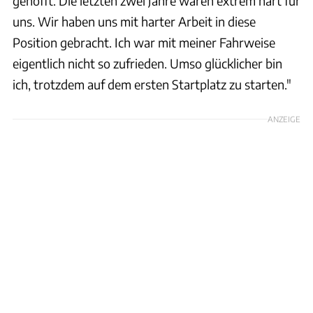
gehofft. Die letzten zwei Jahre waren extrem hart für
uns. Wir haben uns mit harter Arbeit in diese
Position gebracht. Ich war mit meiner Fahrweise
eigentlich nicht so zufrieden. Umso glücklicher bin
ich, trotzdem auf dem ersten Startplatz zu starten."
ANZEIGE