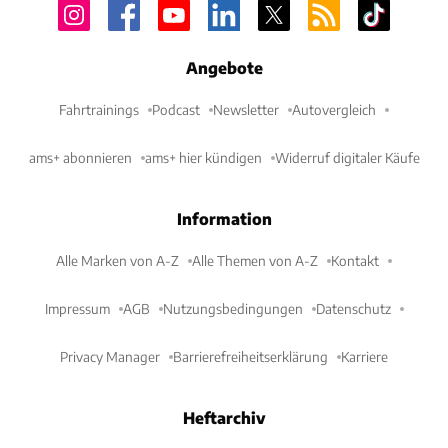
Angebote
Fahrtrainings
Podcast
Newsletter
Autovergleich
ams+ abonnieren
ams+ hier kündigen
Widerruf digitaler Käufe
Information
Alle Marken von A-Z
Alle Themen von A-Z
Kontakt
Impressum
AGB
Nutzungsbedingungen
Datenschutz
Privacy Manager
Barrierefreiheitserklärung
Karriere
Heftarchiv