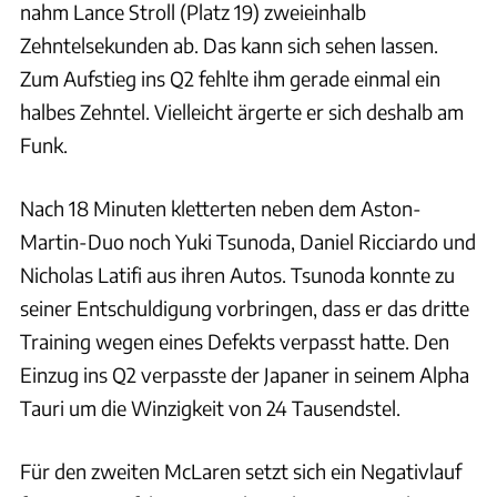
nahm Lance Stroll (Platz 19) zweieinhalb
Zehntelsekunden ab. Das kann sich sehen lassen.
Zum Aufstieg ins Q2 fehlte ihm gerade einmal ein
halbes Zehntel. Vielleicht ärgerte er sich deshalb am
Funk.
Nach 18 Minuten kletterten neben dem Aston-
Martin-Duo noch Yuki Tsunoda, Daniel Ricciardo und
Nicholas Latifi aus ihren Autos. Tsunoda konnte zu
seiner Entschuldigung vorbringen, dass er das dritte
Training wegen eines Defekts verpasst hatte. Den
Einzug ins Q2 verpasste der Japaner in seinem Alpha
Tauri um die Winzigkeit von 24 Tausendstel.
Für den zweiten McLaren setzt sich ein Negativlauf