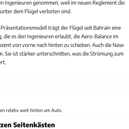
en Ingenieuren genommen, weil im neuen Reglement die
 unter dem Flügel verboten sind.
Präsentationsmodell trägt der Flügel seit Bahrain eine
, die es den Ingenieuren erlaubt, die Aero-Balance im
ent von vorne nach hinten zu schieben. Auch die Nase
. Sie ist stärker unterschnitten, was die Strömung zum
rt.
Wilhelm
en relativ weit hinten am Auto.
rzen Seitenkästen