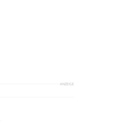
ANZEIGE