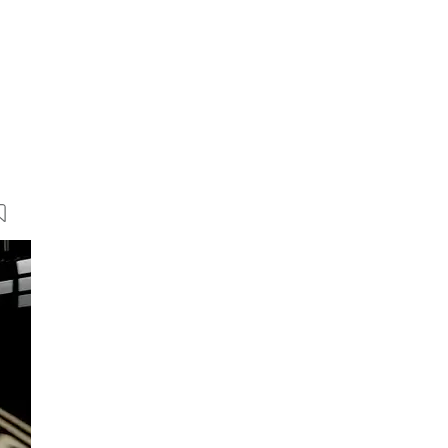
20 Bilder