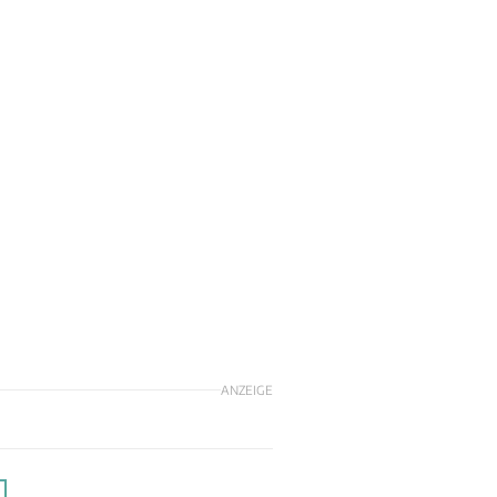
ANZEIGE