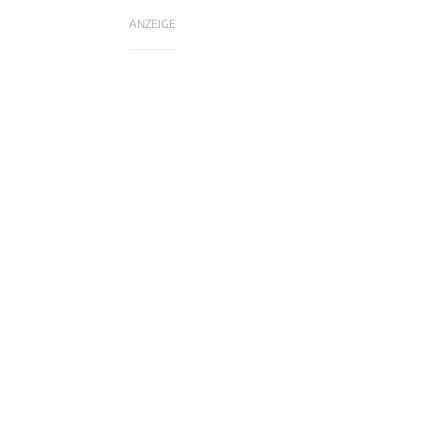
ANZEIGE