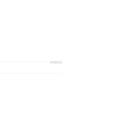
ANZEIGE