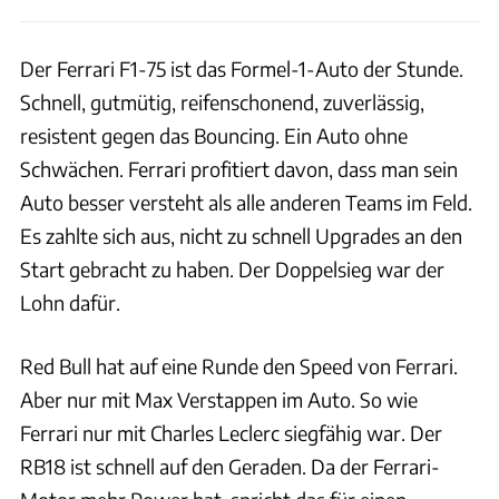
Der Ferrari F1-75 ist das Formel-1-Auto der Stunde.
Schnell, gutmütig, reifenschonend, zuverlässig,
resistent gegen das Bouncing. Ein Auto ohne
Schwächen. Ferrari profitiert davon, dass man sein
Auto besser versteht als alle anderen Teams im Feld.
Es zahlte sich aus, nicht zu schnell Upgrades an den
Start gebracht zu haben. Der Doppelsieg war der
Lohn dafür.
Red Bull hat auf eine Runde den Speed von Ferrari.
Aber nur mit Max Verstappen im Auto. So wie
Ferrari nur mit Charles Leclerc siegfähig war. Der
RB18 ist schnell auf den Geraden. Da der Ferrari-