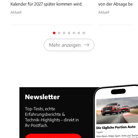
Kalender für 2027 später kommen wird.
von der Absage bedr
Aktuell
Aktuell
Mehr anzeigen
Newsletter
Top-Tests, echte
Erfahrungsberichte &
Technik-Highlights – direkt in
Ihr Postfach.