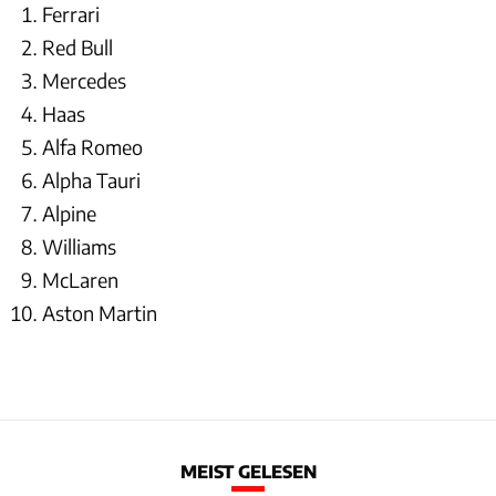
Ferrari
Red Bull
Mercedes
Haas
Alfa Romeo
Alpha Tauri
Alpine
Williams
McLaren
Aston Martin
MEIST GELESEN