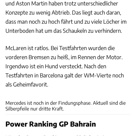
und Aston Martin haben trotz unterschiedlicher
Konzepte zu wenig Abtrieb. Das liegt auch daran,
dass man noch zu hoch fährt und zu viele Löcher im
Unterboden hat um das Schaukeln zu verhindern.
McLaren ist ratlos. Bei Testfahrten wurden die
vorderen Bremsen zu heiß, im Rennen der Motor.
Irgendwo ist ein Hund versteckt. Nach den
Testfahrten in Barcelona galt der WM-Vierte noch
als Geheimfavorit.
Jerry André
Mercedes ist noch in der Findungsphase. Aktuell sind die
Silberpfeile nur dritte Kraft.
Power Ranking GP Bahrain