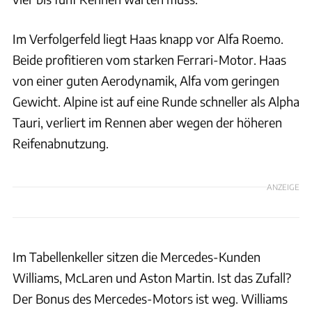
Im Verfolgerfeld liegt Haas knapp vor Alfa Roemo.
Beide profitieren vom starken Ferrari-Motor. Haas
von einer guten Aerodynamik, Alfa vom geringen
Gewicht. Alpine ist auf eine Runde schneller als Alpha
Tauri, verliert im Rennen aber wegen der höheren
Reifenabnutzung.
ANZEIGE
Im Tabellenkeller sitzen die Mercedes-Kunden
Williams, McLaren und Aston Martin. Ist das Zufall?
Der Bonus des Mercedes-Motors ist weg. Williams