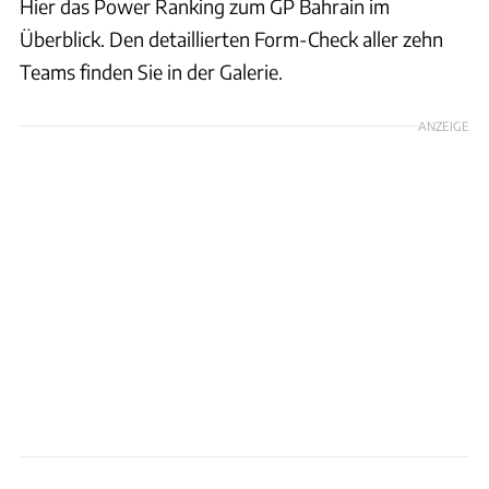
Hier das Power Ranking zum GP Bahrain im
Überblick. Den detaillierten Form-Check aller zehn
Teams finden Sie in der Galerie.
ANZEIGE