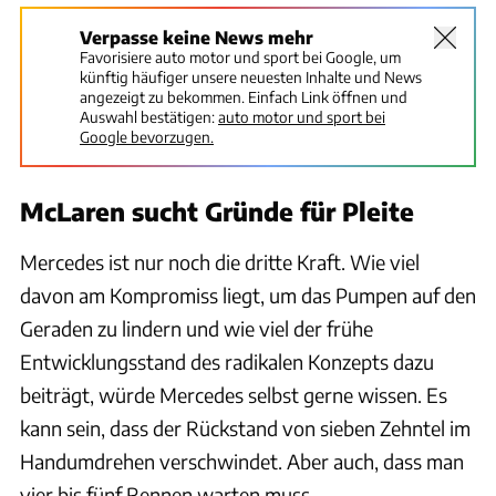
Verpasse keine News mehr
Favorisiere auto motor und sport bei Google, um
künftig häufiger unsere neuesten Inhalte und News
angezeigt zu bekommen. Einfach Link öffnen und
Auswahl bestätigen:
auto motor und sport bei
Google bevorzugen.
McLaren sucht Gründe für Pleite
Mercedes ist nur noch die dritte Kraft. Wie viel
davon am Kompromiss liegt, um das Pumpen auf den
Geraden zu lindern und wie viel der frühe
Entwicklungsstand des radikalen Konzepts dazu
beiträgt, würde Mercedes selbst gerne wissen. Es
kann sein, dass der Rückstand von sieben Zehntel im
Handumdrehen verschwindet. Aber auch, dass man
vier bis fünf Rennen warten muss.