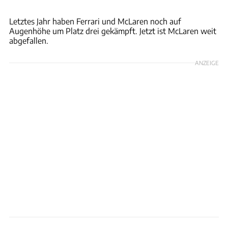
xpb
Letztes Jahr haben Ferrari und McLaren noch auf
Augenhöhe um Platz drei gekämpft. Jetzt ist McLaren weit
abgefallen.
ANZEIGE