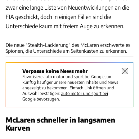
zwar eine lange Liste von Neuentwicklungen an die
FIA geschickt, doch in einigen Fällen sind die
Unterschiede kaum mit freiem Auge zu erkennen.
Motorsport Images
Die neue "Stealth-Lackierung" des McLaren erschwerte es
Spionen, die Unterschiede am Seitenkasten zu erkennen.
Verpasse keine News mehr
Favorisiere auto motor und sport bei Google, um
künftig häufiger unsere neuesten Inhalte und News
angezeigt zu bekommen. Einfach Link öffnen und
Auswahl bestätigen:
auto motor und sport bei
Google bevorzugen.
McLaren schneller in langsamen
Kurven