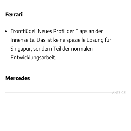
Ferrari
Frontflügel: Neues Profil der Flaps an der
Innenseite. Das ist keine spezielle Lösung für
Singapur, sondern Teil der normalen
Entwicklungsarbeit.
Mercedes
ANZEIGE