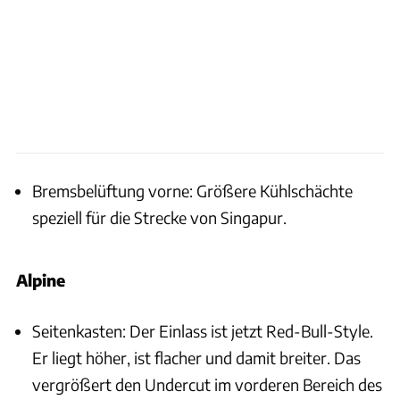
Bremsbelüftung vorne: Größere Kühlschächte
speziell für die Strecke von Singapur.
Alpine
Seitenkasten: Der Einlass ist jetzt Red-Bull-Style.
Er liegt höher, ist flacher und damit breiter. Das
vergrößert den Undercut im vorderen Bereich des