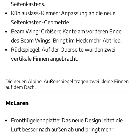
Seitenkastens.
Kühlauslass-Kiemen: Anpassung an die neue
Seitenkasten-Geometrie.
Beam Wing: Größere Kante am vorderen Ende
des Beam Wings. Bringt im Heck mehr Abtrieb.
Rückspiegel: Auf der Oberseite wurden zwei
vertikale Finnen angebracht.
ams
Die neuen Alpine-Außenspiegel tragen zwei kleine Finnen
auf dem Dach.
McLaren
Frontflügelendplatte: Das neue Design leitet die
Luft besser nach außen ab und bringt mehr