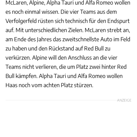
McLaren, Alpine, Alpha Tauri und Alfa Romeo wollen
es noch einmal wissen. Die vier Teams aus dem
Verfolgerfeld rüsten sich technisch für den Endspurt
auf. Mit unterschiedlichen Zielen. McLaren strebt an,
am Ende des Jahres das zweitschnellste Auto im Feld
zu haben und den Rückstand auf Red Bull zu
verkürzen. Alpine will den Anschluss an die vier
Teams nicht verlieren, die um Platz zwei hinter Red
Bull kämpfen. Alpha Tauri und Alfa Romeo wollen
Haas noch vom achten Platz stürzen.
ANZEIGE