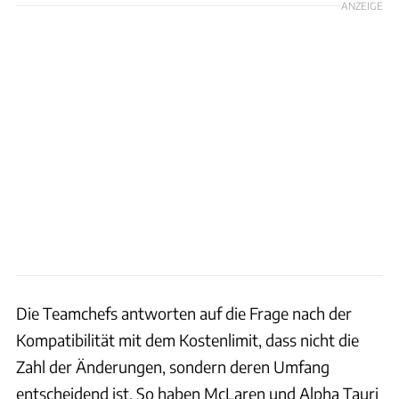
ANZEIGE
Die Teamchefs antworten auf die Frage nach der
Kompatibilität mit dem Kostenlimit, dass nicht die
Zahl der Änderungen, sondern deren Umfang
entscheidend ist. So haben McLaren und Alpha Tauri