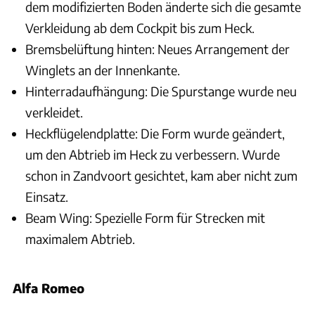
dem modifizierten Boden änderte sich die gesamte
Verkleidung ab dem Cockpit bis zum Heck.
Bremsbelüftung hinten: Neues Arrangement der
Winglets an der Innenkante.
Hinterradaufhängung: Die Spurstange wurde neu
verkleidet.
Heckflügelendplatte: Die Form wurde geändert,
um den Abtrieb im Heck zu verbessern. Wurde
schon in Zandvoort gesichtet, kam aber nicht zum
Einsatz.
Beam Wing: Spezielle Form für Strecken mit
maximalem Abtrieb.
Alfa Romeo