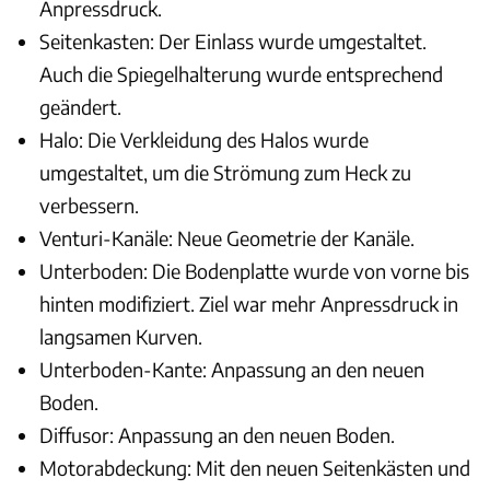
Anpressdruck.
Seitenkasten: Der Einlass wurde umgestaltet.
Auch die Spiegelhalterung wurde entsprechend
geändert.
Halo: Die Verkleidung des Halos wurde
umgestaltet, um die Strömung zum Heck zu
verbessern.
Venturi-Kanäle: Neue Geometrie der Kanäle.
Unterboden: Die Bodenplatte wurde von vorne bis
hinten modifiziert. Ziel war mehr Anpressdruck in
langsamen Kurven.
Unterboden-Kante: Anpassung an den neuen
Boden.
Diffusor: Anpassung an den neuen Boden.
Motorabdeckung: Mit den neuen Seitenkästen und