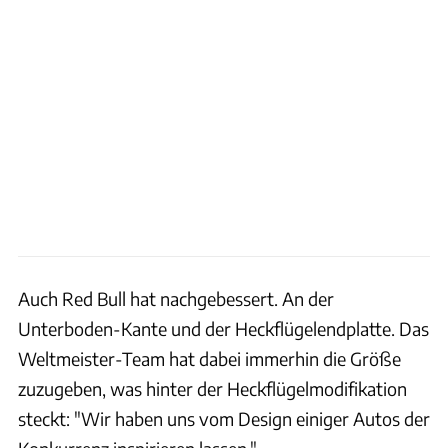
Auch Red Bull hat nachgebessert. An der
Unterboden-Kante und der Heckflügelendplatte. Das
Weltmeister-Team hat dabei immerhin die Größe
zuzugeben, was hinter der Heckflügelmodifikation
steckt: "Wir haben uns vom Design einiger Autos der