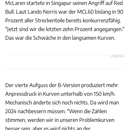
McLaren startete in Singapur seinen Angriff auf Red
Bull. Laut Lando Norris war der MCL60 bislang in 90
Prozent aller Streckenteile bereits konkurrenzfähig.
"Jetzt sind wir die letzten zehn Prozent angegangen."
Das war die Schwäche in den langsamen Kurven.
ANZEIGE
Der vierte Aufguss der B-Version produziert mehr
Anpressdruck in Kurven unterhalb von 150 km/h.
Mechanisch änderte sich noch nichts. Da wird man
2024 nachbessern müssen. "Wenn die Zahlen
stimmen, werden wir in unseren Problemkurven
besser sein, aber es wird nichts an der