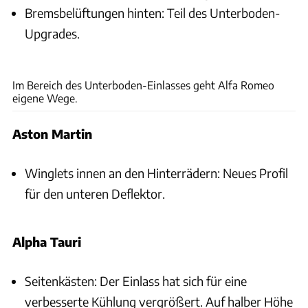
Bremsbelüftungen hinten: Teil des Unterboden-
Upgrades.
ams
Im Bereich des Unterboden-Einlasses geht Alfa Romeo
eigene Wege.
Aston Martin
Winglets innen an den Hinterrädern: Neues Profil
für den unteren Deflektor.
Alpha Tauri
Seitenkästen: Der Einlass hat sich für eine
verbesserte Kühlung vergrößert. Auf halber Höhe