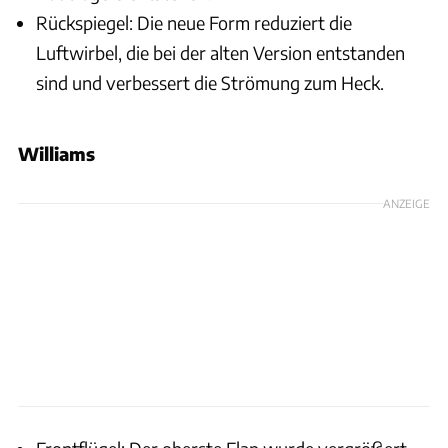
Rückspiegel: Die neue Form reduziert die
Luftwirbel, die bei der alten Version entstanden
sind und verbessert die Strömung zum Heck.
Williams
ANZEIGE