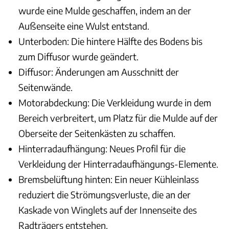
wurde eine Mulde geschaffen, indem an der
Außenseite eine Wulst entstand.
Unterboden: Die hintere Hälfte des Bodens bis
zum Diffusor wurde geändert.
Diffusor: Änderungen am Ausschnitt der
Seitenwände.
Motorabdeckung: Die Verkleidung wurde in dem
Bereich verbreitert, um Platz für die Mulde auf der
Oberseite der Seitenkästen zu schaffen.
Hinterradaufhängung: Neues Profil für die
Verkleidung der Hinterradaufhängungs-Elemente.
Bremsbelüftung hinten: Ein neuer Kühleinlass
reduziert die Strömungsverluste, die an der
Kaskade von Winglets auf der Innenseite des
Radträgers entstehen.