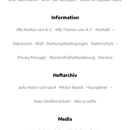
Information
Alle Marken von A-Z
Alle Themen von A-Z
Kontakt
Impressum
AGB
Nutzungsbedingungen
Datenschutz
Privacy Manager
Barrierefreiheitserklärung
Karriere
Heftarchiv
auto motor und sport
Motor Klassik
Youngtimer
Auto Straßenverkehr
Abo & Hefte
Media