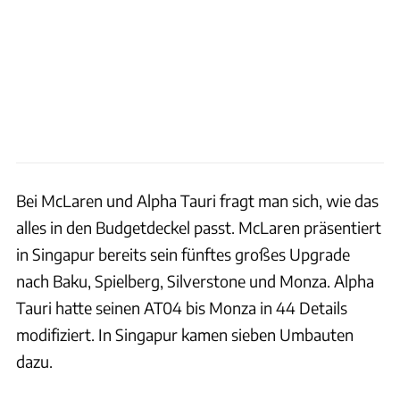
Bei McLaren und Alpha Tauri fragt man sich, wie das
alles in den Budgetdeckel passt. McLaren präsentiert
in Singapur bereits sein fünftes großes Upgrade
nach Baku, Spielberg, Silverstone und Monza. Alpha
Tauri hatte seinen AT04 bis Monza in 44 Details
modifiziert. In Singapur kamen sieben Umbauten
dazu.