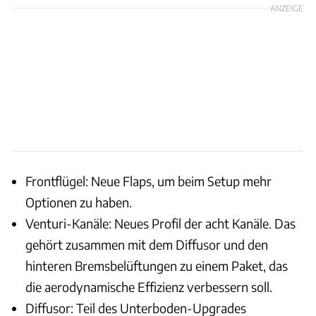
ANZEIGE
Frontflügel: Neue Flaps, um beim Setup mehr
Optionen zu haben.
Venturi-Kanäle: Neues Profil der acht Kanäle. Das
gehört zusammen mit dem Diffusor und den
hinteren Bremsbelüftungen zu einem Paket, das
die aerodynamische Effizienz verbessern soll.
Diffusor: Teil des Unterboden-Upgrades