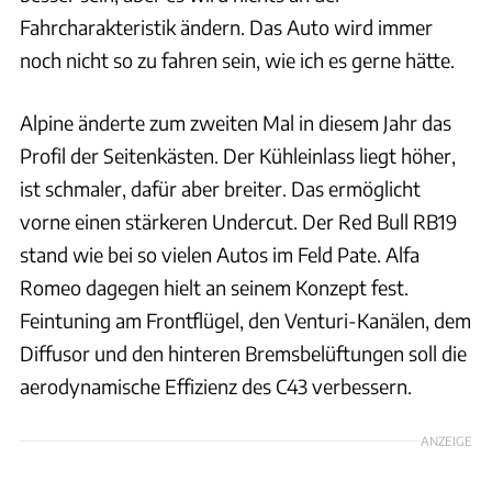
Fahrcharakteristik ändern. Das Auto wird immer
noch nicht so zu fahren sein, wie ich es gerne hätte.
Alpine änderte zum zweiten Mal in diesem Jahr das
Profil der Seitenkästen. Der Kühleinlass liegt höher,
ist schmaler, dafür aber breiter. Das ermöglicht
vorne einen stärkeren Undercut. Der Red Bull RB19
stand wie bei so vielen Autos im Feld Pate. Alfa
Romeo dagegen hielt an seinem Konzept fest.
Feintuning am Frontflügel, den Venturi-Kanälen, dem
Diffusor und den hinteren Bremsbelüftungen soll die
aerodynamische Effizienz des C43 verbessern.
ANZEIGE