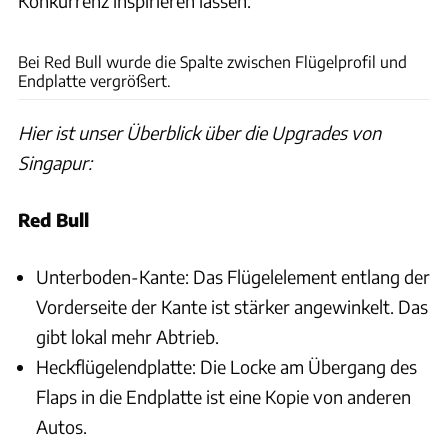
Konkurrenz inspirieren lassen."
ams
Bei Red Bull wurde die Spalte zwischen Flügelprofil und
Endplatte vergrößert.
Hier ist unser Überblick über die Upgrades von
Singapur:
Red Bull
Unterboden-Kante: Das Flügelelement entlang der
Vorderseite der Kante ist stärker angewinkelt. Das
gibt lokal mehr Abtrieb.
Heckflügelendplatte: Die Locke am Übergang des
Flaps in die Endplatte ist eine Kopie von anderen
Autos.